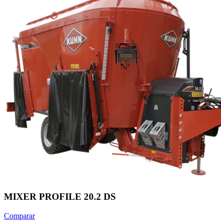
MIXER PROFILE 20.2 DS
Comparar