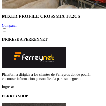
MIXER PROFILE CROSSMIX 18.2CS
Comparar
INGRESE A FERREYNET
Plataforma dirigida a los clientes de Ferreyros donde podrán
encontrar información personalizada para su negocio
Ingresar
FERREYSHOP