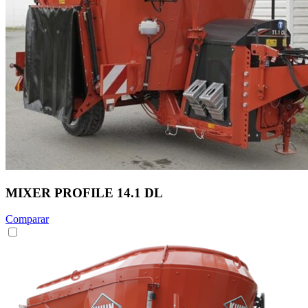
MIXER PROFILE 14.1 DL
Comparar