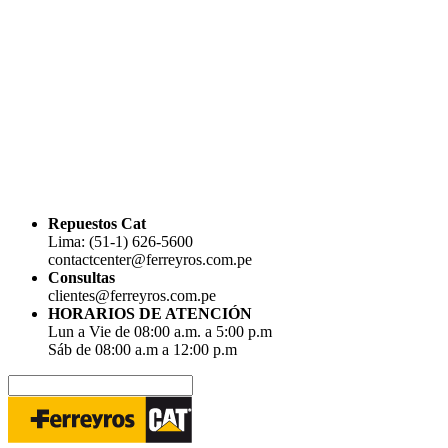
Repuestos Cat
Lima: (51-1) 626-5600
contactcenter@ferreyros.com.pe
Consultas
clientes@ferreyros.com.pe
HORARIOS DE ATENCIÓN
Lun a Vie de 08:00 a.m. a 5:00 p.m
Sáb de 08:00 a.m a 12:00 p.m