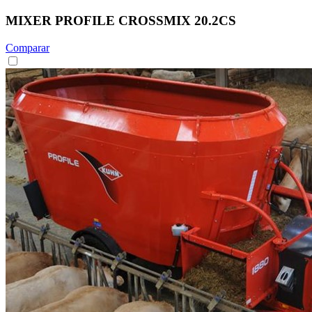
MIXER PROFILE CROSSMIX 20.2CS
Comparar