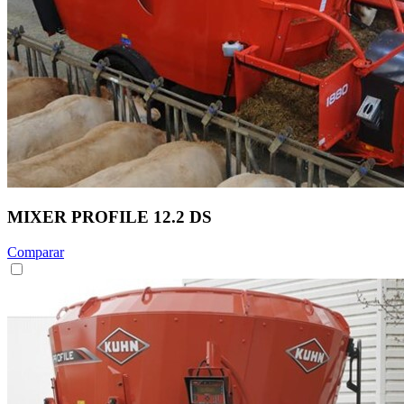
MIXER PROFILE 12.2 DS
Comparar