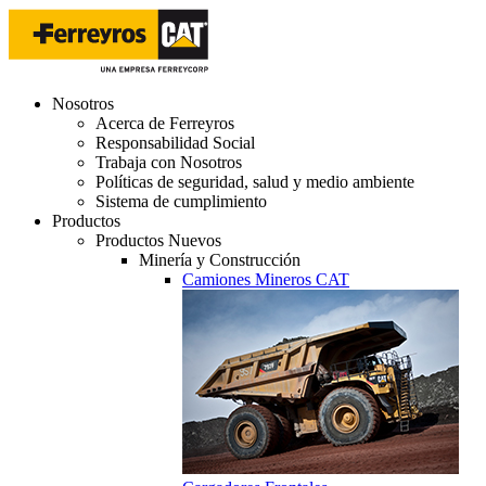
Nosotros
Acerca de Ferreyros
Responsabilidad Social
Trabaja con Nosotros
Políticas de seguridad, salud y medio ambiente
Sistema de cumplimiento
Productos
Productos Nuevos
Minería y Construcción
Camiones Mineros CAT