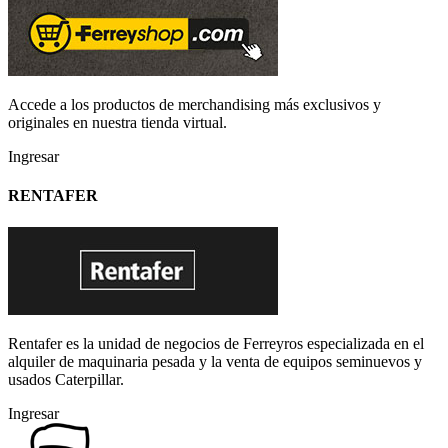
Accede a los productos de merchandising más exclusivos y
originales en nuestra tienda virtual.
Ingresar
RENTAFER
Rentafer es la unidad de negocios de Ferreyros especializada en el
alquiler de maquinaria pesada y la venta de equipos seminuevos y
usados Caterpillar.
Ingresar