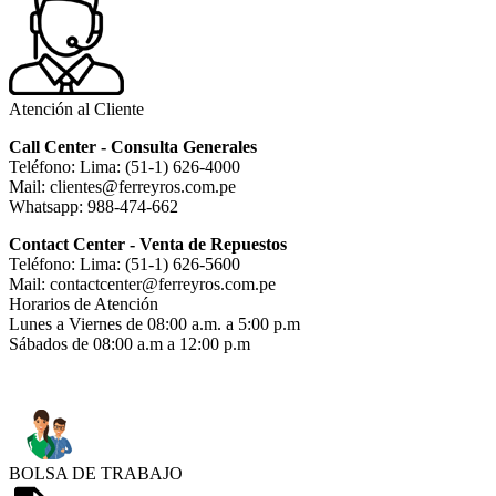
Atención al Cliente
Call Center - Consulta Generales
Teléfono: Lima: (51-1) 626-4000
Mail: clientes@ferreyros.com.pe
Whatsapp: 988-474-662
Contact Center - Venta de Repuestos
Teléfono: Lima: (51-1) 626-5600
Mail: contactcenter@ferreyros.com.pe
Horarios de Atención
Lunes a Viernes de 08:00 a.m. a 5:00 p.m
Sábados de 08:00 a.m a 12:00 p.m
BOLSA DE TRABAJO