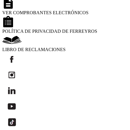
VER COMPROBANTES ELECTRÓNICOS
POLÍTICA DE PRIVACIDAD DE FERREYROS
LIBRO DE RECLAMACIONES