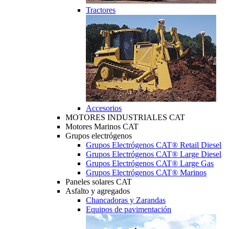
Tractores
Accesorios
MOTORES INDUSTRIALES CAT
Motores Marinos CAT
Grupos electrógenos
Grupos Electrógenos CAT® Retail Diesel
Grupos Electrógenos CAT® Large Diesel
Grupos Electrógenos CAT® Large Gas
Grupos Electrógenos CAT® Marinos
Paneles solares CAT
Asfalto y agregados
Chancadoras y Zarandas
Equipos de pavimentación