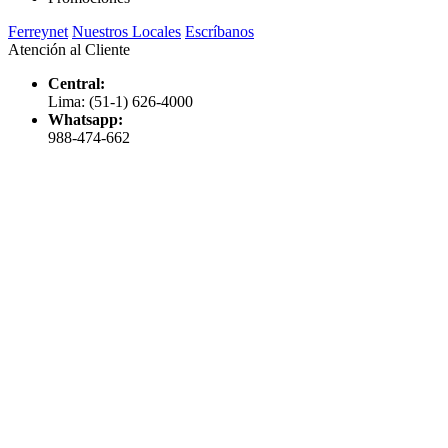
Ferreynet
Nuestros Locales
Escríbanos
Atención al Cliente
Central:
Lima: (51-1) 626-4000
Whatsapp:
988-474-662