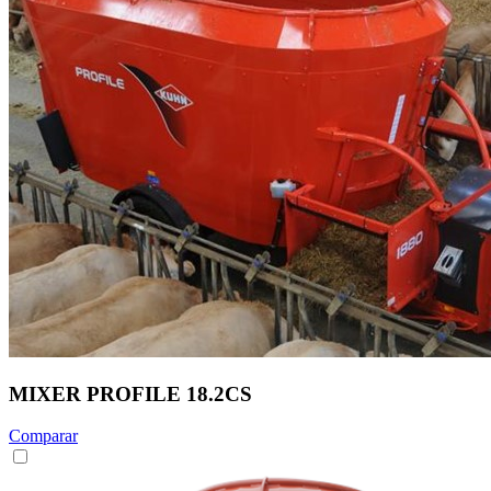
MIXER PROFILE 18.2CS
Comparar