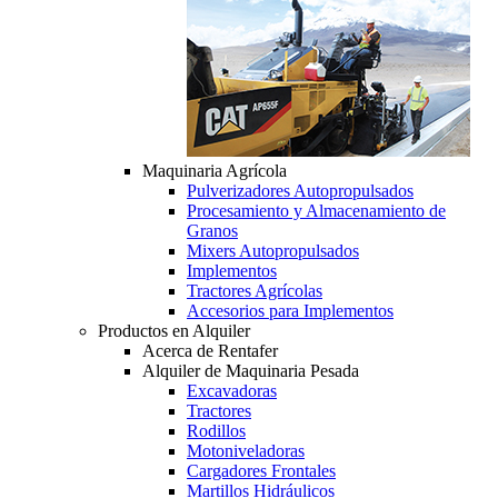
Maquinaria Agrícola
Pulverizadores Autopropulsados
Procesamiento y Almacenamiento de
Granos
Mixers Autopropulsados
Implementos
Tractores Agrícolas
Accesorios para Implementos
Productos en Alquiler
Acerca de Rentafer
Alquiler de Maquinaria Pesada
Excavadoras
Tractores
Rodillos
Motoniveladoras
Cargadores Frontales
Martillos Hidráulicos