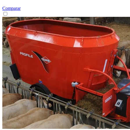
Comparar