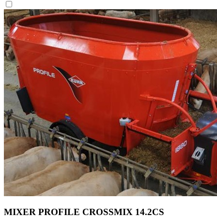
MIXER PROFILE CROSSMIX 14.2CS