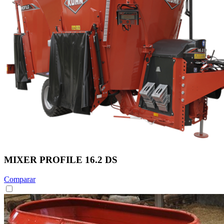
MIXER PROFILE 16.2 DS
Comparar