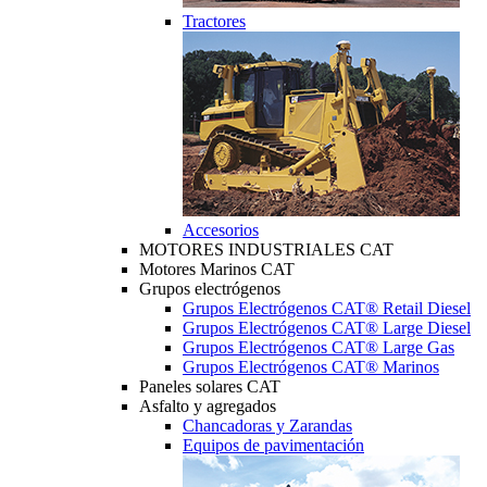
Tractores
Accesorios
MOTORES INDUSTRIALES CAT
Motores Marinos CAT
Grupos electrógenos
Grupos Electrógenos CAT® Retail Diesel
Grupos Electrógenos CAT® Large Diesel
Grupos Electrógenos CAT® Large Gas
Grupos Electrógenos CAT® Marinos
Paneles solares CAT
Asfalto y agregados
Chancadoras y Zarandas
Equipos de pavimentación