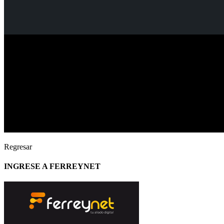
Regresar
INGRESE A FERREYNET