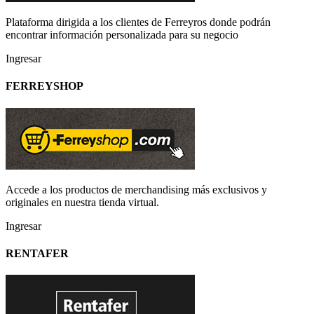
Plataforma dirigida a los clientes de Ferreyros donde podrán
encontrar información personalizada para su negocio
Ingresar
FERREYSHOP
Accede a los productos de merchandising más exclusivos y
originales en nuestra tienda virtual.
Ingresar
RENTAFER