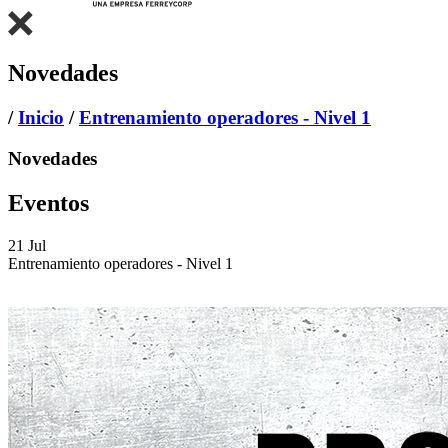
Novedades
/
Inicio
/
Entrenamiento operadores - Nivel 1
Novedades
Eventos
21
Jul
Entrenamiento operadores - Nivel 1