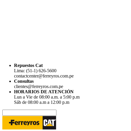
Repuestos Cat
Lima: (51-1) 626-5600
contactcenter@ferreyros.com.pe
Consultas
clientes@ferreyros.com.pe
HORARIOS DE ATENCIÓN
Lun a Vie de 08:00 a.m. a 5:00 p.m
Sáb de 08:00 a.m a 12:00 p.m