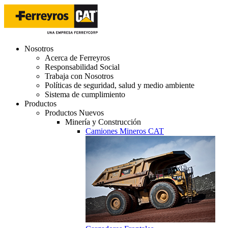
Nosotros
Acerca de Ferreyros
Responsabilidad Social
Trabaja con Nosotros
Políticas de seguridad, salud y medio ambiente
Sistema de cumplimiento
Productos
Productos Nuevos
Minería y Construcción
Camiones Mineros CAT