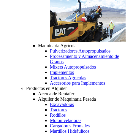
Maquinaria Agrícola
Pulverizadores Autopropulsados
Procesamiento y Almacenamiento de
Granos
Mixers Autopropulsados
Implementos
Tractores Agrícolas
Accesorios para Implementos
Productos en Alquiler
Acerca de Rentafer
Alquiler de Maquinaria Pesada
Excavadoras
Tractores
Rodillos
Motoniveladoras
Cargadores Frontales
Martillos Hidráulicos