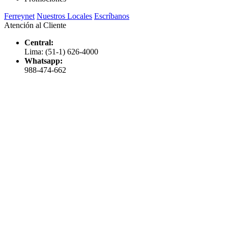
Ferreynet
Nuestros Locales
Escríbanos
Atención al Cliente
Central:
Lima: (51-1) 626-4000
Whatsapp:
988-474-662