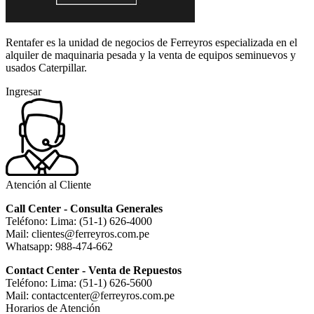
Rentafer es la unidad de negocios de Ferreyros especializada en el
alquiler de maquinaria pesada y la venta de equipos seminuevos y
usados Caterpillar.
Ingresar
Atención al Cliente
Call Center - Consulta Generales
Teléfono: Lima: (51-1) 626-4000
Mail: clientes@ferreyros.com.pe
Whatsapp: 988-474-662
Contact Center - Venta de Repuestos
Teléfono: Lima: (51-1) 626-5600
Mail: contactcenter@ferreyros.com.pe
Horarios de Atención