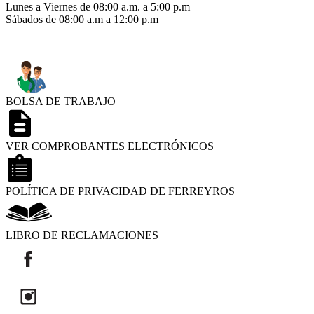
Lunes a Viernes de 08:00 a.m. a 5:00 p.m
Sábados de 08:00 a.m a 12:00 p.m
BOLSA DE TRABAJO
VER COMPROBANTES ELECTRÓNICOS
POLÍTICA DE PRIVACIDAD DE FERREYROS
LIBRO DE RECLAMACIONES