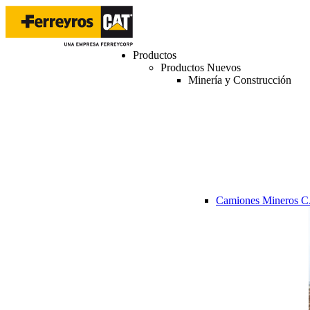
Productos
Productos Nuevos
Minería y Construcción
Camiones Mineros 