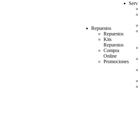
Serv
Repuestos
Repuestos
Kits
Repuestos
Compra
Online
Promociones