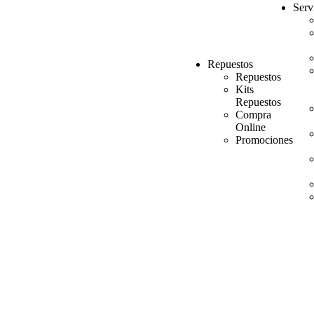
Serv
Repuestos
Repuestos
Kits
Repuestos
Compra
Online
Promociones