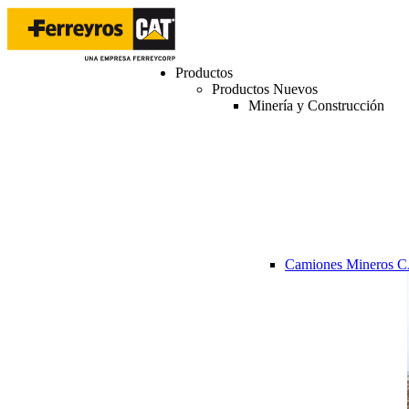
Productos
Productos Nuevos
Minería y Construcción
Camiones Mineros 