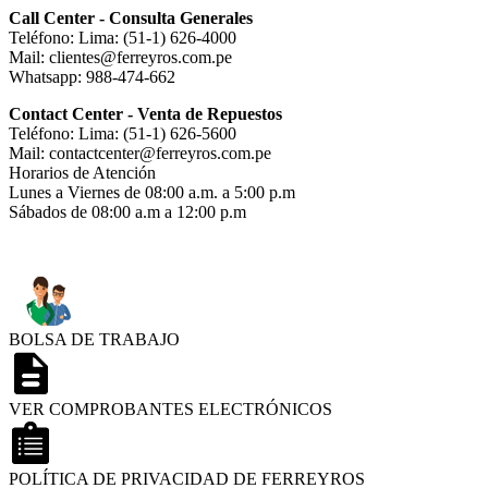
Call Center - Consulta Generales
Teléfono: Lima: (51-1) 626-4000
Mail: clientes@ferreyros.com.pe
Whatsapp: 988-474-662
Contact Center - Venta de Repuestos
Teléfono: Lima: (51-1) 626-5600
Mail: contactcenter@ferreyros.com.pe
Horarios de Atención
Lunes a Viernes de 08:00 a.m. a 5:00 p.m
Sábados de 08:00 a.m a 12:00 p.m
BOLSA DE TRABAJO
VER COMPROBANTES ELECTRÓNICOS
POLÍTICA DE PRIVACIDAD DE FERREYROS