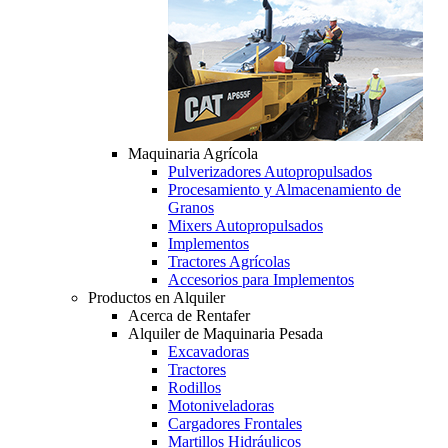
Maquinaria Agrícola
Pulverizadores Autopropulsados
Procesamiento y Almacenamiento de
Granos
Mixers Autopropulsados
Implementos
Tractores Agrícolas
Accesorios para Implementos
Productos en Alquiler
Acerca de Rentafer
Alquiler de Maquinaria Pesada
Excavadoras
Tractores
Rodillos
Motoniveladoras
Cargadores Frontales
Martillos Hidráulicos