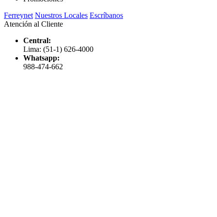
Ferreynet
Nuestros Locales
Escríbanos
Atención al Cliente
Central:
Lima: (51-1) 626-4000
Whatsapp:
988-474-662