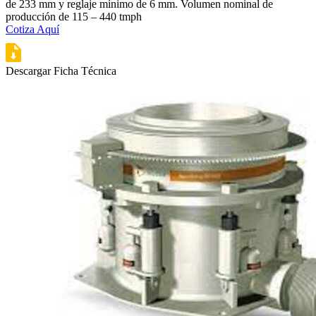
de 233 mm y reglaje mínimo de 6 mm. Volumen nominal de
producción de 115 – 440 tmph
Cotiza Aquí
Descargar Ficha Técnica