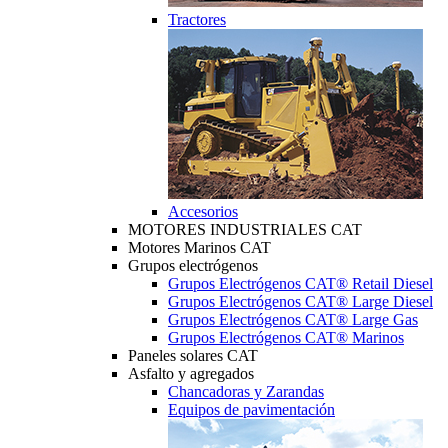
Tractores
Accesorios
MOTORES INDUSTRIALES CAT
Motores Marinos CAT
Grupos electrógenos
Grupos Electrógenos CAT® Retail Diesel
Grupos Electrógenos CAT® Large Diesel
Grupos Electrógenos CAT® Large Gas
Grupos Electrógenos CAT® Marinos
Paneles solares CAT
Asfalto y agregados
Chancadoras y Zarandas
Equipos de pavimentación