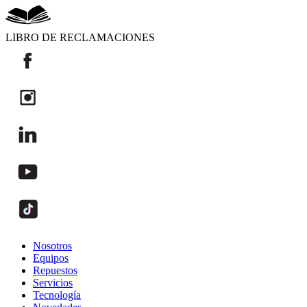
LIBRO DE RECLAMACIONES
Nosotros
Equipos
Repuestos
Servicios
Tecnología