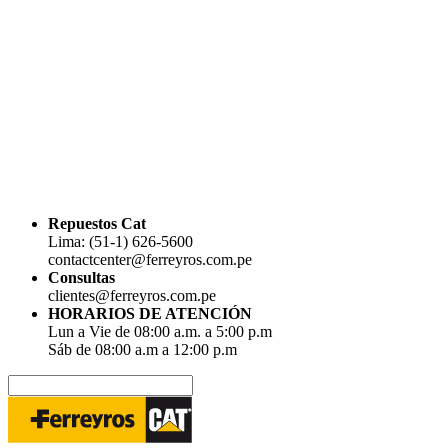
Repuestos Cat
Lima: (51-1) 626-5600
contactcenter@ferreyros.com.pe
Consultas
clientes@ferreyros.com.pe
HORARIOS DE ATENCIÓN
Lun a Vie de 08:00 a.m. a 5:00 p.m
Sáb de 08:00 a.m a 12:00 p.m