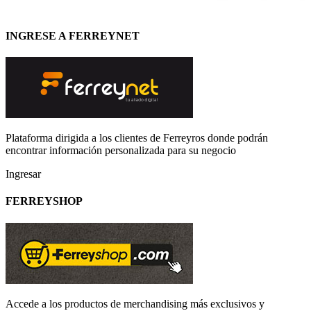
INGRESE A FERREYNET
Plataforma dirigida a los clientes de Ferreyros donde podrán
encontrar información personalizada para su negocio
Ingresar
FERREYSHOP
Accede a los productos de merchandising más exclusivos y