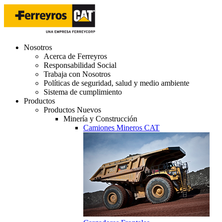
Nosotros
Acerca de Ferreyros
Responsabilidad Social
Trabaja con Nosotros
Políticas de seguridad, salud y medio ambiente
Sistema de cumplimiento
Productos
Productos Nuevos
Minería y Construcción
Camiones Mineros CAT