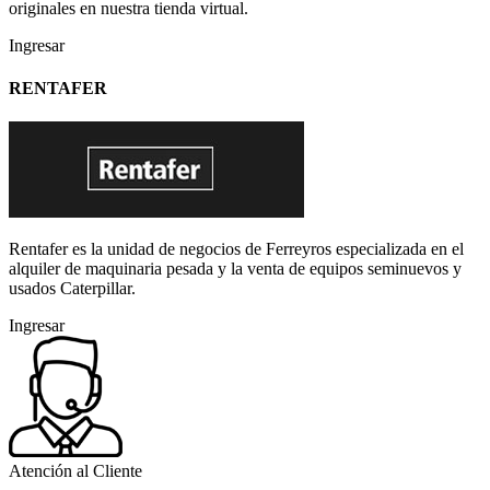
originales en nuestra tienda virtual.
Ingresar
RENTAFER
Rentafer es la unidad de negocios de Ferreyros especializada en el
alquiler de maquinaria pesada y la venta de equipos seminuevos y
usados Caterpillar.
Ingresar
Atención al Cliente