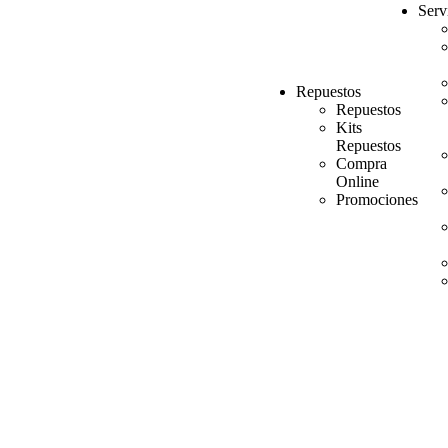
Serv
Repuestos
Repuestos
Kits
Repuestos
Compra
Online
Promociones