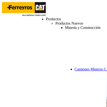
Productos
Productos Nuevos
Minería y Construcción
Camiones Mineros 