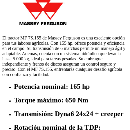
El tractor MF 7S.155 de Massey Ferguson es una excelente opción
para tus labores agrícolas. Con 155 hp, ofrece potencia y eficiencia
en el campo. Su transmisión de 6 marchas permite un manejo ágil y
adaptable. Además, cuenta con un sistema hidráulico que levanta
hasta 5.000 kg, ideal para tareas pesadas. Su embrague
independiente y frenos de discos aseguran un control seguro y
preciso. Con el MF 7S.155, enfrentarás cualquier desafío agrícola
con confianza y facilidad.
Potencia nominal: 165 hp
Torque máximo: 650 Nm
Transmisión: Dyna6 24x24 + creeper
Rotación nominal de la TDP: