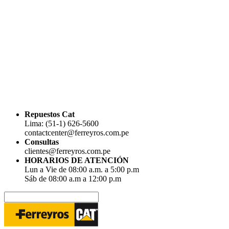
Repuestos Cat
Lima: (51-1) 626-5600
contactcenter@ferreyros.com.pe
Consultas
clientes@ferreyros.com.pe
HORARIOS DE ATENCIÓN
Lun a Vie de 08:00 a.m. a 5:00 p.m
Sáb de 08:00 a.m a 12:00 p.m