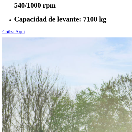
540/1000 rpm
Capacidad de levante: 7100 kg
Cotiza Aquí