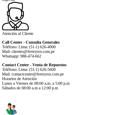
Atención al Cliente
Call Center - Consulta Generales
Teléfono: Lima: (51-1) 626-4000
Mail: clientes@ferreyros.com.pe
Whatsapp: 988-474-662
Contact Center - Venta de Repuestos
Teléfono: Lima: (51-1) 626-5600
Mail: contactcenter@ferreyros.com.pe
Horarios de Atención
Lunes a Viernes de 08:00 a.m. a 5:00 p.m
Sábados de 08:00 a.m a 12:00 p.m