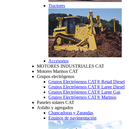
Tractores
Accesorios
MOTORES INDUSTRIALES CAT
Motores Marinos CAT
Grupos electrógenos
Grupos Electrógenos CAT® Retail Diesel
Grupos Electrógenos CAT® Large Diesel
Grupos Electrógenos CAT® Large Gas
Grupos Electrógenos CAT® Marinos
Paneles solares CAT
Asfalto y agregados
Chancadoras y Zarandas
Equipos de pavimentación