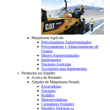
Maquinaria Agrícola
Pulverizadores Autopropulsados
Procesamiento y Almacenamiento de
Granos
Mixers Autopropulsados
Implementos
Tractores Agrícolas
Accesorios para Implementos
Productos en Alquiler
Acerca de Rentafer
Alquiler de Maquinaria Pesada
Excavadoras
Tractores
Rodillos
Motoniveladoras
Cargadores Frontales
Martillos Hidráulicos