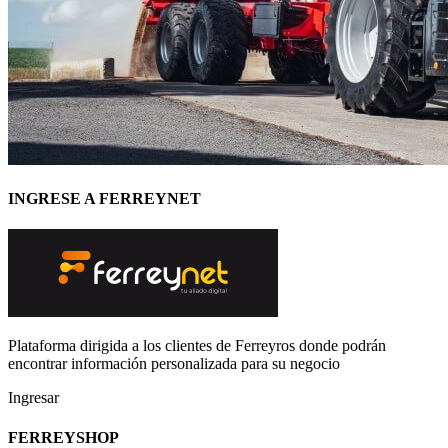
INGRESE A FERREYNET
Plataforma dirigida a los clientes de Ferreyros donde podrán
encontrar información personalizada para su negocio
Ingresar
FERREYSHOP