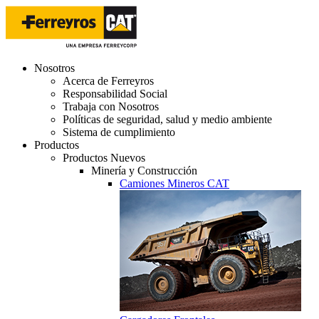
Nosotros
Acerca de Ferreyros
Responsabilidad Social
Trabaja con Nosotros
Políticas de seguridad, salud y medio ambiente
Sistema de cumplimiento
Productos
Productos Nuevos
Minería y Construcción
Camiones Mineros CAT