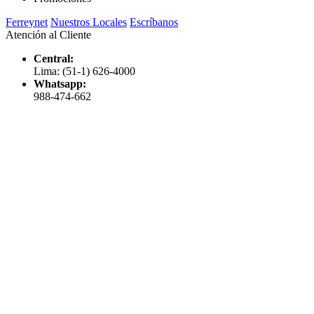
Ferreynet
Nuestros Locales
Escríbanos
Atención al Cliente
Central:
Lima: (51-1) 626-4000
Whatsapp:
988-474-662