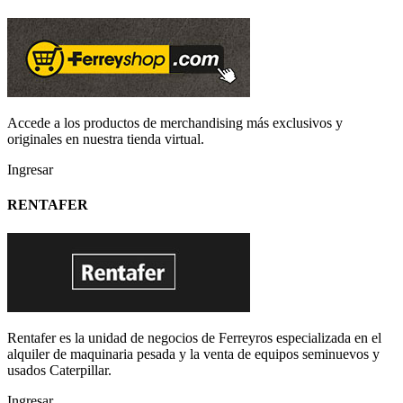
Accede a los productos de merchandising más exclusivos y
originales en nuestra tienda virtual.
Ingresar
RENTAFER
Rentafer es la unidad de negocios de Ferreyros especializada en el
alquiler de maquinaria pesada y la venta de equipos seminuevos y
usados Caterpillar.
Ingresar