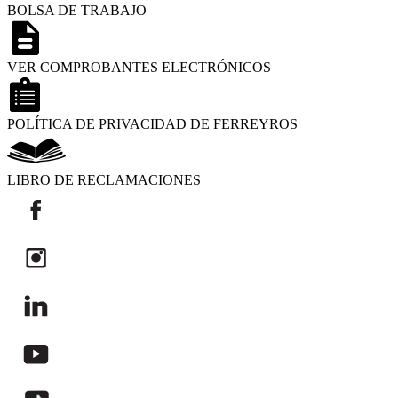
BOLSA DE TRABAJO
VER COMPROBANTES ELECTRÓNICOS
POLÍTICA DE PRIVACIDAD DE FERREYROS
LIBRO DE RECLAMACIONES