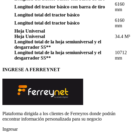
6160
Longitud del tractor básico con barra de tiro
mm
Longitud total del tractor básico
6160
Longitud total del tractor básico
mm
Hoja Universal
Hoja Universal
34.4 M³
Longitud total de la hoja semiuniversal y el
desgarrador SS**
Longitud total de la hoja semiuniversal y el
10712
desgarrador SS**
mm
INGRESE A FERREYNET
Plataforma dirigida a los clientes de Ferreyros donde podrán
encontrar información personalizada para su negocio
Ingresar