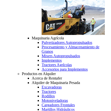
Maquinaria Agrícola
Pulverizadores Autopropulsados
Procesamiento y Almacenamiento de
Granos
Mixers Autopropulsados
Implementos
Tractores Agrícolas
Accesorios para Implementos
Productos en Alquiler
Acerca de Rentafer
Alquiler de Maquinaria Pesada
Excavadoras
Tractores
Rodillos
Motoniveladoras
Cargadores Frontales
Martillos Hidráulicos