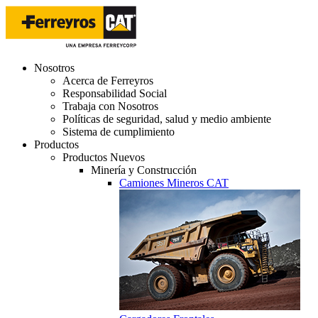
Nosotros
Acerca de Ferreyros
Responsabilidad Social
Trabaja con Nosotros
Políticas de seguridad, salud y medio ambiente
Sistema de cumplimiento
Productos
Productos Nuevos
Minería y Construcción
Camiones Mineros CAT