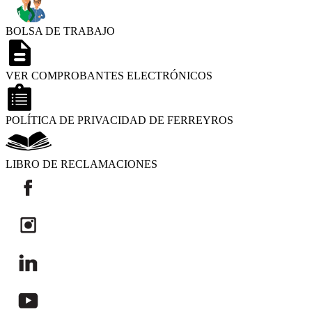
BOLSA DE TRABAJO
VER COMPROBANTES ELECTRÓNICOS
POLÍTICA DE PRIVACIDAD DE FERREYROS
LIBRO DE RECLAMACIONES