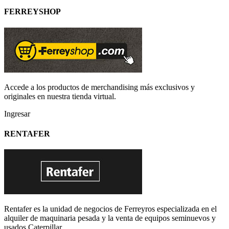
FERREYSHOP
Accede a los productos de merchandising más exclusivos y
originales en nuestra tienda virtual.
Ingresar
RENTAFER
Rentafer es la unidad de negocios de Ferreyros especializada en el
alquiler de maquinaria pesada y la venta de equipos seminuevos y
usados Caterpillar.