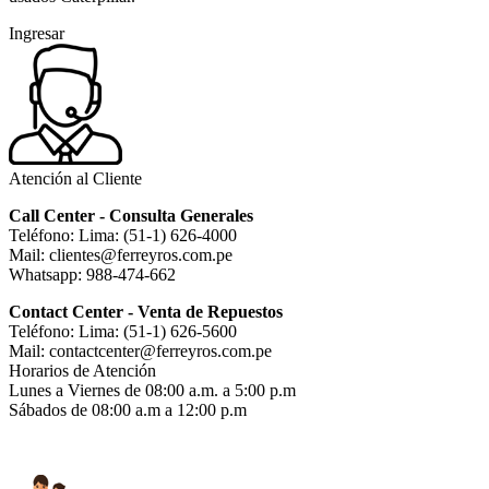
Ingresar
Atención al Cliente
Call Center - Consulta Generales
Teléfono: Lima: (51-1) 626-4000
Mail: clientes@ferreyros.com.pe
Whatsapp: 988-474-662
Contact Center - Venta de Repuestos
Teléfono: Lima: (51-1) 626-5600
Mail: contactcenter@ferreyros.com.pe
Horarios de Atención
Lunes a Viernes de 08:00 a.m. a 5:00 p.m
Sábados de 08:00 a.m a 12:00 p.m