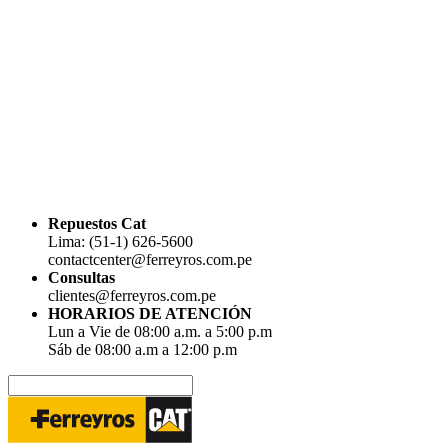
Repuestos Cat
Lima: (51-1) 626-5600
contactcenter@ferreyros.com.pe
Consultas
clientes@ferreyros.com.pe
HORARIOS DE ATENCIÓN
Lun a Vie de 08:00 a.m. a 5:00 p.m
Sáb de 08:00 a.m a 12:00 p.m