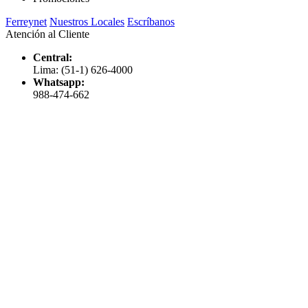
Ferreynet
Nuestros Locales
Escríbanos
Atención al Cliente
Central:
Lima: (51-1) 626-4000
Whatsapp:
988-474-662