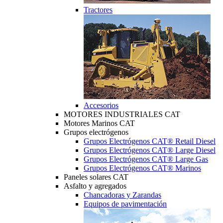
Tractores
Accesorios
MOTORES INDUSTRIALES CAT
Motores Marinos CAT
Grupos electrógenos
Grupos Electrógenos CAT® Retail Diesel
Grupos Electrógenos CAT® Large Diesel
Grupos Electrógenos CAT® Large Gas
Grupos Electrógenos CAT® Marinos
Paneles solares CAT
Asfalto y agregados
Chancadoras y Zarandas
Equipos de pavimentación