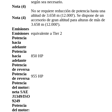
según sea necesario.
Nota (4)
No se requiere reducción de potencia hasta una
altitud de 3.658 m (12.000'). Se dispone de un
Nota (4)
accesorio de gran altitud para alturas de más de
3.658 m (12.000').
Emisiones
Emisiones
equivalente a Tier 2
Potencia
hacia
adelante
Potencia
hacia
850 HP
adelante
Potencia
de reversa
Potencia
955 HP
de reversa
Potencia
del motor:
neta SAE
J1349/ISO
9249
Potencia
del motor: