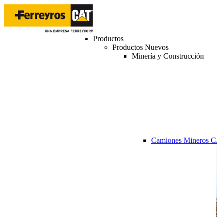
Productos
Productos Nuevos
Minería y Construcción
Camiones Mineros 