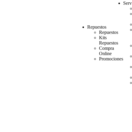
Serv
Repuestos
Repuestos
Kits
Repuestos
Compra
Online
Promociones