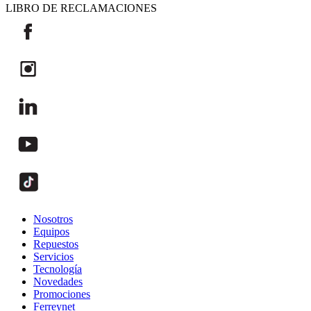
LIBRO DE RECLAMACIONES
Nosotros
Equipos
Repuestos
Servicios
Tecnología
Novedades
Promociones
Ferreynet