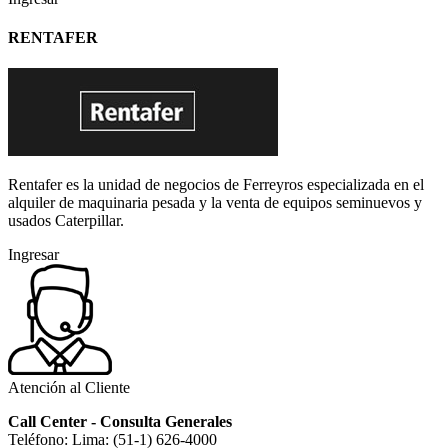
RENTAFER
Rentafer es la unidad de negocios de Ferreyros especializada en el
alquiler de maquinaria pesada y la venta de equipos seminuevos y
usados Caterpillar.
Ingresar
Atención al Cliente
Call Center - Consulta Generales
Teléfono: Lima: (51-1) 626-4000