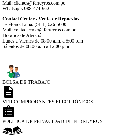
Mail: clientes@ferreyros.com.pe
Whatsapp: 988-474-662
Contact Center - Venta de Repuestos
Teléfono: Lima: (51-1) 626-5600
Mail: contactcenter@ferreyros.com.pe
Horarios de Atención
Lunes a Viernes de 08:00 a.m. a 5:00 p.m
Sábados de 08:00 a.m a 12:00 p.m
BOLSA DE TRABAJO
VER COMPROBANTES ELECTRÓNICOS
POLÍTICA DE PRIVACIDAD DE FERREYROS