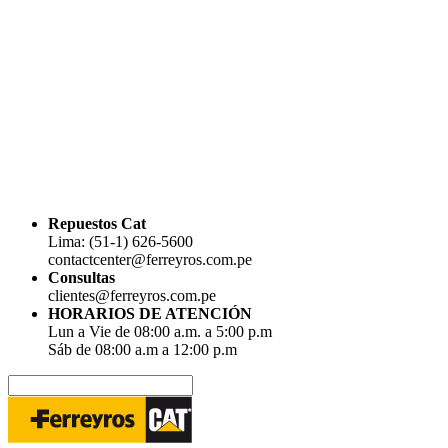
Repuestos Cat
Lima: (51-1) 626-5600
contactcenter@ferreyros.com.pe
Consultas
clientes@ferreyros.com.pe
HORARIOS DE ATENCIÓN
Lun a Vie de 08:00 a.m. a 5:00 p.m
Sáb de 08:00 a.m a 12:00 p.m