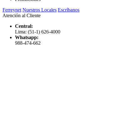
Ferreynet
Nuestros Locales
Escríbanos
Atención al Cliente
Central:
Lima: (51-1) 626-4000
Whatsapp:
988-474-662