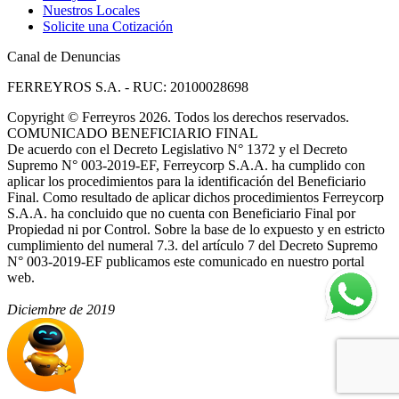
Nuestros Locales
Solicite una Cotización
Canal de Denuncias
FERREYROS S.A. - RUC: 20100028698
Copyright
©
Ferreyros 2026. Todos los derechos reservados.
COMUNICADO BENEFICIARIO FINAL
De acuerdo con el Decreto Legislativo N° 1372 y el Decreto
Supremo N° 003-2019-EF, Ferreycorp S.A.A. ha cumplido con
aplicar los procedimientos para la identificación del Beneficiario
Final. Como resultado de aplicar dichos procedimientos Ferreycorp
S.A.A. ha concluido que no cuenta con Beneficiario Final por
Propiedad ni por Control. Sobre la base de lo expuesto y en estricto
cumplimiento del numeral 7.3. del artículo 7 del Decreto Supremo
N° 003-2019-EF publicamos este comunicado en nuestro portal
web.
Diciembre de 2019