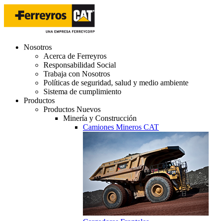
Nosotros
Acerca de Ferreyros
Responsabilidad Social
Trabaja con Nosotros
Políticas de seguridad, salud y medio ambiente
Sistema de cumplimiento
Productos
Productos Nuevos
Minería y Construcción
Camiones Mineros CAT