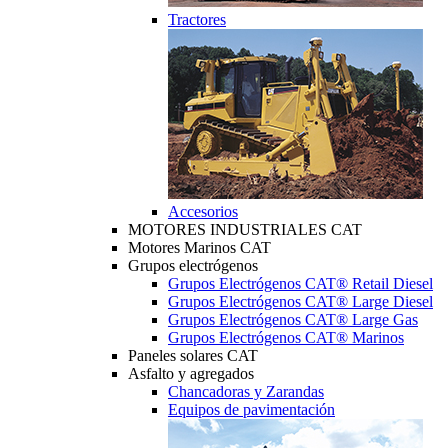
Tractores
Accesorios
MOTORES INDUSTRIALES CAT
Motores Marinos CAT
Grupos electrógenos
Grupos Electrógenos CAT® Retail Diesel
Grupos Electrógenos CAT® Large Diesel
Grupos Electrógenos CAT® Large Gas
Grupos Electrógenos CAT® Marinos
Paneles solares CAT
Asfalto y agregados
Chancadoras y Zarandas
Equipos de pavimentación