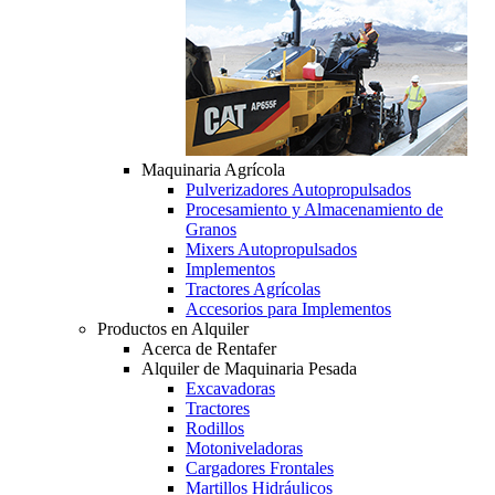
Maquinaria Agrícola
Pulverizadores Autopropulsados
Procesamiento y Almacenamiento de
Granos
Mixers Autopropulsados
Implementos
Tractores Agrícolas
Accesorios para Implementos
Productos en Alquiler
Acerca de Rentafer
Alquiler de Maquinaria Pesada
Excavadoras
Tractores
Rodillos
Motoniveladoras
Cargadores Frontales
Martillos Hidráulicos