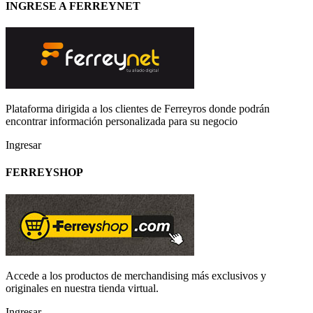
INGRESE A FERREYNET
Plataforma dirigida a los clientes de Ferreyros donde podrán
encontrar información personalizada para su negocio
Ingresar
FERREYSHOP
Accede a los productos de merchandising más exclusivos y
originales en nuestra tienda virtual.
Ingresar