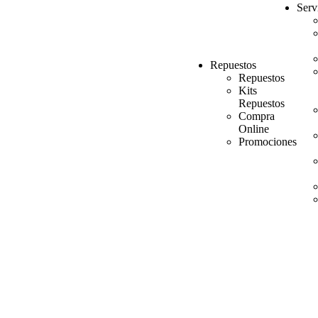
Serv
Repuestos
Repuestos
Kits
Repuestos
Compra
Online
Promociones