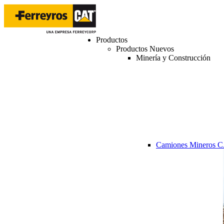
Productos
Productos Nuevos
Minería y Construcción
Camiones Mineros 