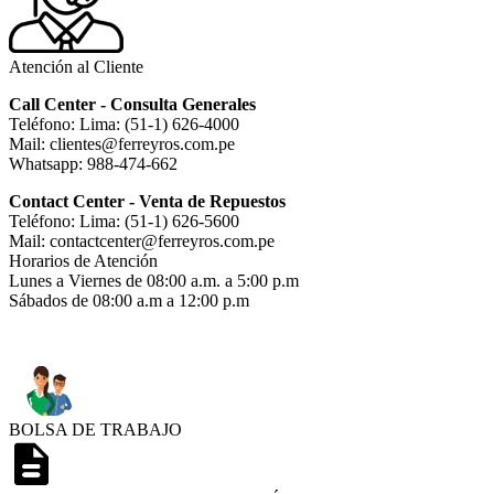
Atención al Cliente
Call Center - Consulta Generales
Teléfono: Lima: (51-1) 626-4000
Mail: clientes@ferreyros.com.pe
Whatsapp: 988-474-662
Contact Center - Venta de Repuestos
Teléfono: Lima: (51-1) 626-5600
Mail: contactcenter@ferreyros.com.pe
Horarios de Atención
Lunes a Viernes de 08:00 a.m. a 5:00 p.m
Sábados de 08:00 a.m a 12:00 p.m
BOLSA DE TRABAJO