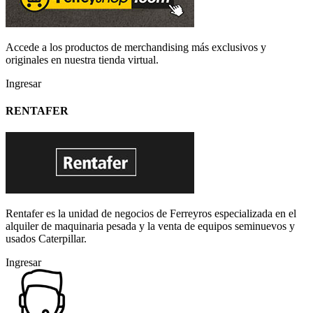
Accede a los productos de merchandising más exclusivos y
originales en nuestra tienda virtual.
Ingresar
RENTAFER
Rentafer es la unidad de negocios de Ferreyros especializada en el
alquiler de maquinaria pesada y la venta de equipos seminuevos y
usados Caterpillar.
Ingresar