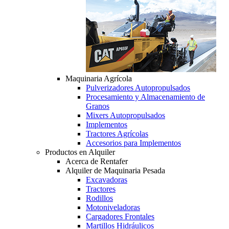
Maquinaria Agrícola
Pulverizadores Autopropulsados
Procesamiento y Almacenamiento de
Granos
Mixers Autopropulsados
Implementos
Tractores Agrícolas
Accesorios para Implementos
Productos en Alquiler
Acerca de Rentafer
Alquiler de Maquinaria Pesada
Excavadoras
Tractores
Rodillos
Motoniveladoras
Cargadores Frontales
Martillos Hidráulicos