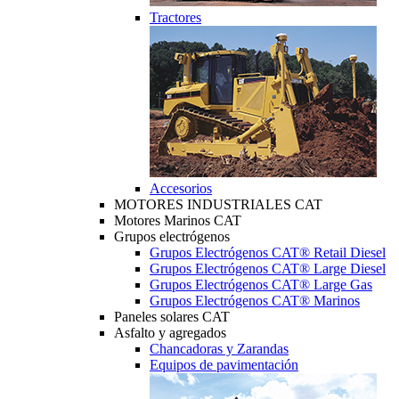
Tractores
Accesorios
MOTORES INDUSTRIALES CAT
Motores Marinos CAT
Grupos electrógenos
Grupos Electrógenos CAT® Retail Diesel
Grupos Electrógenos CAT® Large Diesel
Grupos Electrógenos CAT® Large Gas
Grupos Electrógenos CAT® Marinos
Paneles solares CAT
Asfalto y agregados
Chancadoras y Zarandas
Equipos de pavimentación