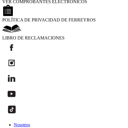
VER COMPROBANTES ELECTRÓNICOS
POLÍTICA DE PRIVACIDAD DE FERREYROS
LIBRO DE RECLAMACIONES
Nosotros