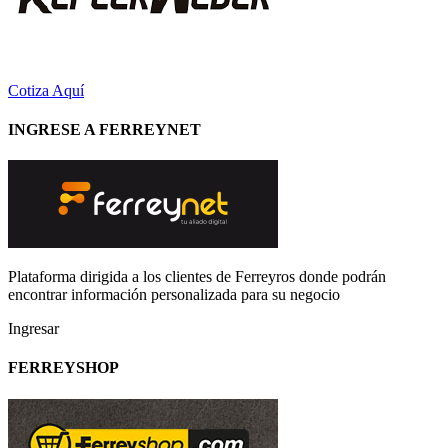
Cotiza Aquí
INGRESE A FERREYNET
Plataforma dirigida a los clientes de Ferreyros donde podrán
encontrar información personalizada para su negocio
Ingresar
FERREYSHOP