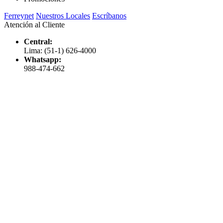
Ferreynet
Nuestros Locales
Escríbanos
Atención al Cliente
Central:
Lima: (51-1) 626-4000
Whatsapp:
988-474-662