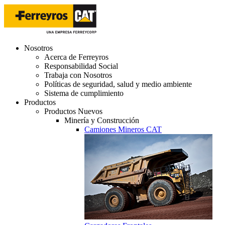
Nosotros
Acerca de Ferreyros
Responsabilidad Social
Trabaja con Nosotros
Políticas de seguridad, salud y medio ambiente
Sistema de cumplimiento
Productos
Productos Nuevos
Minería y Construcción
Camiones Mineros CAT