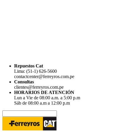
Repuestos Cat
Lima: (51-1) 626-5600
contactcenter@ferreyros.com.pe
Consultas
clientes@ferreyros.com.pe
HORARIOS DE ATENCIÓN
Lun a Vie de 08:00 a.m. a 5:00 p.m
Sáb de 08:00 a.m a 12:00 p.m