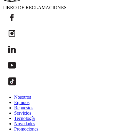
LIBRO DE RECLAMACIONES
Nosotros
Equipos
Repuestos
Servicios
Tecnología
Novedades
Promociones