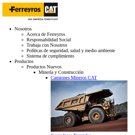
Nosotros
Acerca de Ferreyros
Responsabilidad Social
Trabaja con Nosotros
Políticas de seguridad, salud y medio ambiente
Sistema de cumplimiento
Productos
Productos Nuevos
Minería y Construcción
Camiones Mineros CAT