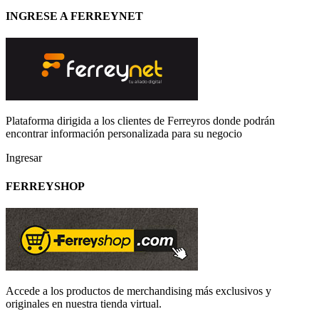
INGRESE A FERREYNET
Plataforma dirigida a los clientes de Ferreyros donde podrán
encontrar información personalizada para su negocio
Ingresar
FERREYSHOP
Accede a los productos de merchandising más exclusivos y
originales en nuestra tienda virtual.