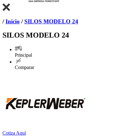
/
Inicio
/
SILOS MODELO 24
SILOS MODELO 24
Principal
Comparar
Cotiza Aquí