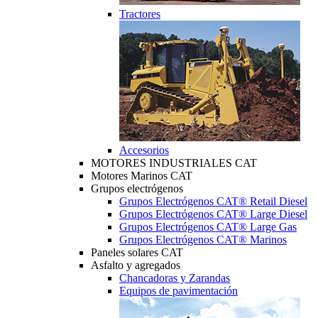
Tractores
Accesorios
MOTORES INDUSTRIALES CAT
Motores Marinos CAT
Grupos electrógenos
Grupos Electrógenos CAT® Retail Diesel
Grupos Electrógenos CAT® Large Diesel
Grupos Electrógenos CAT® Large Gas
Grupos Electrógenos CAT® Marinos
Paneles solares CAT
Asfalto y agregados
Chancadoras y Zarandas
Equipos de pavimentación