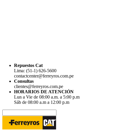
Repuestos Cat
Lima: (51-1) 626-5600
contactcenter@ferreyros.com.pe
Consultas
clientes@ferreyros.com.pe
HORARIOS DE ATENCIÓN
Lun a Vie de 08:00 a.m. a 5:00 p.m
Sáb de 08:00 a.m a 12:00 p.m