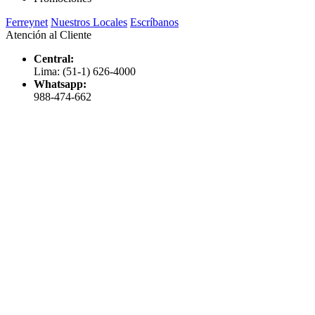
Ferreynet
Nuestros Locales
Escríbanos
Atención al Cliente
Central:
Lima: (51-1) 626-4000
Whatsapp:
988-474-662