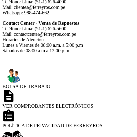
Teléfono: Lima: (51-1) 626-4000
Mail: clientes@ferreyros.com.pe
Whatsapp: 988-474-662
Contact Center - Venta de Repuestos
Teléfono: Lima: (51-1) 626-5600
Mail: contactcenter@ferreyros.com.pe
Horarios de Atención
Lunes a Viernes de 08:00 a.m. a 5:00 p.m
Sábados de 08:00 a.m a 12:00 p.m
BOLSA DE TRABAJO
VER COMPROBANTES ELECTRÓNICOS
POLÍTICA DE PRIVACIDAD DE FERREYROS