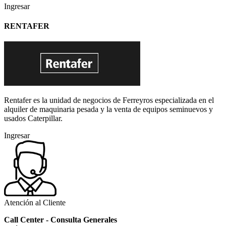
Ingresar
RENTAFER
Rentafer es la unidad de negocios de Ferreyros especializada en el
alquiler de maquinaria pesada y la venta de equipos seminuevos y
usados Caterpillar.
Ingresar
Atención al Cliente
Call Center - Consulta Generales