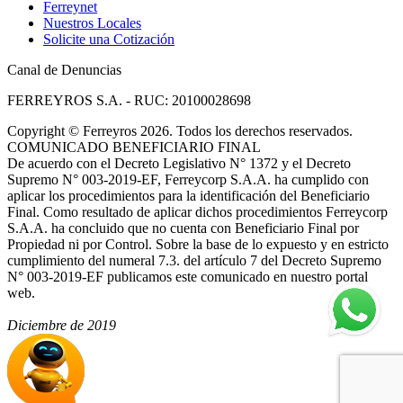
Ferreynet
Nuestros Locales
Solicite una Cotización
Canal de Denuncias
FERREYROS S.A. - RUC: 20100028698
Copyright
©
Ferreyros 2026. Todos los derechos reservados.
COMUNICADO BENEFICIARIO FINAL
De acuerdo con el Decreto Legislativo N° 1372 y el Decreto
Supremo N° 003-2019-EF, Ferreycorp S.A.A. ha cumplido con
aplicar los procedimientos para la identificación del Beneficiario
Final. Como resultado de aplicar dichos procedimientos Ferreycorp
S.A.A. ha concluido que no cuenta con Beneficiario Final por
Propiedad ni por Control. Sobre la base de lo expuesto y en estricto
cumplimiento del numeral 7.3. del artículo 7 del Decreto Supremo
N° 003-2019-EF publicamos este comunicado en nuestro portal
web.
Diciembre de 2019