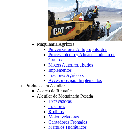
Maquinaria Agrícola
Pulverizadores Autopropulsados
Procesamiento y Almacenamiento de
Granos
Mixers Autopropulsados
Implementos
Tractores Agrícolas
Accesorios para Implementos
Productos en Alquiler
Acerca de Rentafer
Alquiler de Maquinaria Pesada
Excavadoras
Tractores
Rodillos
Motoniveladoras
Cargadores Frontales
Martillos Hidráulicos