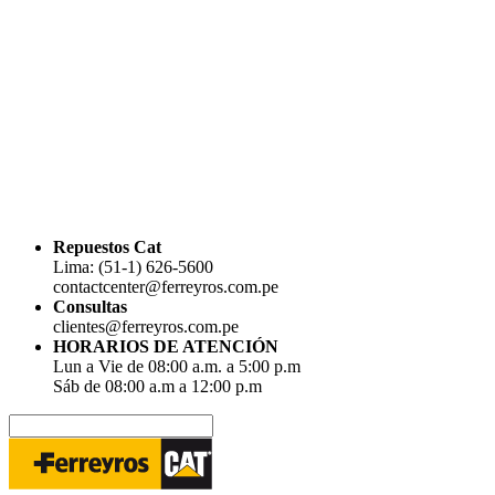
Repuestos Cat
Lima: (51-1) 626-5600
contactcenter@ferreyros.com.pe
Consultas
clientes@ferreyros.com.pe
HORARIOS DE ATENCIÓN
Lun a Vie de 08:00 a.m. a 5:00 p.m
Sáb de 08:00 a.m a 12:00 p.m