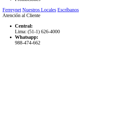
Ferreynet
Nuestros Locales
Escríbanos
Atención al Cliente
Central:
Lima: (51-1) 626-4000
Whatsapp:
988-474-662