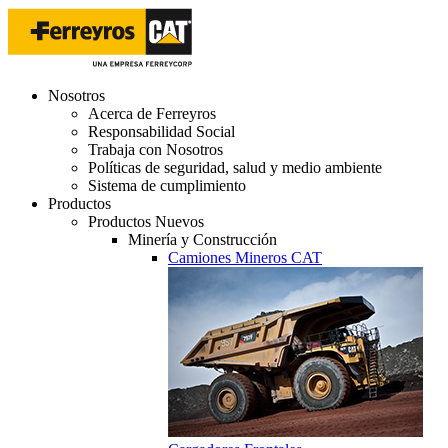
Nosotros
Acerca de Ferreyros
Responsabilidad Social
Trabaja con Nosotros
Políticas de seguridad, salud y medio ambiente
Sistema de cumplimiento
Productos
Productos Nuevos
Minería y Construcción
Camiones Mineros CAT