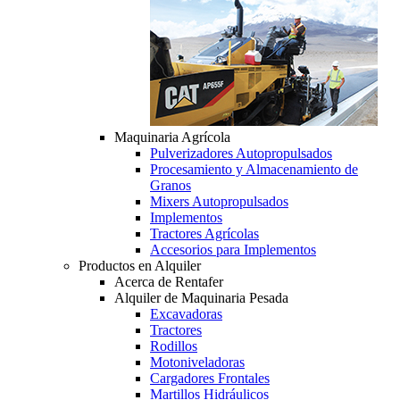
Maquinaria Agrícola
Pulverizadores Autopropulsados
Procesamiento y Almacenamiento de
Granos
Mixers Autopropulsados
Implementos
Tractores Agrícolas
Accesorios para Implementos
Productos en Alquiler
Acerca de Rentafer
Alquiler de Maquinaria Pesada
Excavadoras
Tractores
Rodillos
Motoniveladoras
Cargadores Frontales
Martillos Hidráulicos