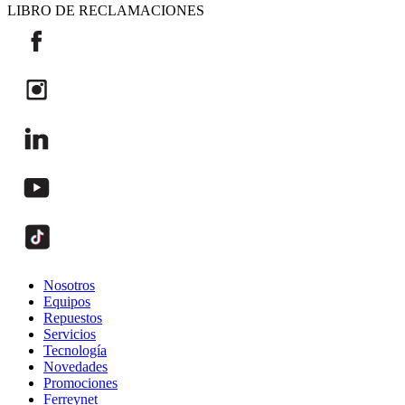
LIBRO DE RECLAMACIONES
Nosotros
Equipos
Repuestos
Servicios
Tecnología
Novedades
Promociones
Ferreynet