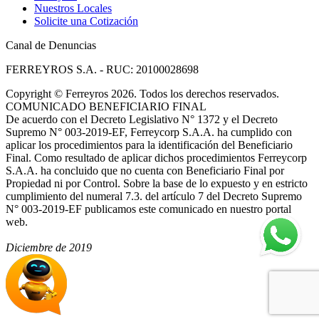
Nuestros Locales
Solicite una Cotización
Canal de Denuncias
FERREYROS S.A. - RUC: 20100028698
Copyright
©
Ferreyros 2026. Todos los derechos reservados.
COMUNICADO BENEFICIARIO FINAL
De acuerdo con el Decreto Legislativo N° 1372 y el Decreto
Supremo N° 003-2019-EF, Ferreycorp S.A.A. ha cumplido con
aplicar los procedimientos para la identificación del Beneficiario
Final. Como resultado de aplicar dichos procedimientos Ferreycorp
S.A.A. ha concluido que no cuenta con Beneficiario Final por
Propiedad ni por Control. Sobre la base de lo expuesto y en estricto
cumplimiento del numeral 7.3. del artículo 7 del Decreto Supremo
N° 003-2019-EF publicamos este comunicado en nuestro portal
web.
Diciembre de 2019