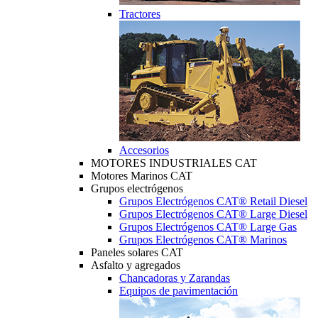
Tractores
Accesorios
MOTORES INDUSTRIALES CAT
Motores Marinos CAT
Grupos electrógenos
Grupos Electrógenos CAT® Retail Diesel
Grupos Electrógenos CAT® Large Diesel
Grupos Electrógenos CAT® Large Gas
Grupos Electrógenos CAT® Marinos
Paneles solares CAT
Asfalto y agregados
Chancadoras y Zarandas
Equipos de pavimentación