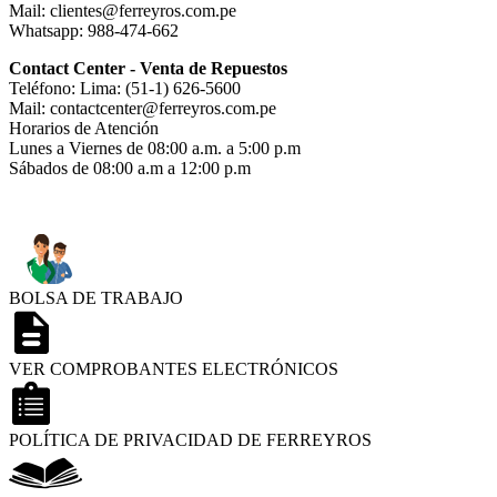
Mail: clientes@ferreyros.com.pe
Whatsapp: 988-474-662
Contact Center - Venta de Repuestos
Teléfono: Lima: (51-1) 626-5600
Mail: contactcenter@ferreyros.com.pe
Horarios de Atención
Lunes a Viernes de 08:00 a.m. a 5:00 p.m
Sábados de 08:00 a.m a 12:00 p.m
BOLSA DE TRABAJO
VER COMPROBANTES ELECTRÓNICOS
POLÍTICA DE PRIVACIDAD DE FERREYROS