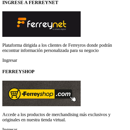
INGRESE A FERREYNET
Plataforma dirigida a los clientes de Ferreyros donde podrán
encontrar información personalizada para su negocio
Ingresar
FERREYSHOP
Accede a los productos de merchandising más exclusivos y
originales en nuestra tienda virtual.
Ingresar