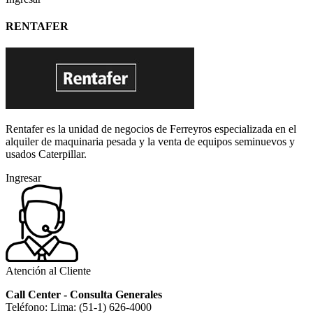
RENTAFER
Rentafer es la unidad de negocios de Ferreyros especializada en el
alquiler de maquinaria pesada y la venta de equipos seminuevos y
usados Caterpillar.
Ingresar
Atención al Cliente
Call Center - Consulta Generales
Teléfono: Lima: (51-1) 626-4000