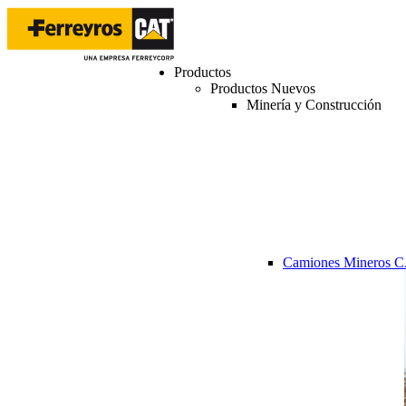
Productos
Productos Nuevos
Minería y Construcción
Camiones Mineros 