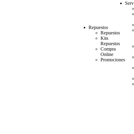
Serv
Repuestos
Repuestos
Kits
Repuestos
Compra
Online
Promociones