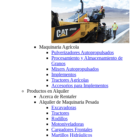
Maquinaria Agrícola
Pulverizadores Autopropulsados
Procesamiento y Almacenamiento de
Granos
Mixers Autopropulsados
Implementos
Tractores Agrícolas
Accesorios para Implementos
Productos en Alquiler
Acerca de Rentafer
Alquiler de Maquinaria Pesada
Excavadoras
Tractores
Rodillos
Motoniveladoras
Cargadores Frontales
Martillos Hidráulicos