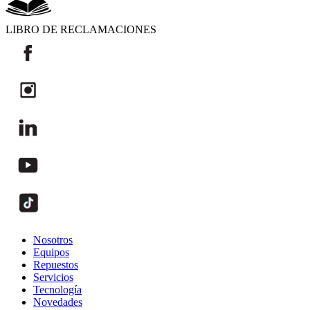
LIBRO DE RECLAMACIONES
Nosotros
Equipos
Repuestos
Servicios
Tecnología
Novedades