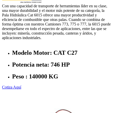
Con una capacidad de transporte de herramientas líder en su clase,
una mayor durabilidad y el motor más potente de su categoría, la
Pala Hidráulica Cat 6015 ofrece una mayor productividad y
eficiencia de combustible que otras palas. Cuando se combina de
forma óptima con nuestros Camiones 773, 775 o 777, la 6015 puede
desempeñarse en todo el espectro de aplicaciones, entre las que se
incluyen: minería, construcción pesada, canteras y áridos, y
aplicaciones industriales.
Modelo Motor: CAT C27
Potencia neta: 746 HP
Peso : 140000 KG
Cotiza Aquí