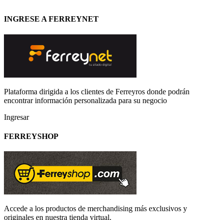
INGRESE A FERREYNET
Plataforma dirigida a los clientes de Ferreyros donde podrán
encontrar información personalizada para su negocio
Ingresar
FERREYSHOP
Accede a los productos de merchandising más exclusivos y
originales en nuestra tienda virtual.