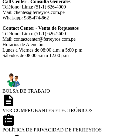
Call Center - Consulta Generales
Teléfono: Lima: (51-1) 626-4000
Mail: clientes@ferreyros.com.pe
Whatsapp: 988-474-662
Contact Center - Venta de Repuestos
Teléfono: Lima: (51-1) 626-5600
Mail: contactcenter@ferreyros.com.pe
Horarios de Atención
Lunes a Viernes de 08:00 a.m. a 5:00 p.m
Sábados de 08:00 a.m a 12:00 p.m
BOLSA DE TRABAJO
VER COMPROBANTES ELECTRÓNICOS
POLÍTICA DE PRIVACIDAD DE FERREYROS