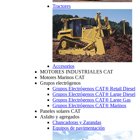
Tractores
Accesorios
MOTORES INDUSTRIALES CAT
Motores Marinos CAT
Grupos electrógenos
Grupos Electrógenos CAT® Retail Diesel
Grupos Electrógenos CAT® Large Diesel
Grupos Electrógenos CAT® Large Gas
Grupos Electrógenos CAT® Marinos
Paneles solares CAT
Asfalto y agregados
Chancadoras y Zarandas
Equipos de pavimentación