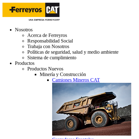
Nosotros
Acerca de Ferreyros
Responsabilidad Social
Trabaja con Nosotros
Políticas de seguridad, salud y medio ambiente
Sistema de cumplimiento
Productos
Productos Nuevos
Minería y Construcción
Camiones Mineros CAT