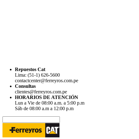
Repuestos Cat
Lima: (51-1) 626-5600
contactcenter@ferreyros.com.pe
Consultas
clientes@ferreyros.com.pe
HORARIOS DE ATENCIÓN
Lun a Vie de 08:00 a.m. a 5:00 p.m
Sáb de 08:00 a.m a 12:00 p.m