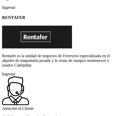
Ingresar
RENTAFER
Rentafer es la unidad de negocios de Ferreyros especializada en el
alquiler de maquinaria pesada y la venta de equipos seminuevos y
usados Caterpillar.
Ingresar
Atención al Cliente