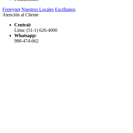
Ferreynet
Nuestros Locales
Escríbanos
Atención al Cliente
Central:
Lima: (51-1) 626-4000
Whatsapp:
988-474-662