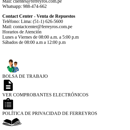
Mail: clientes@ferreyros.com.pe
Whatsapp: 988-474-662
Contact Center - Venta de Repuestos
Teléfono: Lima: (51-1) 626-5600
Mail: contactcenter@ferreyros.com.pe
Horarios de Atención
Lunes a Viernes de 08:00 a.m. a 5:00 p.m
Sábados de 08:00 a.m a 12:00 p.m
BOLSA DE TRABAJO
VER COMPROBANTES ELECTRÓNICOS
POLÍTICA DE PRIVACIDAD DE FERREYROS