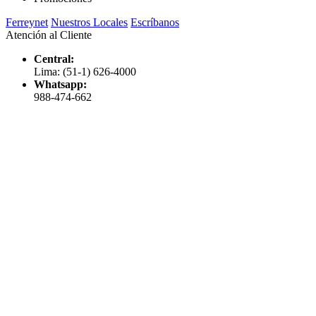
Ferreynet
Nuestros Locales
Escríbanos
Atención al Cliente
Central:
Lima: (51-1) 626-4000
Whatsapp:
988-474-662