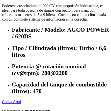
Poderosa cosechadora de 200 CV con propulsión hidrostática, es
ideal para toda cosecha de granos con opción para maíz con
cabezales maiceros de 5 a 9 hileras. Cuenta con cabina climatizada
con un completo sistema de información en la cosecha.
Fabricante / Modelo: AGCO POWER
/ 620DS
Tipo / Cilindrada (litros): Turbo / 6,6
litros
Potencia @ rotación nominal
(cv@rpm): 200@2200
Capacidad del tanque de combustible
(litros): 470
Cotiza Aquí