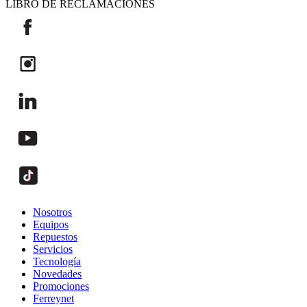
LIBRO DE RECLAMACIONES
Nosotros
Equipos
Repuestos
Servicios
Tecnología
Novedades
Promociones
Ferreynet