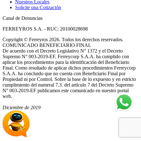
Nuestros Locales
Solicite una Cotización
Canal de Denuncias
FERREYROS S.A. - RUC: 20100028698
Copyright
©
Ferreyros 2026. Todos los derechos reservados.
COMUNICADO BENEFICIARIO FINAL
De acuerdo con el Decreto Legislativo N° 1372 y el Decreto
Supremo N° 003-2019-EF, Ferreycorp S.A.A. ha cumplido con
aplicar los procedimientos para la identificación del Beneficiario
Final. Como resultado de aplicar dichos procedimientos Ferreycorp
S.A.A. ha concluido que no cuenta con Beneficiario Final por
Propiedad ni por Control. Sobre la base de lo expuesto y en estricto
cumplimiento del numeral 7.3. del artículo 7 del Decreto Supremo
N° 003-2019-EF publicamos este comunicado en nuestro portal
web.
Diciembre de 2019