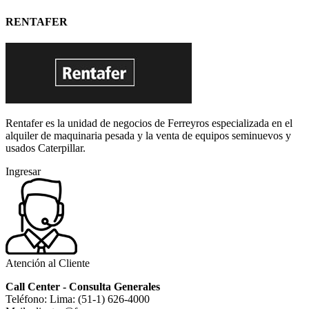
RENTAFER
Rentafer es la unidad de negocios de Ferreyros especializada en el
alquiler de maquinaria pesada y la venta de equipos seminuevos y
usados Caterpillar.
Ingresar
Atención al Cliente
Call Center - Consulta Generales
Teléfono: Lima: (51-1) 626-4000