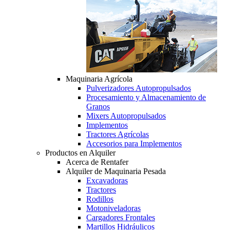
Maquinaria Agrícola
Pulverizadores Autopropulsados
Procesamiento y Almacenamiento de
Granos
Mixers Autopropulsados
Implementos
Tractores Agrícolas
Accesorios para Implementos
Productos en Alquiler
Acerca de Rentafer
Alquiler de Maquinaria Pesada
Excavadoras
Tractores
Rodillos
Motoniveladoras
Cargadores Frontales
Martillos Hidráulicos