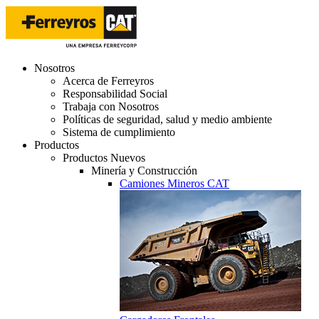
Nosotros
Acerca de Ferreyros
Responsabilidad Social
Trabaja con Nosotros
Políticas de seguridad, salud y medio ambiente
Sistema de cumplimiento
Productos
Productos Nuevos
Minería y Construcción
Camiones Mineros CAT