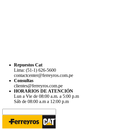
Repuestos Cat
Lima: (51-1) 626-5600
contactcenter@ferreyros.com.pe
Consultas
clientes@ferreyros.com.pe
HORARIOS DE ATENCIÓN
Lun a Vie de 08:00 a.m. a 5:00 p.m
Sáb de 08:00 a.m a 12:00 p.m