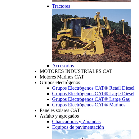
Tractores
Accesorios
MOTORES INDUSTRIALES CAT
Motores Marinos CAT
Grupos electrógenos
Grupos Electrógenos CAT® Retail Diesel
Grupos Electrógenos CAT® Large Diesel
Grupos Electrógenos CAT® Large Gas
Grupos Electrógenos CAT® Marinos
Paneles solares CAT
Asfalto y agregados
Chancadoras y Zarandas
Equipos de pavimentación