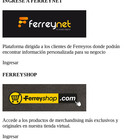
INGRESE A FERREYNET
Plataforma dirigida a los clientes de Ferreyros donde podrán
encontrar información personalizada para su negocio
Ingresar
FERREYSHOP
Accede a los productos de merchandising más exclusivos y
originales en nuestra tienda virtual.
Ingresar