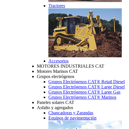
Tractores
Accesorios
MOTORES INDUSTRIALES CAT
Motores Marinos CAT
Grupos electrógenos
Grupos Electrógenos CAT® Retail Diesel
Grupos Electrógenos CAT® Large Diesel
Grupos Electrógenos CAT® Large Gas
Grupos Electrógenos CAT® Marinos
Paneles solares CAT
Asfalto y agregados
Chancadoras y Zarandas
Equipos de pavimentación