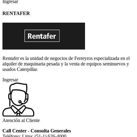
Ingresar
RENTAFER
Rentafer es la unidad de negocios de Ferreyros especializada en el
alquiler de maquinaria pesada y la venta de equipos seminuevos y
usados Caterpillar.
Ingresar
Atención al Cliente
Call Center - Consulta Generales
Teléfono: Lima: (51-1) 626-4000