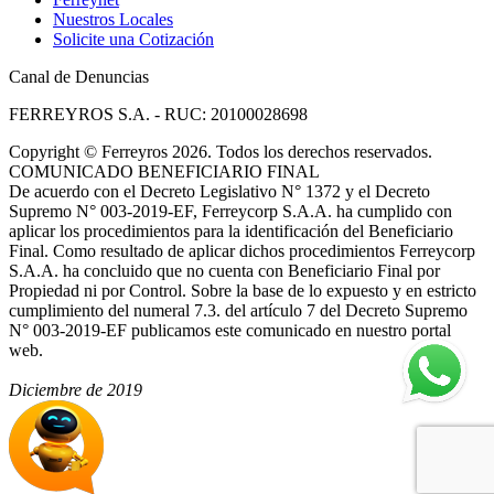
Nuestros Locales
Solicite una Cotización
Canal de Denuncias
FERREYROS S.A. - RUC: 20100028698
Copyright
©
Ferreyros 2026. Todos los derechos reservados.
COMUNICADO BENEFICIARIO FINAL
De acuerdo con el Decreto Legislativo N° 1372 y el Decreto
Supremo N° 003-2019-EF, Ferreycorp S.A.A. ha cumplido con
aplicar los procedimientos para la identificación del Beneficiario
Final. Como resultado de aplicar dichos procedimientos Ferreycorp
S.A.A. ha concluido que no cuenta con Beneficiario Final por
Propiedad ni por Control. Sobre la base de lo expuesto y en estricto
cumplimiento del numeral 7.3. del artículo 7 del Decreto Supremo
N° 003-2019-EF publicamos este comunicado en nuestro portal
web.
Diciembre de 2019