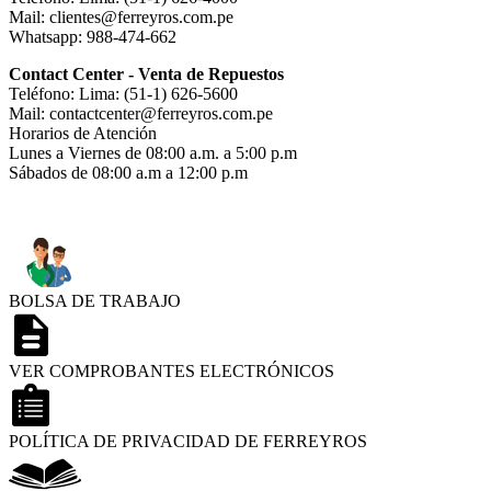
Mail: clientes@ferreyros.com.pe
Whatsapp: 988-474-662
Contact Center - Venta de Repuestos
Teléfono: Lima: (51-1) 626-5600
Mail: contactcenter@ferreyros.com.pe
Horarios de Atención
Lunes a Viernes de 08:00 a.m. a 5:00 p.m
Sábados de 08:00 a.m a 12:00 p.m
BOLSA DE TRABAJO
VER COMPROBANTES ELECTRÓNICOS
POLÍTICA DE PRIVACIDAD DE FERREYROS