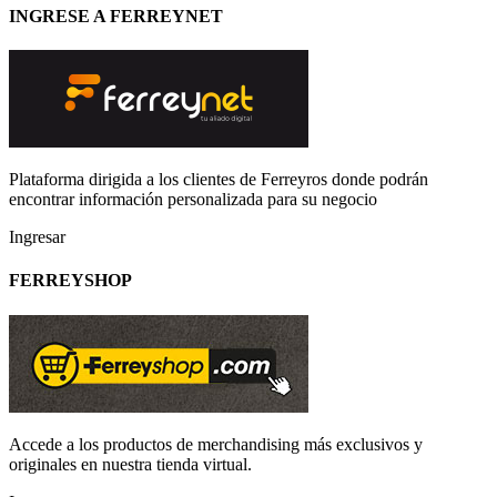
INGRESE A FERREYNET
Plataforma dirigida a los clientes de Ferreyros donde podrán
encontrar información personalizada para su negocio
Ingresar
FERREYSHOP
Accede a los productos de merchandising más exclusivos y
originales en nuestra tienda virtual.