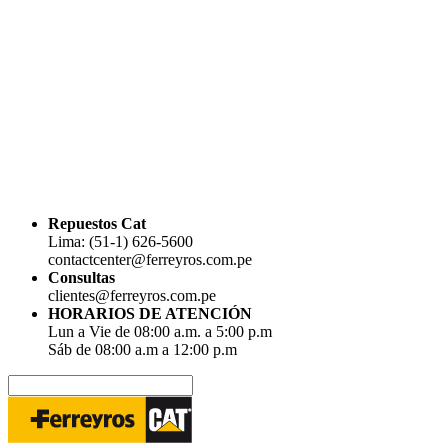
Repuestos Cat
Lima: (51-1) 626-5600
contactcenter@ferreyros.com.pe
Consultas
clientes@ferreyros.com.pe
HORARIOS DE ATENCIÓN
Lun a Vie de 08:00 a.m. a 5:00 p.m
Sáb de 08:00 a.m a 12:00 p.m