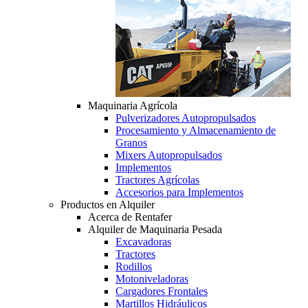
Maquinaria Agrícola
Pulverizadores Autopropulsados
Procesamiento y Almacenamiento de
Granos
Mixers Autopropulsados
Implementos
Tractores Agrícolas
Accesorios para Implementos
Productos en Alquiler
Acerca de Rentafer
Alquiler de Maquinaria Pesada
Excavadoras
Tractores
Rodillos
Motoniveladoras
Cargadores Frontales
Martillos Hidráulicos