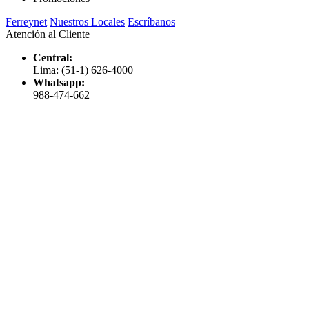
Ferreynet
Nuestros Locales
Escríbanos
Atención al Cliente
Central:
Lima: (51-1) 626-4000
Whatsapp:
988-474-662