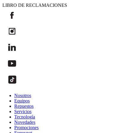
LIBRO DE RECLAMACIONES
Nosotros
Equipos
Repuestos
Servicios
Tecnología
Novedades
Promociones
Ferreynet