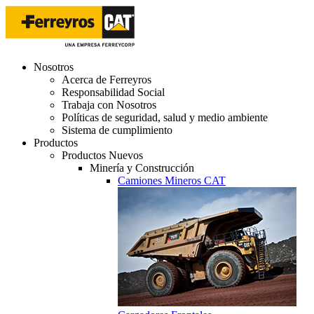
Nosotros
Acerca de Ferreyros
Responsabilidad Social
Trabaja con Nosotros
Políticas de seguridad, salud y medio ambiente
Sistema de cumplimiento
Productos
Productos Nuevos
Minería y Construcción
Camiones Mineros CAT