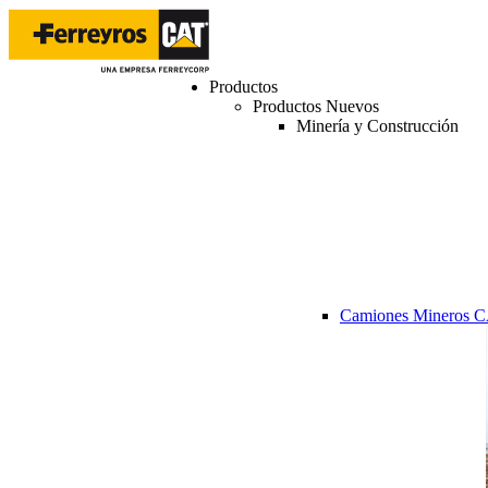
Productos
Productos Nuevos
Minería y Construcción
Camiones Mineros 