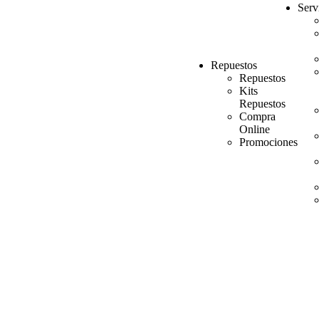
Serv
Repuestos
Repuestos
Kits
Repuestos
Compra
Online
Promociones