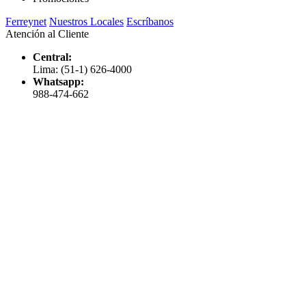
Ferreynet
Nuestros Locales
Escríbanos
Atención al Cliente
Central:
Lima: (51-1) 626-4000
Whatsapp:
988-474-662