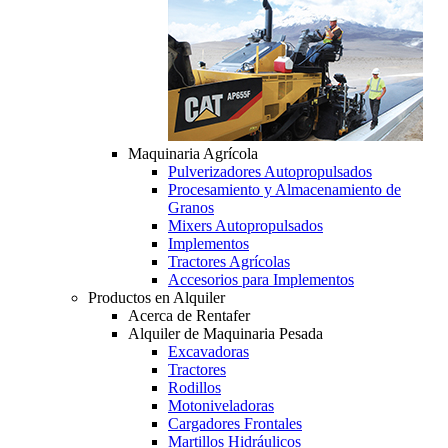
Maquinaria Agrícola
Pulverizadores Autopropulsados
Procesamiento y Almacenamiento de
Granos
Mixers Autopropulsados
Implementos
Tractores Agrícolas
Accesorios para Implementos
Productos en Alquiler
Acerca de Rentafer
Alquiler de Maquinaria Pesada
Excavadoras
Tractores
Rodillos
Motoniveladoras
Cargadores Frontales
Martillos Hidráulicos