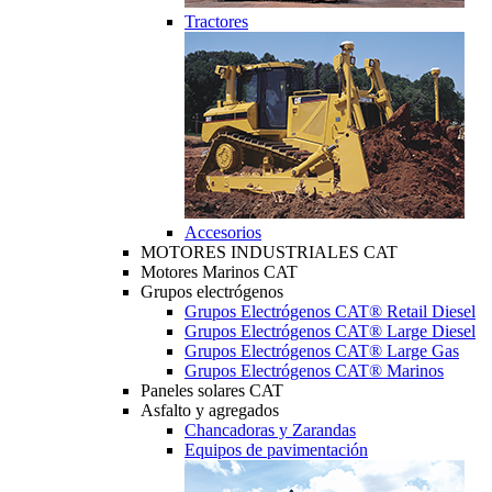
Tractores
Accesorios
MOTORES INDUSTRIALES CAT
Motores Marinos CAT
Grupos electrógenos
Grupos Electrógenos CAT® Retail Diesel
Grupos Electrógenos CAT® Large Diesel
Grupos Electrógenos CAT® Large Gas
Grupos Electrógenos CAT® Marinos
Paneles solares CAT
Asfalto y agregados
Chancadoras y Zarandas
Equipos de pavimentación