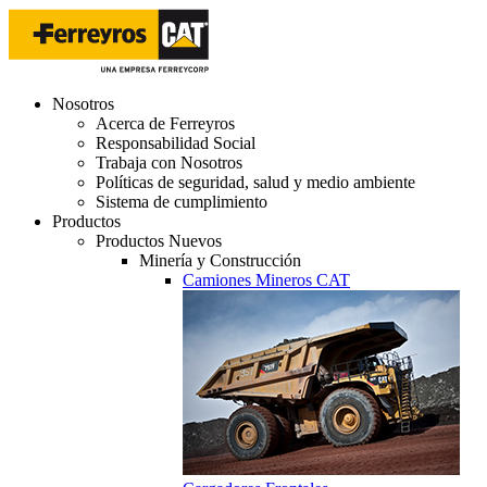
Nosotros
Acerca de Ferreyros
Responsabilidad Social
Trabaja con Nosotros
Políticas de seguridad, salud y medio ambiente
Sistema de cumplimiento
Productos
Productos Nuevos
Minería y Construcción
Camiones Mineros CAT