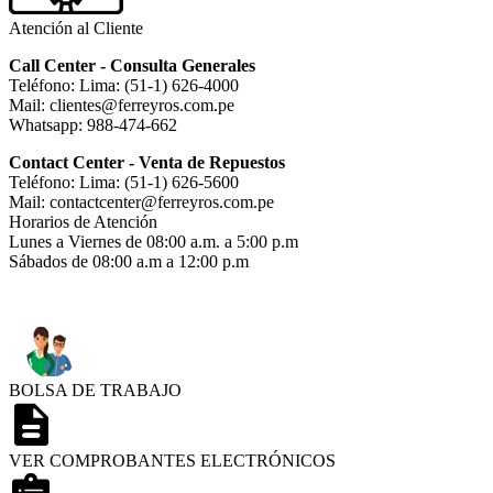
Atención al Cliente
Call Center - Consulta Generales
Teléfono: Lima: (51-1) 626-4000
Mail: clientes@ferreyros.com.pe
Whatsapp: 988-474-662
Contact Center - Venta de Repuestos
Teléfono: Lima: (51-1) 626-5600
Mail: contactcenter@ferreyros.com.pe
Horarios de Atención
Lunes a Viernes de 08:00 a.m. a 5:00 p.m
Sábados de 08:00 a.m a 12:00 p.m
BOLSA DE TRABAJO
VER COMPROBANTES ELECTRÓNICOS