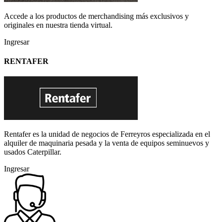
Accede a los productos de merchandising más exclusivos y
originales en nuestra tienda virtual.
Ingresar
RENTAFER
Rentafer es la unidad de negocios de Ferreyros especializada en el
alquiler de maquinaria pesada y la venta de equipos seminuevos y
usados Caterpillar.
Ingresar