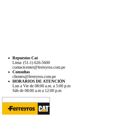
Repuestos Cat
Lima: (51-1) 626-5600
contactcenter@ferreyros.com.pe
Consultas
clientes@ferreyros.com.pe
HORARIOS DE ATENCIÓN
Lun a Vie de 08:00 a.m. a 5:00 p.m
Sáb de 08:00 a.m a 12:00 p.m