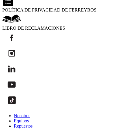
POLÍTICA DE PRIVACIDAD DE FERREYROS
LIBRO DE RECLAMACIONES
Nosotros
Equipos
Repuestos