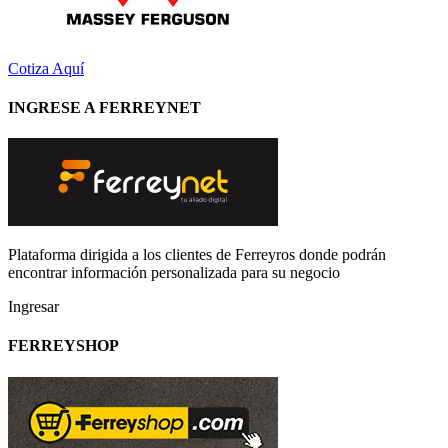
Cotiza Aquí
INGRESE A FERREYNET
Plataforma dirigida a los clientes de Ferreyros donde podrán
encontrar información personalizada para su negocio
Ingresar
FERREYSHOP