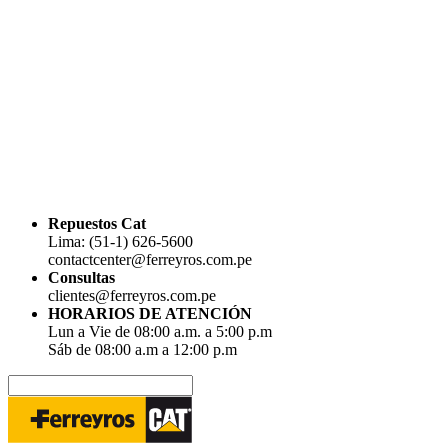
Repuestos Cat
Lima: (51-1) 626-5600
contactcenter@ferreyros.com.pe
Consultas
clientes@ferreyros.com.pe
HORARIOS DE ATENCIÓN
Lun a Vie de 08:00 a.m. a 5:00 p.m
Sáb de 08:00 a.m a 12:00 p.m