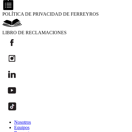
POLÍTICA DE PRIVACIDAD DE FERREYROS
LIBRO DE RECLAMACIONES
Nosotros
Equipos