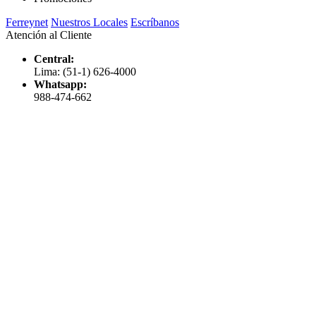
Ferreynet
Nuestros Locales
Escríbanos
Atención al Cliente
Central:
Lima: (51-1) 626-4000
Whatsapp:
988-474-662