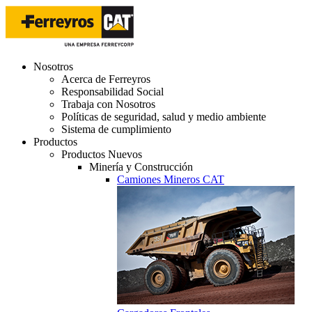
Nosotros
Acerca de Ferreyros
Responsabilidad Social
Trabaja con Nosotros
Políticas de seguridad, salud y medio ambiente
Sistema de cumplimiento
Productos
Productos Nuevos
Minería y Construcción
Camiones Mineros CAT