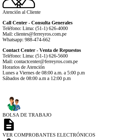
Atención al Cliente
Call Center - Consulta Generales
Teléfono: Lima: (51-1) 626-4000
Mail: clientes@ferreyros.com.pe
Whatsapp: 988-474-662
Contact Center - Venta de Repuestos
Teléfono: Lima: (51-1) 626-5600
Mail: contactcenter@ferreyros.com.pe
Horarios de Atención
Lunes a Viernes de 08:00 a.m. a 5:00 p.m
Sábados de 08:00 a.m a 12:00 p.m
BOLSA DE TRABAJO
VER COMPROBANTES ELECTRÓNICOS