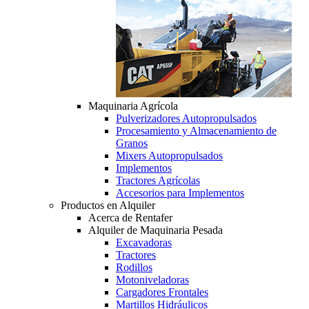
Maquinaria Agrícola
Pulverizadores Autopropulsados
Procesamiento y Almacenamiento de
Granos
Mixers Autopropulsados
Implementos
Tractores Agrícolas
Accesorios para Implementos
Productos en Alquiler
Acerca de Rentafer
Alquiler de Maquinaria Pesada
Excavadoras
Tractores
Rodillos
Motoniveladoras
Cargadores Frontales
Martillos Hidráulicos