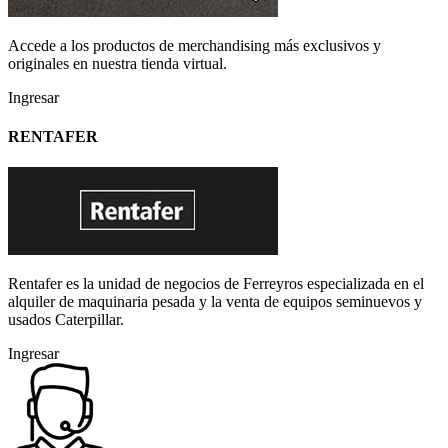
Accede a los productos de merchandising más exclusivos y
originales en nuestra tienda virtual.
Ingresar
RENTAFER
Rentafer es la unidad de negocios de Ferreyros especializada en el
alquiler de maquinaria pesada y la venta de equipos seminuevos y
usados Caterpillar.
Ingresar