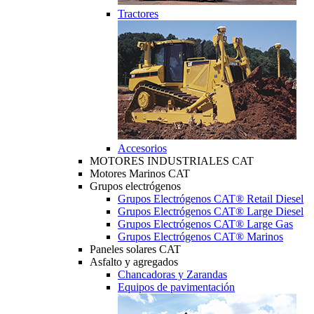
Tractores
Accesorios
MOTORES INDUSTRIALES CAT
Motores Marinos CAT
Grupos electrógenos
Grupos Electrógenos CAT® Retail Diesel
Grupos Electrógenos CAT® Large Diesel
Grupos Electrógenos CAT® Large Gas
Grupos Electrógenos CAT® Marinos
Paneles solares CAT
Asfalto y agregados
Chancadoras y Zarandas
Equipos de pavimentación