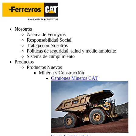
Nosotros
Acerca de Ferreyros
Responsabilidad Social
Trabaja con Nosotros
Políticas de seguridad, salud y medio ambiente
Sistema de cumplimiento
Productos
Productos Nuevos
Minería y Construcción
Camiones Mineros CAT