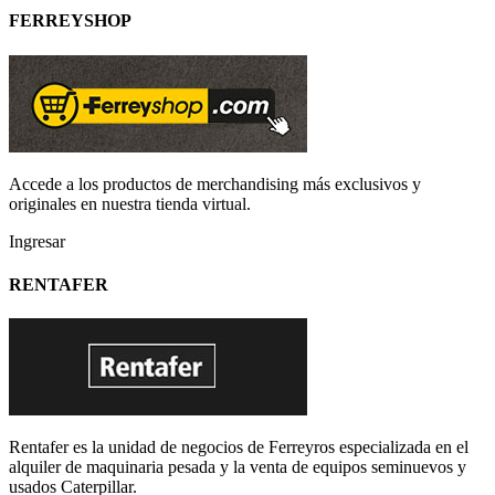
FERREYSHOP
Accede a los productos de merchandising más exclusivos y
originales en nuestra tienda virtual.
Ingresar
RENTAFER
Rentafer es la unidad de negocios de Ferreyros especializada en el
alquiler de maquinaria pesada y la venta de equipos seminuevos y
usados Caterpillar.