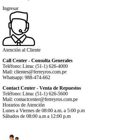
Ingresar
Atención al Cliente
Call Center - Consulta Generales
Teléfono: Lima: (51-1) 626-4000
Mail: clientes@ferreyros.com.pe
Whatsapp: 988-474-662
Contact Center - Venta de Repuestos
Teléfono: Lima: (51-1) 626-5600
Mail: contactcenter@ferreyros.com.pe
Horarios de Atención
Lunes a Viernes de 08:00 a.m. a 5:00 p.m
Sábados de 08:00 a.m a 12:00 p.m