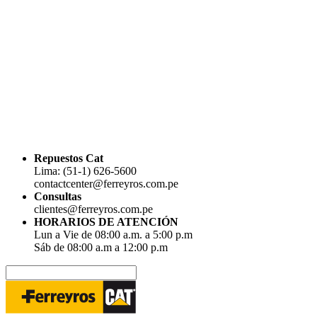
Repuestos Cat
Lima: (51-1) 626-5600
contactcenter@ferreyros.com.pe
Consultas
clientes@ferreyros.com.pe
HORARIOS DE ATENCIÓN
Lun a Vie de 08:00 a.m. a 5:00 p.m
Sáb de 08:00 a.m a 12:00 p.m