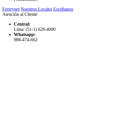
Ferreynet
Nuestros Locales
Escríbanos
Atención al Cliente
Central:
Lima: (51-1) 626-4000
Whatsapp:
988-474-662