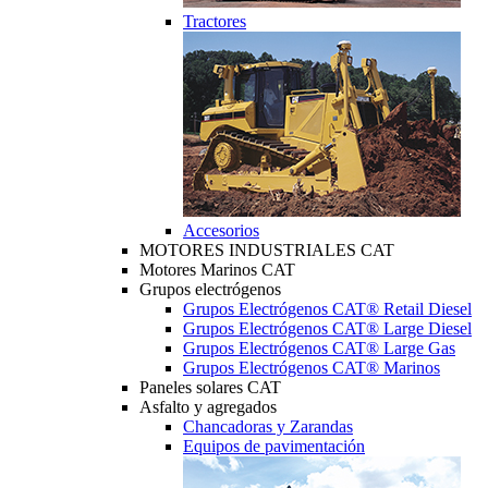
Tractores
Accesorios
MOTORES INDUSTRIALES CAT
Motores Marinos CAT
Grupos electrógenos
Grupos Electrógenos CAT® Retail Diesel
Grupos Electrógenos CAT® Large Diesel
Grupos Electrógenos CAT® Large Gas
Grupos Electrógenos CAT® Marinos
Paneles solares CAT
Asfalto y agregados
Chancadoras y Zarandas
Equipos de pavimentación