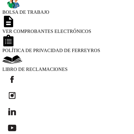
BOLSA DE TRABAJO
VER COMPROBANTES ELECTRÓNICOS
POLÍTICA DE PRIVACIDAD DE FERREYROS
LIBRO DE RECLAMACIONES