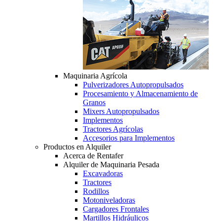
Maquinaria Agrícola
Pulverizadores Autopropulsados
Procesamiento y Almacenamiento de
Granos
Mixers Autopropulsados
Implementos
Tractores Agrícolas
Accesorios para Implementos
Productos en Alquiler
Acerca de Rentafer
Alquiler de Maquinaria Pesada
Excavadoras
Tractores
Rodillos
Motoniveladoras
Cargadores Frontales
Martillos Hidráulicos