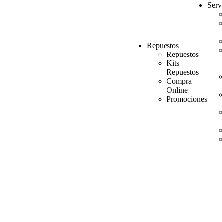
Serv
Repuestos
Repuestos
Kits
Repuestos
Compra
Online
Promociones