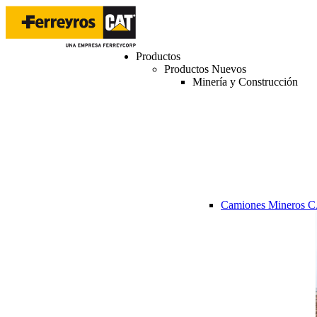
Productos
Productos Nuevos
Minería y Construcción
Camiones Mineros 