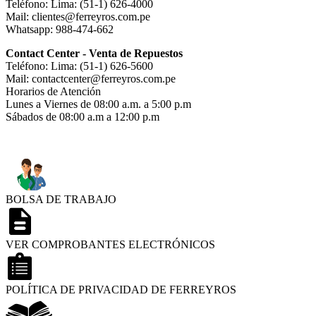
Teléfono: Lima: (51-1) 626-4000
Mail: clientes@ferreyros.com.pe
Whatsapp: 988-474-662
Contact Center - Venta de Repuestos
Teléfono: Lima: (51-1) 626-5600
Mail: contactcenter@ferreyros.com.pe
Horarios de Atención
Lunes a Viernes de 08:00 a.m. a 5:00 p.m
Sábados de 08:00 a.m a 12:00 p.m
BOLSA DE TRABAJO
VER COMPROBANTES ELECTRÓNICOS
POLÍTICA DE PRIVACIDAD DE FERREYROS