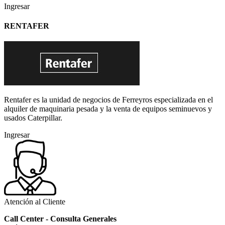
Ingresar
RENTAFER
Rentafer es la unidad de negocios de Ferreyros especializada en el
alquiler de maquinaria pesada y la venta de equipos seminuevos y
usados Caterpillar.
Ingresar
Atención al Cliente
Call Center - Consulta Generales