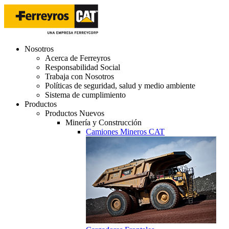
Nosotros
Acerca de Ferreyros
Responsabilidad Social
Trabaja con Nosotros
Políticas de seguridad, salud y medio ambiente
Sistema de cumplimiento
Productos
Productos Nuevos
Minería y Construcción
Camiones Mineros CAT