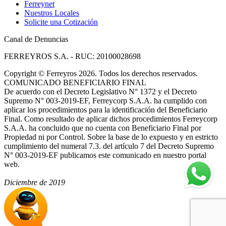
Ferreynet
Nuestros Locales
Solicite una Cotización
Canal de Denuncias
FERREYROS S.A. - RUC: 20100028698
Copyright
©
Ferreyros 2026. Todos los derechos reservados.
COMUNICADO BENEFICIARIO FINAL
De acuerdo con el Decreto Legislativo N° 1372 y el Decreto
Supremo N° 003-2019-EF, Ferreycorp S.A.A. ha cumplido con
aplicar los procedimientos para la identificación del Beneficiario
Final. Como resultado de aplicar dichos procedimientos Ferreycorp
S.A.A. ha concluido que no cuenta con Beneficiario Final por
Propiedad ni por Control. Sobre la base de lo expuesto y en estricto
cumplimiento del numeral 7.3. del artículo 7 del Decreto Supremo
N° 003-2019-EF publicamos este comunicado en nuestro portal
web.
Diciembre de 2019