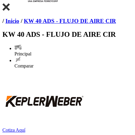
/
Inicio
/
KW 40 ADS - FLUJO DE AIRE CIR
KW 40 ADS - FLUJO DE AIRE CIR
Principal
Comparar
Cotiza Aquí