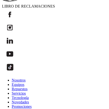
LIBRO DE RECLAMACIONES
Nosotros
Equipos
Repuestos
Servicios
Tecnología
Novedades
Promociones