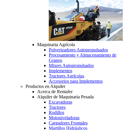
Maquinaria Agrícola
Pulverizadores Autopropulsados
Procesamiento y Almacenamiento de
Granos
Mixers Autopropulsados
Implementos
Tractores Agrícolas
Accesorios para Implementos
Productos en Alquiler
Acerca de Rentafer
Alquiler de Maquinaria Pesada
Excavadoras
Tractores
Rodillos
Motoniveladoras
Cargadores Frontales
Martillos Hidráulicos