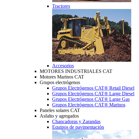
Tractores
Accesorios
MOTORES INDUSTRIALES CAT
Motores Marinos CAT
Grupos electrógenos
Grupos Electrógenos CAT® Retail Diesel
Grupos Electrógenos CAT® Large Diesel
Grupos Electrógenos CAT® Large Gas
Grupos Electrógenos CAT® Marinos
Paneles solares CAT
Asfalto y agregados
Chancadoras y Zarandas
Equipos de pavimentación