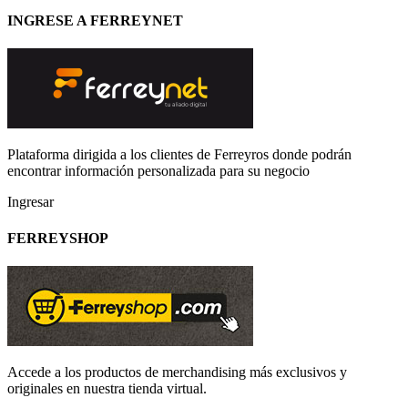
INGRESE A FERREYNET
Plataforma dirigida a los clientes de Ferreyros donde podrán
encontrar información personalizada para su negocio
Ingresar
FERREYSHOP
Accede a los productos de merchandising más exclusivos y
originales en nuestra tienda virtual.