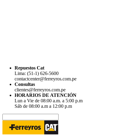
Repuestos Cat
Lima: (51-1) 626-5600
contactcenter@ferreyros.com.pe
Consultas
clientes@ferreyros.com.pe
HORARIOS DE ATENCIÓN
Lun a Vie de 08:00 a.m. a 5:00 p.m
Sáb de 08:00 a.m a 12:00 p.m