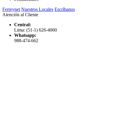
Ferreynet
Nuestros Locales
Escríbanos
Atención al Cliente
Central:
Lima: (51-1) 626-4000
Whatsapp:
988-474-662