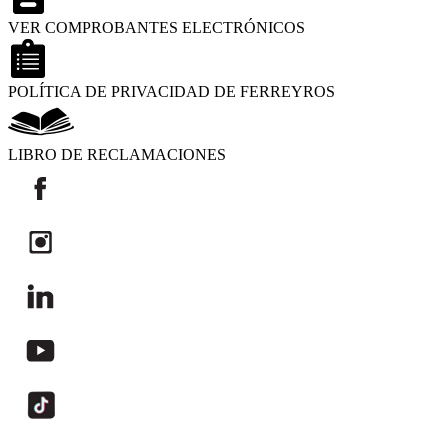
VER COMPROBANTES ELECTRÓNICOS
POLÍTICA DE PRIVACIDAD DE FERREYROS
LIBRO DE RECLAMACIONES