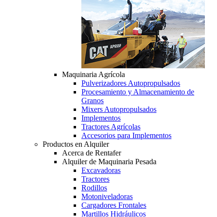
Maquinaria Agrícola
Pulverizadores Autopropulsados
Procesamiento y Almacenamiento de
Granos
Mixers Autopropulsados
Implementos
Tractores Agrícolas
Accesorios para Implementos
Productos en Alquiler
Acerca de Rentafer
Alquiler de Maquinaria Pesada
Excavadoras
Tractores
Rodillos
Motoniveladoras
Cargadores Frontales
Martillos Hidráulicos