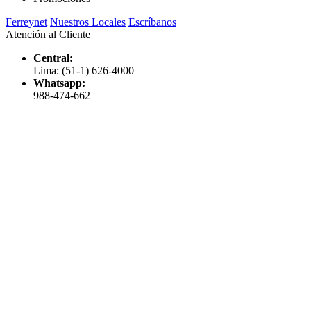
Ferreynet
Nuestros Locales
Escríbanos
Atención al Cliente
Central:
Lima: (51-1) 626-4000
Whatsapp:
988-474-662