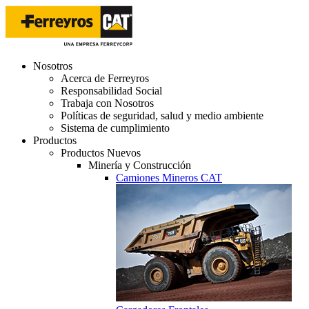
Nosotros
Acerca de Ferreyros
Responsabilidad Social
Trabaja con Nosotros
Políticas de seguridad, salud y medio ambiente
Sistema de cumplimiento
Productos
Productos Nuevos
Minería y Construcción
Camiones Mineros CAT