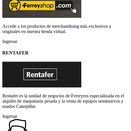
Accede a los productos de merchandising más exclusivos y
originales en nuestra tienda virtual.
Ingresar
RENTAFER
Rentafer es la unidad de negocios de Ferreyros especializada en el
alquiler de maquinaria pesada y la venta de equipos seminuevos y
usados Caterpillar.
Ingresar