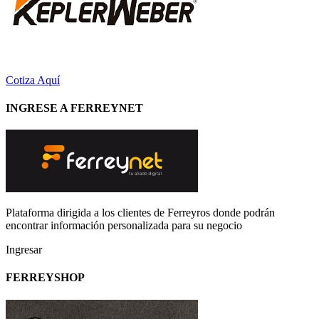
Cotiza Aquí
INGRESE A FERREYNET
Plataforma dirigida a los clientes de Ferreyros donde podrán
encontrar información personalizada para su negocio
Ingresar
FERREYSHOP