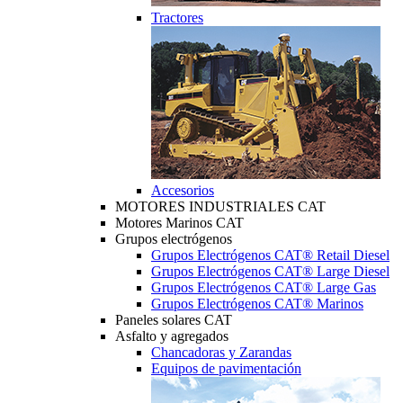
Tractores
Accesorios
MOTORES INDUSTRIALES CAT
Motores Marinos CAT
Grupos electrógenos
Grupos Electrógenos CAT® Retail Diesel
Grupos Electrógenos CAT® Large Diesel
Grupos Electrógenos CAT® Large Gas
Grupos Electrógenos CAT® Marinos
Paneles solares CAT
Asfalto y agregados
Chancadoras y Zarandas
Equipos de pavimentación