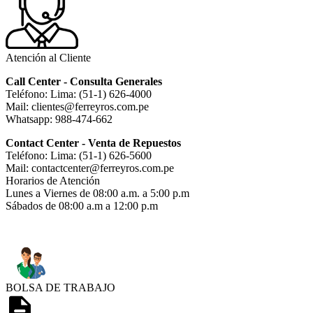
Atención al Cliente
Call Center - Consulta Generales
Teléfono: Lima: (51-1) 626-4000
Mail: clientes@ferreyros.com.pe
Whatsapp: 988-474-662
Contact Center - Venta de Repuestos
Teléfono: Lima: (51-1) 626-5600
Mail: contactcenter@ferreyros.com.pe
Horarios de Atención
Lunes a Viernes de 08:00 a.m. a 5:00 p.m
Sábados de 08:00 a.m a 12:00 p.m
BOLSA DE TRABAJO