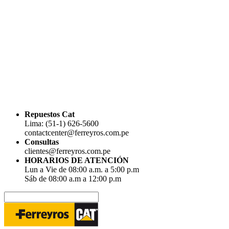
Repuestos Cat
Lima: (51-1) 626-5600
contactcenter@ferreyros.com.pe
Consultas
clientes@ferreyros.com.pe
HORARIOS DE ATENCIÓN
Lun a Vie de 08:00 a.m. a 5:00 p.m
Sáb de 08:00 a.m a 12:00 p.m