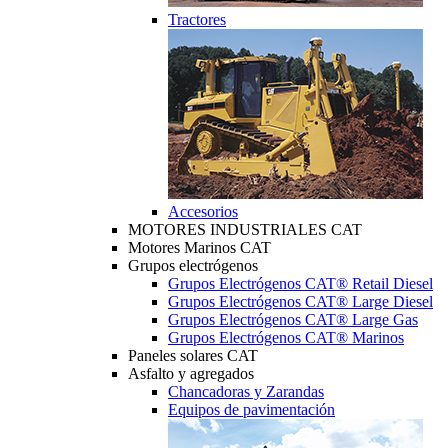
Tractores
Accesorios
MOTORES INDUSTRIALES CAT
Motores Marinos CAT
Grupos electrógenos
Grupos Electrógenos CAT® Retail Diesel
Grupos Electrógenos CAT® Large Diesel
Grupos Electrógenos CAT® Large Gas
Grupos Electrógenos CAT® Marinos
Paneles solares CAT
Asfalto y agregados
Chancadoras y Zarandas
Equipos de pavimentación