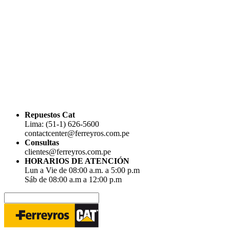
Repuestos Cat
Lima: (51-1) 626-5600
contactcenter@ferreyros.com.pe
Consultas
clientes@ferreyros.com.pe
HORARIOS DE ATENCIÓN
Lun a Vie de 08:00 a.m. a 5:00 p.m
Sáb de 08:00 a.m a 12:00 p.m