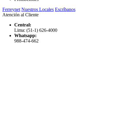
Ferreynet
Nuestros Locales
Escríbanos
Atención al Cliente
Central:
Lima: (51-1) 626-4000
Whatsapp:
988-474-662