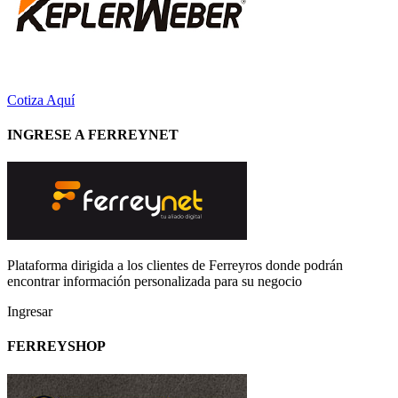
Cotiza Aquí
INGRESE A FERREYNET
Plataforma dirigida a los clientes de Ferreyros donde podrán
encontrar información personalizada para su negocio
Ingresar
FERREYSHOP