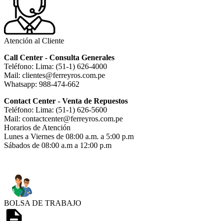
Atención al Cliente
Call Center - Consulta Generales
Teléfono: Lima: (51-1) 626-4000
Mail: clientes@ferreyros.com.pe
Whatsapp: 988-474-662
Contact Center - Venta de Repuestos
Teléfono: Lima: (51-1) 626-5600
Mail: contactcenter@ferreyros.com.pe
Horarios de Atención
Lunes a Viernes de 08:00 a.m. a 5:00 p.m
Sábados de 08:00 a.m a 12:00 p.m
BOLSA DE TRABAJO