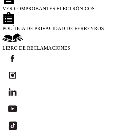
VER COMPROBANTES ELECTRÓNICOS
POLÍTICA DE PRIVACIDAD DE FERREYROS
LIBRO DE RECLAMACIONES