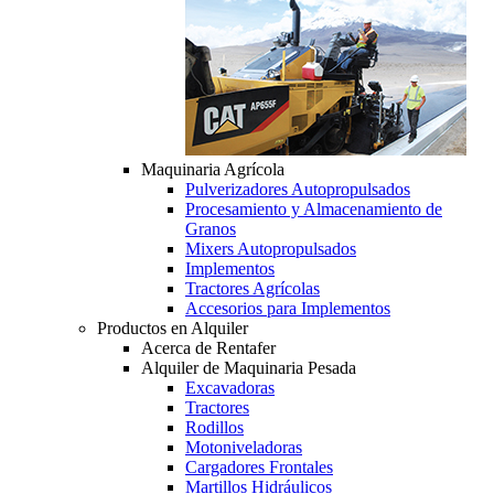
Maquinaria Agrícola
Pulverizadores Autopropulsados
Procesamiento y Almacenamiento de
Granos
Mixers Autopropulsados
Implementos
Tractores Agrícolas
Accesorios para Implementos
Productos en Alquiler
Acerca de Rentafer
Alquiler de Maquinaria Pesada
Excavadoras
Tractores
Rodillos
Motoniveladoras
Cargadores Frontales
Martillos Hidráulicos