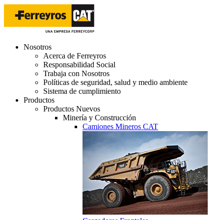
Nosotros
Acerca de Ferreyros
Responsabilidad Social
Trabaja con Nosotros
Políticas de seguridad, salud y medio ambiente
Sistema de cumplimiento
Productos
Productos Nuevos
Minería y Construcción
Camiones Mineros CAT