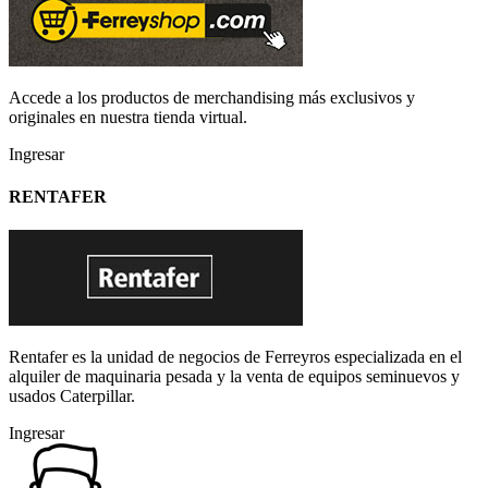
Accede a los productos de merchandising más exclusivos y
originales en nuestra tienda virtual.
Ingresar
RENTAFER
Rentafer es la unidad de negocios de Ferreyros especializada en el
alquiler de maquinaria pesada y la venta de equipos seminuevos y
usados Caterpillar.
Ingresar