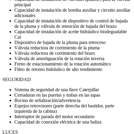
principal
Capacidad de instalación de bomba auxiliar y circuito auxiliar
adicionales
Capacidad de instalación de dispositivo de control de bajada
de la pluma y válvula de retención de bajada del brazo
Capacidad de instalación de aceite hidráulico biodegradable
Cat
Dispositivo de bajada de la pluma para retroceso
Válvula reductora de corrimiento de la pluma
Válvula reductora de corrimiento del brazo
Válvula de amortiguación de la rotación inversa
Freno de estacionamiento de la rotación automático
Filtro de retorno hidráulico de alto rendimiento
SEGURIDAD
Sistema de seguridad de una llave Caterpillar
Cerraduras en las puertas y trabas en las tapas
Bocina de señalización/advertencia
Espejos retrovisores (parte derecha del bastidor, parte
izquierda de la cabina)
Interruptor de parada del motor secundario
Capacidad de conexión eléctrica de una baliza
LUCES