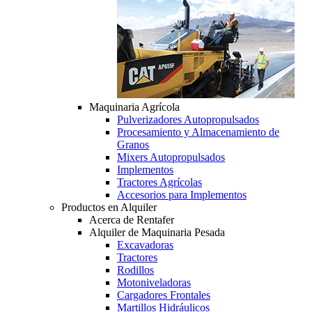
Maquinaria Agrícola
Pulverizadores Autopropulsados
Procesamiento y Almacenamiento de
Granos
Mixers Autopropulsados
Implementos
Tractores Agrícolas
Accesorios para Implementos
Productos en Alquiler
Acerca de Rentafer
Alquiler de Maquinaria Pesada
Excavadoras
Tractores
Rodillos
Motoniveladoras
Cargadores Frontales
Martillos Hidráulicos