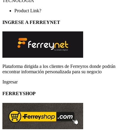
TECNOLOGÍA
Product Link?
INGRESE A FERREYNET
Plataforma dirigida a los clientes de Ferreyros donde podrán
encontrar información personalizada para su negocio
Ingresar
FERREYSHOP