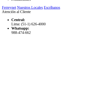
Ferreynet
Nuestros Locales
Escríbanos
Atención al Cliente
Central:
Lima: (51-1) 626-4000
Whatsapp:
988-474-662