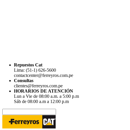
Repuestos Cat
Lima: (51-1) 626-5600
contactcenter@ferreyros.com.pe
Consultas
clientes@ferreyros.com.pe
HORARIOS DE ATENCIÓN
Lun a Vie de 08:00 a.m. a 5:00 p.m
Sáb de 08:00 a.m a 12:00 p.m