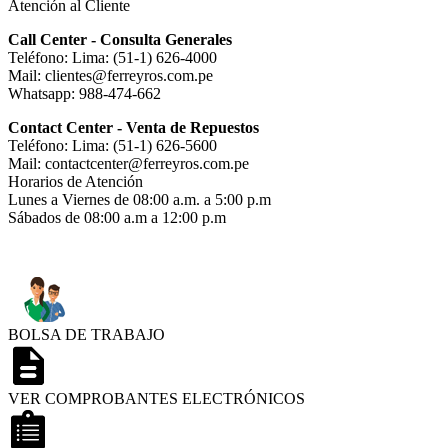
Atención al Cliente
Call Center - Consulta Generales
Teléfono: Lima: (51-1) 626-4000
Mail: clientes@ferreyros.com.pe
Whatsapp: 988-474-662
Contact Center - Venta de Repuestos
Teléfono: Lima: (51-1) 626-5600
Mail: contactcenter@ferreyros.com.pe
Horarios de Atención
Lunes a Viernes de 08:00 a.m. a 5:00 p.m
Sábados de 08:00 a.m a 12:00 p.m
BOLSA DE TRABAJO
VER COMPROBANTES ELECTRÓNICOS