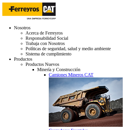
Nosotros
Acerca de Ferreyros
Responsabilidad Social
Trabaja con Nosotros
Políticas de seguridad, salud y medio ambiente
Sistema de cumplimiento
Productos
Productos Nuevos
Minería y Construcción
Camiones Mineros CAT