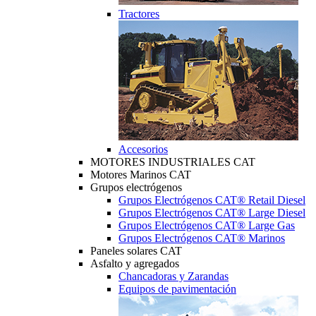
Tractores
Accesorios
MOTORES INDUSTRIALES CAT
Motores Marinos CAT
Grupos electrógenos
Grupos Electrógenos CAT® Retail Diesel
Grupos Electrógenos CAT® Large Diesel
Grupos Electrógenos CAT® Large Gas
Grupos Electrógenos CAT® Marinos
Paneles solares CAT
Asfalto y agregados
Chancadoras y Zarandas
Equipos de pavimentación