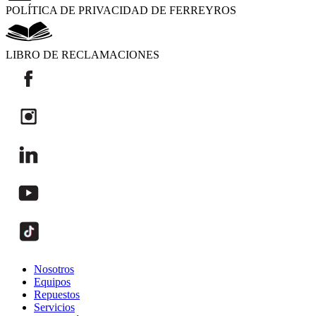
POLÍTICA DE PRIVACIDAD DE FERREYROS
LIBRO DE RECLAMACIONES
Nosotros
Equipos
Repuestos
Servicios