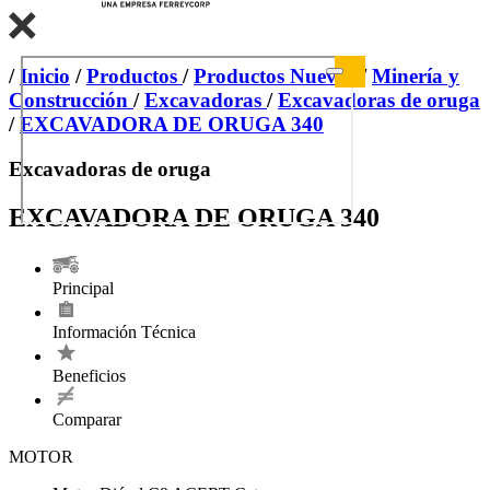
/
Inicio
/
Productos
/
Productos Nuevos
/
Minería y
Construcción
/
Excavadoras
/
Excavadoras de oruga
/
EXCAVADORA DE ORUGA 340
Excavadoras de oruga
EXCAVADORA DE ORUGA 340
Principal
Información Técnica
Beneficios
Comparar
MOTOR