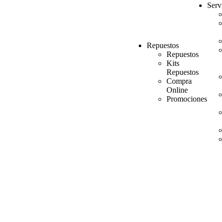
Serv
Repuestos
Repuestos
Kits
Repuestos
Compra
Online
Promociones