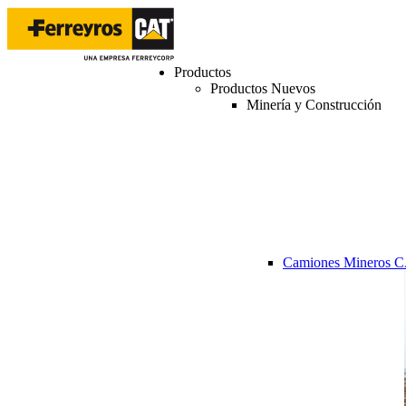
Productos
Productos Nuevos
Minería y Construcción
Camiones Mineros 