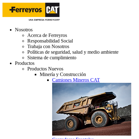
Nosotros
Acerca de Ferreyros
Responsabilidad Social
Trabaja con Nosotros
Políticas de seguridad, salud y medio ambiente
Sistema de cumplimiento
Productos
Productos Nuevos
Minería y Construcción
Camiones Mineros CAT