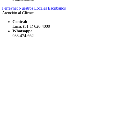
Ferreynet
Nuestros Locales
Escríbanos
Atención al Cliente
Central:
Lima: (51-1) 626-4000
Whatsapp:
988-474-662