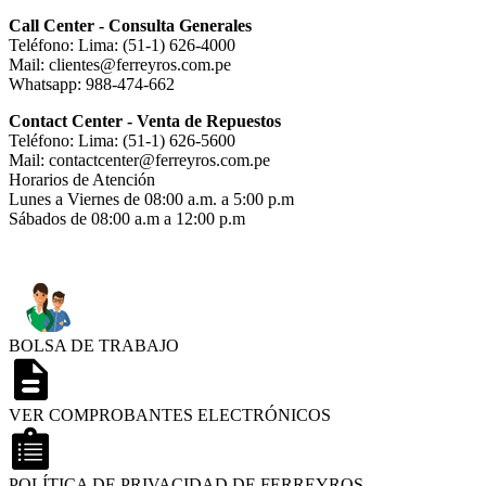
Call Center - Consulta Generales
Teléfono: Lima: (51-1) 626-4000
Mail: clientes@ferreyros.com.pe
Whatsapp: 988-474-662
Contact Center - Venta de Repuestos
Teléfono: Lima: (51-1) 626-5600
Mail: contactcenter@ferreyros.com.pe
Horarios de Atención
Lunes a Viernes de 08:00 a.m. a 5:00 p.m
Sábados de 08:00 a.m a 12:00 p.m
BOLSA DE TRABAJO
VER COMPROBANTES ELECTRÓNICOS
POLÍTICA DE PRIVACIDAD DE FERREYROS