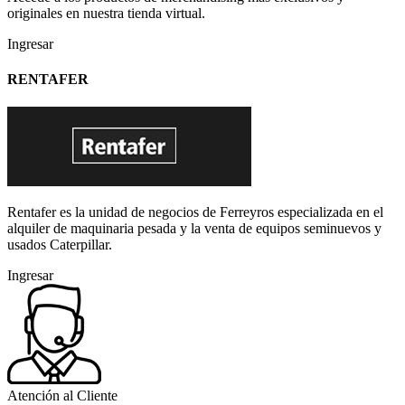
originales en nuestra tienda virtual.
Ingresar
RENTAFER
Rentafer es la unidad de negocios de Ferreyros especializada en el
alquiler de maquinaria pesada y la venta de equipos seminuevos y
usados Caterpillar.
Ingresar
Atención al Cliente