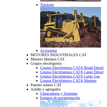
Tractores
Accesorios
MOTORES INDUSTRIALES CAT
Motores Marinos CAT
Grupos electrógenos
Grupos Electrógenos CAT® Retail Diesel
Grupos Electrógenos CAT® Large Diesel
Grupos Electrógenos CAT® Large Gas
Grupos Electrógenos CAT® Marinos
Paneles solares CAT
Asfalto y agregados
Chancadoras y Zarandas
Equipos de pavimentación