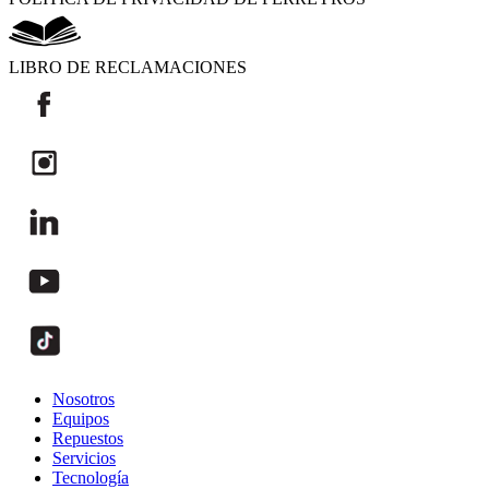
LIBRO DE RECLAMACIONES
Nosotros
Equipos
Repuestos
Servicios
Tecnología