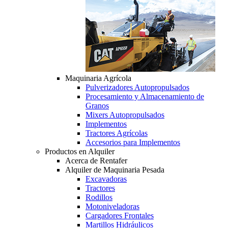
Maquinaria Agrícola
Pulverizadores Autopropulsados
Procesamiento y Almacenamiento de
Granos
Mixers Autopropulsados
Implementos
Tractores Agrícolas
Accesorios para Implementos
Productos en Alquiler
Acerca de Rentafer
Alquiler de Maquinaria Pesada
Excavadoras
Tractores
Rodillos
Motoniveladoras
Cargadores Frontales
Martillos Hidráulicos