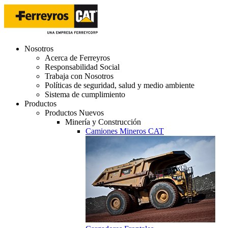
Nosotros
Acerca de Ferreyros
Responsabilidad Social
Trabaja con Nosotros
Políticas de seguridad, salud y medio ambiente
Sistema de cumplimiento
Productos
Productos Nuevos
Minería y Construcción
Camiones Mineros CAT