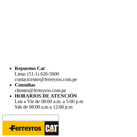
Repuestos Cat
Lima: (51-1) 626-5600
contactcenter@ferreyros.com.pe
Consultas
clientes@ferreyros.com.pe
HORARIOS DE ATENCIÓN
Lun a Vie de 08:00 a.m. a 5:00 p.m
Sáb de 08:00 a.m a 12:00 p.m