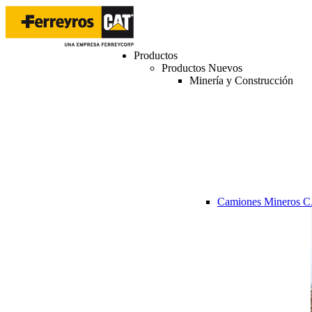
Productos
Productos Nuevos
Minería y Construcción
Camiones Mineros 