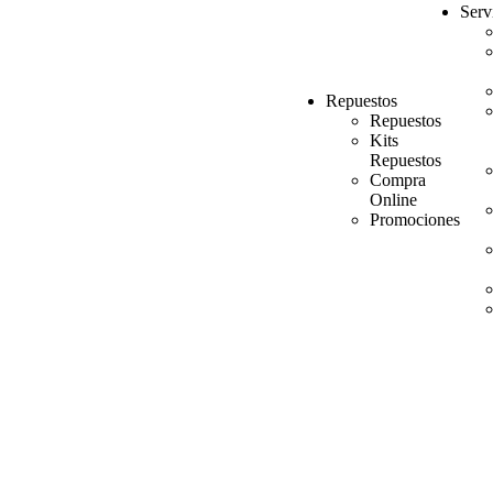
Serv
Repuestos
Repuestos
Kits
Repuestos
Compra
Online
Promociones