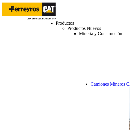
Productos
Productos Nuevos
Minería y Construcción
Camiones Mineros 