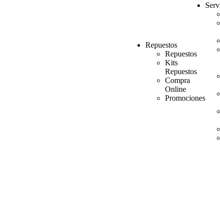
Serv
Repuestos
Repuestos
Kits
Repuestos
Compra
Online
Promociones