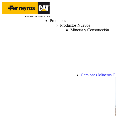
Productos
Productos Nuevos
Minería y Construcción
Camiones Mineros 