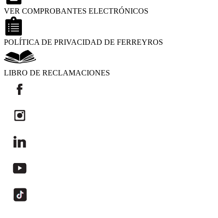
VER COMPROBANTES ELECTRÓNICOS
POLÍTICA DE PRIVACIDAD DE FERREYROS
LIBRO DE RECLAMACIONES