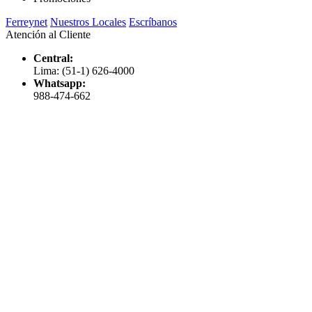
Ferreynet
Nuestros Locales
Escríbanos
Atención al Cliente
Central:
Lima: (51-1) 626-4000
Whatsapp:
988-474-662