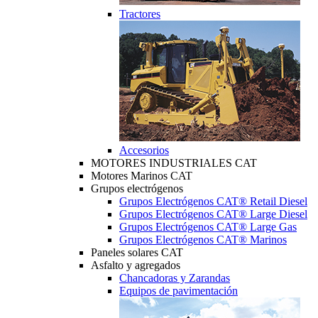
Tractores
Accesorios
MOTORES INDUSTRIALES CAT
Motores Marinos CAT
Grupos electrógenos
Grupos Electrógenos CAT® Retail Diesel
Grupos Electrógenos CAT® Large Diesel
Grupos Electrógenos CAT® Large Gas
Grupos Electrógenos CAT® Marinos
Paneles solares CAT
Asfalto y agregados
Chancadoras y Zarandas
Equipos de pavimentación