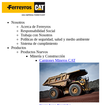
Nosotros
Acerca de Ferreyros
Responsabilidad Social
Trabaja con Nosotros
Políticas de seguridad, salud y medio ambiente
Sistema de cumplimiento
Productos
Productos Nuevos
Minería y Construcción
Camiones Mineros CAT