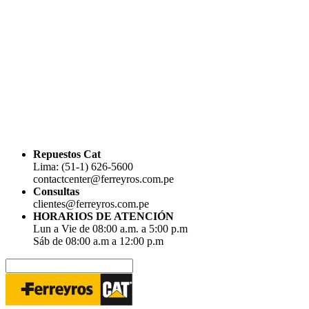
Repuestos Cat
Lima: (51-1) 626-5600
contactcenter@ferreyros.com.pe
Consultas
clientes@ferreyros.com.pe
HORARIOS DE ATENCIÓN
Lun a Vie de 08:00 a.m. a 5:00 p.m
Sáb de 08:00 a.m a 12:00 p.m