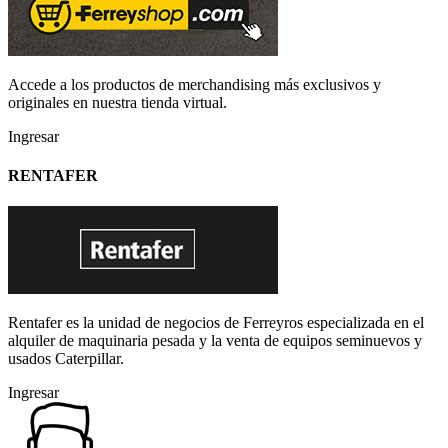
Accede a los productos de merchandising más exclusivos y
originales en nuestra tienda virtual.
Ingresar
RENTAFER
Rentafer es la unidad de negocios de Ferreyros especializada en el
alquiler de maquinaria pesada y la venta de equipos seminuevos y
usados Caterpillar.
Ingresar