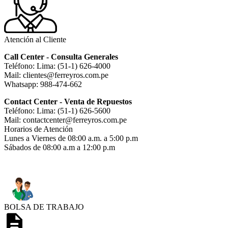
Atención al Cliente
Call Center - Consulta Generales
Teléfono: Lima: (51-1) 626-4000
Mail: clientes@ferreyros.com.pe
Whatsapp: 988-474-662
Contact Center - Venta de Repuestos
Teléfono: Lima: (51-1) 626-5600
Mail: contactcenter@ferreyros.com.pe
Horarios de Atención
Lunes a Viernes de 08:00 a.m. a 5:00 p.m
Sábados de 08:00 a.m a 12:00 p.m
BOLSA DE TRABAJO