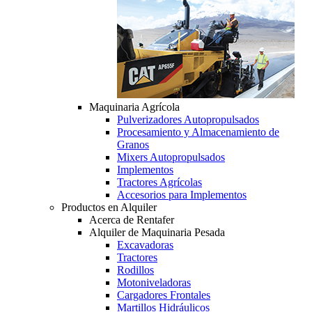
Maquinaria Agrícola
Pulverizadores Autopropulsados
Procesamiento y Almacenamiento de
Granos
Mixers Autopropulsados
Implementos
Tractores Agrícolas
Accesorios para Implementos
Productos en Alquiler
Acerca de Rentafer
Alquiler de Maquinaria Pesada
Excavadoras
Tractores
Rodillos
Motoniveladoras
Cargadores Frontales
Martillos Hidráulicos