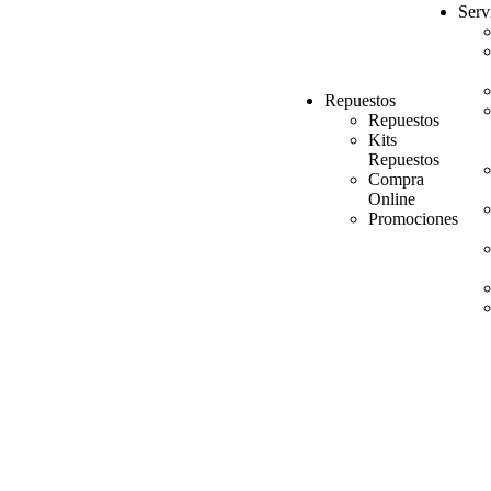
Serv
Repuestos
Repuestos
Kits
Repuestos
Compra
Online
Promociones