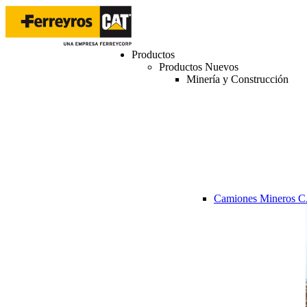
Productos
Productos Nuevos
Minería y Construcción
Camiones Mineros 