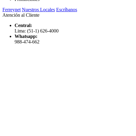
Ferreynet
Nuestros Locales
Escríbanos
Atención al Cliente
Central:
Lima: (51-1) 626-4000
Whatsapp:
988-474-662