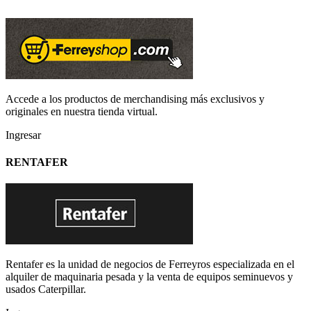
Accede a los productos de merchandising más exclusivos y
originales en nuestra tienda virtual.
Ingresar
RENTAFER
Rentafer es la unidad de negocios de Ferreyros especializada en el
alquiler de maquinaria pesada y la venta de equipos seminuevos y
usados Caterpillar.