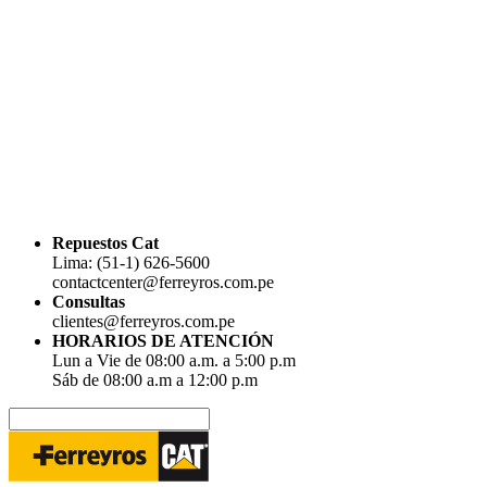
Repuestos Cat
Lima: (51-1) 626-5600
contactcenter@ferreyros.com.pe
Consultas
clientes@ferreyros.com.pe
HORARIOS DE ATENCIÓN
Lun a Vie de 08:00 a.m. a 5:00 p.m
Sáb de 08:00 a.m a 12:00 p.m