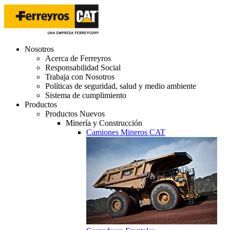
Nosotros
Acerca de Ferreyros
Responsabilidad Social
Trabaja con Nosotros
Políticas de seguridad, salud y medio ambiente
Sistema de cumplimiento
Productos
Productos Nuevos
Minería y Construcción
Camiones Mineros CAT