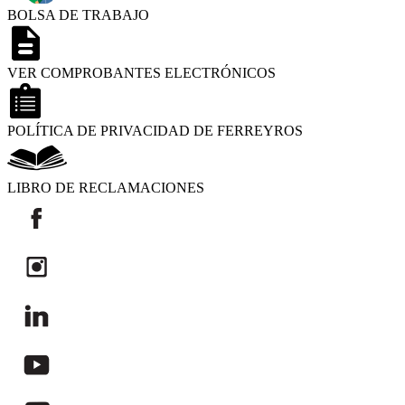
BOLSA DE TRABAJO
VER COMPROBANTES ELECTRÓNICOS
POLÍTICA DE PRIVACIDAD DE FERREYROS
LIBRO DE RECLAMACIONES