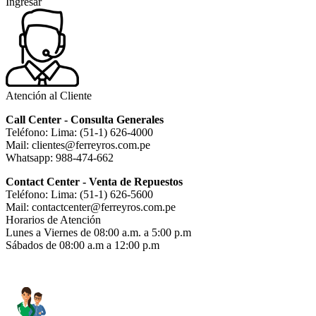
Ingresar
Atención al Cliente
Call Center - Consulta Generales
Teléfono: Lima: (51-1) 626-4000
Mail: clientes@ferreyros.com.pe
Whatsapp: 988-474-662
Contact Center - Venta de Repuestos
Teléfono: Lima: (51-1) 626-5600
Mail: contactcenter@ferreyros.com.pe
Horarios de Atención
Lunes a Viernes de 08:00 a.m. a 5:00 p.m
Sábados de 08:00 a.m a 12:00 p.m