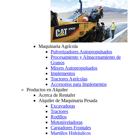
Maquinaria Agrícola
Pulverizadores Autopropulsados
Procesamiento y Almacenamiento de
Granos
Mixers Autopropulsados
Implementos
Tractores Agrícolas
Accesorios para Implementos
Productos en Alquiler
Acerca de Rentafer
Alquiler de Maquinaria Pesada
Excavadoras
Tractores
Rodillos
Motoniveladoras
Cargadores Frontales
Martillos Hidráulicos