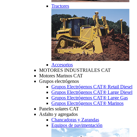
Tractores
Accesorios
MOTORES INDUSTRIALES CAT
Motores Marinos CAT
Grupos electrógenos
Grupos Electrógenos CAT® Retail Diesel
Grupos Electrógenos CAT® Large Diesel
Grupos Electrógenos CAT® Large Gas
Grupos Electrógenos CAT® Marinos
Paneles solares CAT
Asfalto y agregados
Chancadoras y Zarandas
Equipos de pavimentación