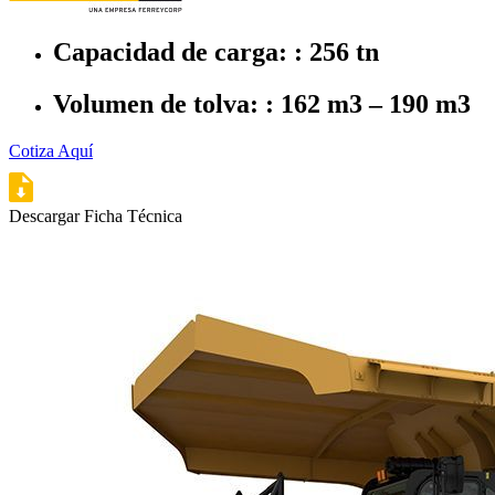
Capacidad de carga: : 256 tn
Volumen de tolva: : 162 m3 – 190 m3
Cotiza Aquí
Descargar Ficha Técnica