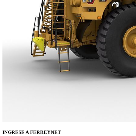
INGRESE A FERREYNET