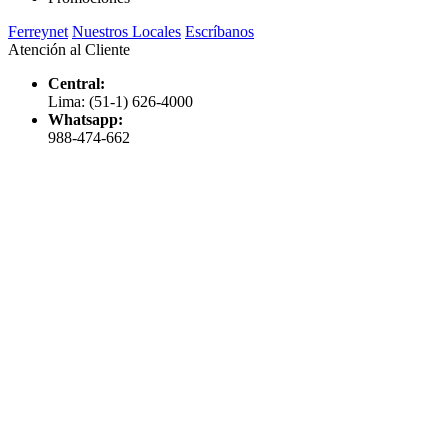
Ferreynet
Nuestros Locales
Escríbanos
Atención al Cliente
Central:
Lima: (51-1) 626-4000
Whatsapp:
988-474-662