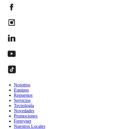
Nosotros
Equipos
Repuestos
Servicios
Tecnología
Novedades
Promociones
Ferreynet
Nuestros Locales