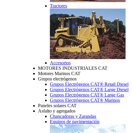
Tractores
Accesorios
MOTORES INDUSTRIALES CAT
Motores Marinos CAT
Grupos electrógenos
Grupos Electrógenos CAT® Retail Diesel
Grupos Electrógenos CAT® Large Diesel
Grupos Electrógenos CAT® Large Gas
Grupos Electrógenos CAT® Marinos
Paneles solares CAT
Asfalto y agregados
Chancadoras y Zarandas
Equipos de pavimentación