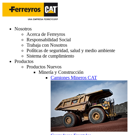
Nosotros
Acerca de Ferreyros
Responsabilidad Social
Trabaja con Nosotros
Políticas de seguridad, salud y medio ambiente
Sistema de cumplimiento
Productos
Productos Nuevos
Minería y Construcción
Camiones Mineros CAT