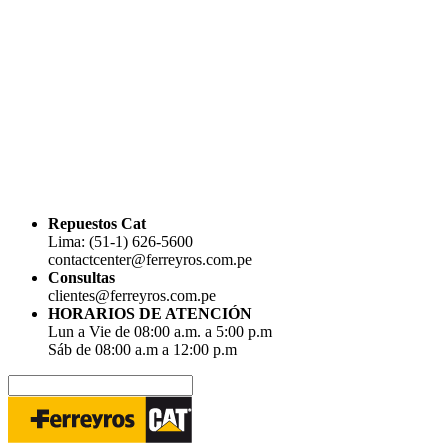
Repuestos Cat
Lima: (51-1) 626-5600
contactcenter@ferreyros.com.pe
Consultas
clientes@ferreyros.com.pe
HORARIOS DE ATENCIÓN
Lun a Vie de 08:00 a.m. a 5:00 p.m
Sáb de 08:00 a.m a 12:00 p.m