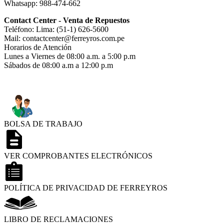
Whatsapp: 988-474-662
Contact Center - Venta de Repuestos
Teléfono: Lima: (51-1) 626-5600
Mail: contactcenter@ferreyros.com.pe
Horarios de Atención
Lunes a Viernes de 08:00 a.m. a 5:00 p.m
Sábados de 08:00 a.m a 12:00 p.m
BOLSA DE TRABAJO
VER COMPROBANTES ELECTRÓNICOS
POLÍTICA DE PRIVACIDAD DE FERREYROS
LIBRO DE RECLAMACIONES