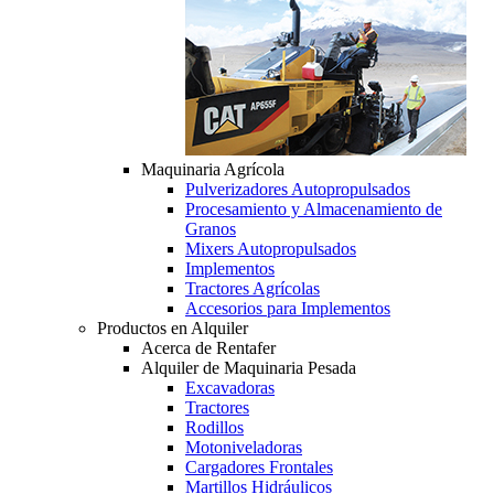
Maquinaria Agrícola
Pulverizadores Autopropulsados
Procesamiento y Almacenamiento de
Granos
Mixers Autopropulsados
Implementos
Tractores Agrícolas
Accesorios para Implementos
Productos en Alquiler
Acerca de Rentafer
Alquiler de Maquinaria Pesada
Excavadoras
Tractores
Rodillos
Motoniveladoras
Cargadores Frontales
Martillos Hidráulicos