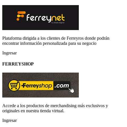
Plataforma dirigida a los clientes de Ferreyros donde podrán
encontrar información personalizada para su negocio
Ingresar
FERREYSHOP
Accede a los productos de merchandising más exclusivos y
originales en nuestra tienda virtual.
Ingresar