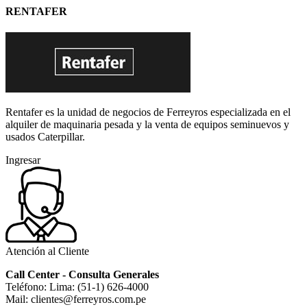
RENTAFER
Rentafer es la unidad de negocios de Ferreyros especializada en el
alquiler de maquinaria pesada y la venta de equipos seminuevos y
usados Caterpillar.
Ingresar
Atención al Cliente
Call Center - Consulta Generales
Teléfono: Lima: (51-1) 626-4000
Mail: clientes@ferreyros.com.pe