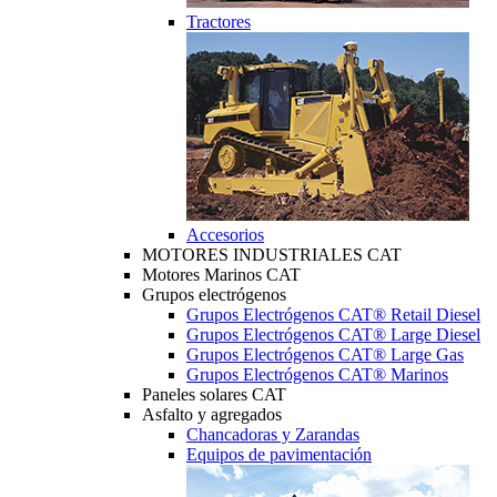
Tractores
Accesorios
MOTORES INDUSTRIALES CAT
Motores Marinos CAT
Grupos electrógenos
Grupos Electrógenos CAT® Retail Diesel
Grupos Electrógenos CAT® Large Diesel
Grupos Electrógenos CAT® Large Gas
Grupos Electrógenos CAT® Marinos
Paneles solares CAT
Asfalto y agregados
Chancadoras y Zarandas
Equipos de pavimentación