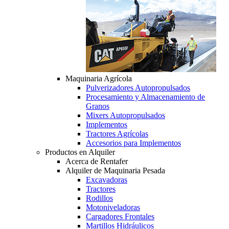
Maquinaria Agrícola
Pulverizadores Autopropulsados
Procesamiento y Almacenamiento de
Granos
Mixers Autopropulsados
Implementos
Tractores Agrícolas
Accesorios para Implementos
Productos en Alquiler
Acerca de Rentafer
Alquiler de Maquinaria Pesada
Excavadoras
Tractores
Rodillos
Motoniveladoras
Cargadores Frontales
Martillos Hidráulicos