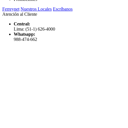
Ferreynet
Nuestros Locales
Escríbanos
Atención al Cliente
Central:
Lima: (51-1) 626-4000
Whatsapp:
988-474-662