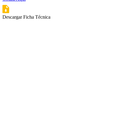
Descargar Ficha Técnica