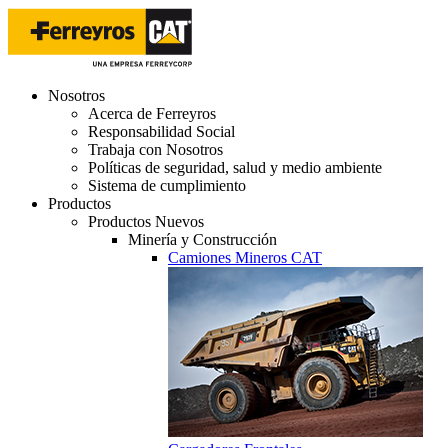
Nosotros
Acerca de Ferreyros
Responsabilidad Social
Trabaja con Nosotros
Políticas de seguridad, salud y medio ambiente
Sistema de cumplimiento
Productos
Productos Nuevos
Minería y Construcción
Camiones Mineros CAT