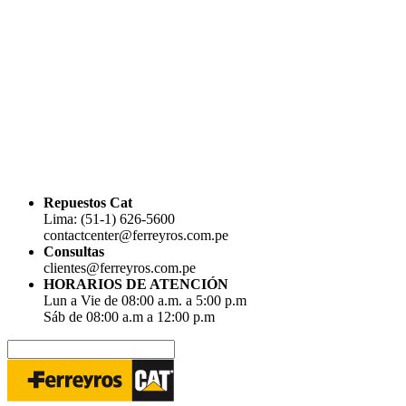
Repuestos Cat
Lima: (51-1) 626-5600
contactcenter@ferreyros.com.pe
Consultas
clientes@ferreyros.com.pe
HORARIOS DE ATENCIÓN
Lun a Vie de 08:00 a.m. a 5:00 p.m
Sáb de 08:00 a.m a 12:00 p.m