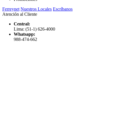
Ferreynet
Nuestros Locales
Escríbanos
Atención al Cliente
Central:
Lima: (51-1) 626-4000
Whatsapp:
988-474-662