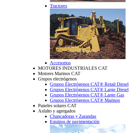
Tractores
Accesorios
MOTORES INDUSTRIALES CAT
Motores Marinos CAT
Grupos electrógenos
Grupos Electrógenos CAT® Retail Diesel
Grupos Electrógenos CAT® Large Diesel
Grupos Electrógenos CAT® Large Gas
Grupos Electrógenos CAT® Marinos
Paneles solares CAT
Asfalto y agregados
Chancadoras y Zarandas
Equipos de pavimentación