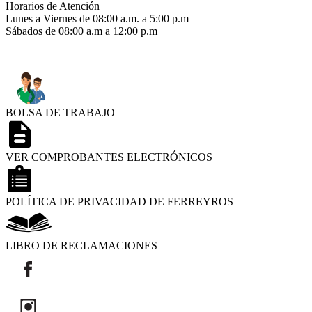
Horarios de Atención
Lunes a Viernes de 08:00 a.m. a 5:00 p.m
Sábados de 08:00 a.m a 12:00 p.m
BOLSA DE TRABAJO
VER COMPROBANTES ELECTRÓNICOS
POLÍTICA DE PRIVACIDAD DE FERREYROS
LIBRO DE RECLAMACIONES