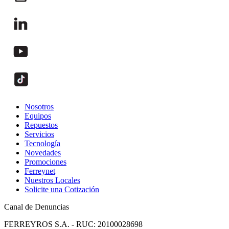
Nosotros
Equipos
Repuestos
Servicios
Tecnología
Novedades
Promociones
Ferreynet
Nuestros Locales
Solicite una Cotización
Canal de Denuncias
FERREYROS S.A. - RUC: 20100028698