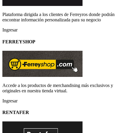
Plataforma dirigida a los clientes de Ferreyros donde podrán
encontrar información personalizada para su negocio
Ingresar
FERREYSHOP
Accede a los productos de merchandising más exclusivos y
originales en nuestra tienda virtual.
Ingresar
RENTAFER