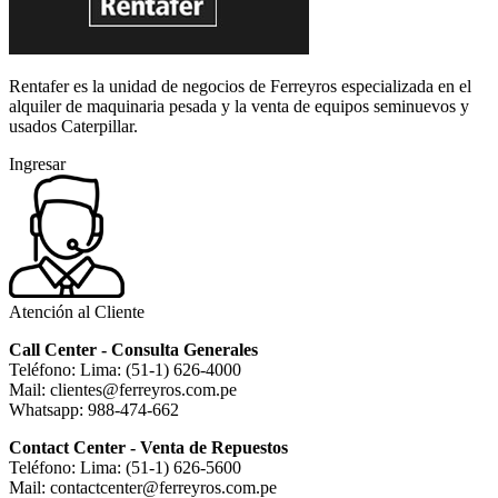
Rentafer es la unidad de negocios de Ferreyros especializada en el
alquiler de maquinaria pesada y la venta de equipos seminuevos y
usados Caterpillar.
Ingresar
Atención al Cliente
Call Center - Consulta Generales
Teléfono: Lima: (51-1) 626-4000
Mail: clientes@ferreyros.com.pe
Whatsapp: 988-474-662
Contact Center - Venta de Repuestos
Teléfono: Lima: (51-1) 626-5600
Mail: contactcenter@ferreyros.com.pe