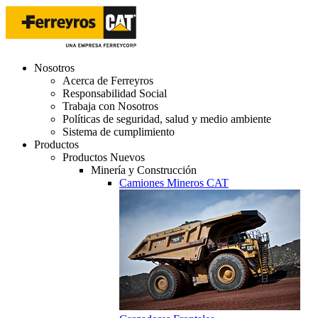
Nosotros
Acerca de Ferreyros
Responsabilidad Social
Trabaja con Nosotros
Políticas de seguridad, salud y medio ambiente
Sistema de cumplimiento
Productos
Productos Nuevos
Minería y Construcción
Camiones Mineros CAT