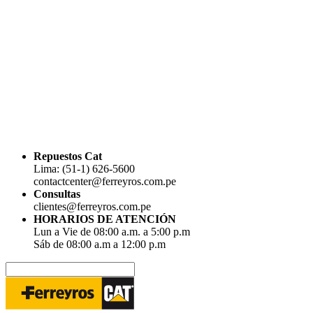
Repuestos Cat
Lima: (51-1) 626-5600
contactcenter@ferreyros.com.pe
Consultas
clientes@ferreyros.com.pe
HORARIOS DE ATENCIÓN
Lun a Vie de 08:00 a.m. a 5:00 p.m
Sáb de 08:00 a.m a 12:00 p.m