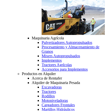
Maquinaria Agrícola
Pulverizadores Autopropulsados
Procesamiento y Almacenamiento de
Granos
Mixers Autopropulsados
Implementos
Tractores Agrícolas
Accesorios para Implementos
Productos en Alquiler
Acerca de Rentafer
Alquiler de Maquinaria Pesada
Excavadoras
Tractores
Rodillos
Motoniveladoras
Cargadores Frontales
Martillos Hidráulicos