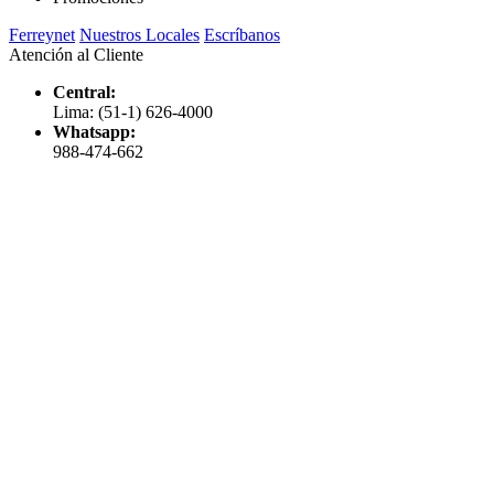
Ferreynet
Nuestros Locales
Escríbanos
Atención al Cliente
Central:
Lima: (51-1) 626-4000
Whatsapp:
988-474-662