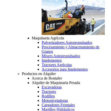
Maquinaria Agrícola
Pulverizadores Autopropulsados
Procesamiento y Almacenamiento de
Granos
Mixers Autopropulsados
Implementos
Tractores Agrícolas
Accesorios para Implementos
Productos en Alquiler
Acerca de Rentafer
Alquiler de Maquinaria Pesada
Excavadoras
Tractores
Rodillos
Motoniveladoras
Cargadores Frontales
Martillos Hidráulicos