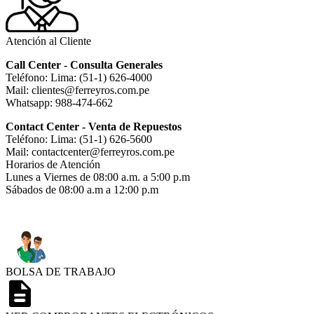
Atención al Cliente
Call Center - Consulta Generales
Teléfono: Lima: (51-1) 626-4000
Mail: clientes@ferreyros.com.pe
Whatsapp: 988-474-662
Contact Center - Venta de Repuestos
Teléfono: Lima: (51-1) 626-5600
Mail: contactcenter@ferreyros.com.pe
Horarios de Atención
Lunes a Viernes de 08:00 a.m. a 5:00 p.m
Sábados de 08:00 a.m a 12:00 p.m
BOLSA DE TRABAJO