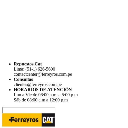
Repuestos Cat
Lima: (51-1) 626-5600
contactcenter@ferreyros.com.pe
Consultas
clientes@ferreyros.com.pe
HORARIOS DE ATENCIÓN
Lun a Vie de 08:00 a.m. a 5:00 p.m
Sáb de 08:00 a.m a 12:00 p.m