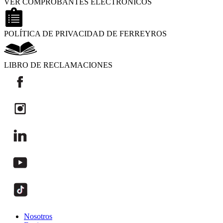
VER COMPROBANTES ELECTRÓNICOS
POLÍTICA DE PRIVACIDAD DE FERREYROS
LIBRO DE RECLAMACIONES
Nosotros