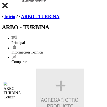
/
Inicio
/
/
ARBO - TURBINA
ARBO - TURBINA
Principal
Información Técnica
Comparar
ARBO -
TURBINA
Cotizar