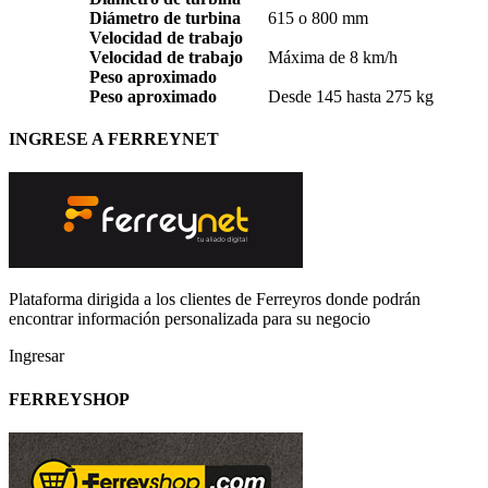
Diámetro de turbina
615 o 800 mm
Velocidad de trabajo
Velocidad de trabajo
Máxima de 8 km/h
Peso aproximado
Peso aproximado
Desde 145 hasta 275 kg
INGRESE A FERREYNET
Plataforma dirigida a los clientes de Ferreyros donde podrán
encontrar información personalizada para su negocio
Ingresar
FERREYSHOP