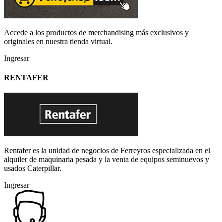
Accede a los productos de merchandising más exclusivos y
originales en nuestra tienda virtual.
Ingresar
RENTAFER
Rentafer es la unidad de negocios de Ferreyros especializada en el
alquiler de maquinaria pesada y la venta de equipos seminuevos y
usados Caterpillar.
Ingresar