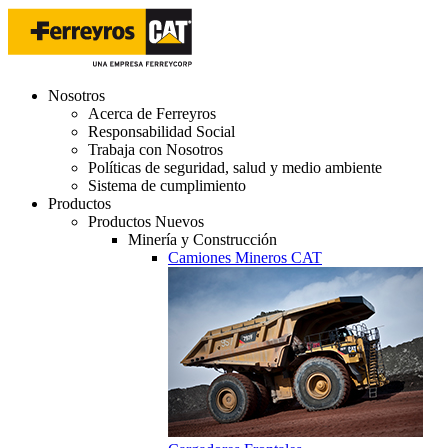
Nosotros
Acerca de Ferreyros
Responsabilidad Social
Trabaja con Nosotros
Políticas de seguridad, salud y medio ambiente
Sistema de cumplimiento
Productos
Productos Nuevos
Minería y Construcción
Camiones Mineros CAT