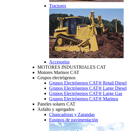
Tractores
Accesorios
MOTORES INDUSTRIALES CAT
Motores Marinos CAT
Grupos electrógenos
Grupos Electrógenos CAT® Retail Diesel
Grupos Electrógenos CAT® Large Diesel
Grupos Electrógenos CAT® Large Gas
Grupos Electrógenos CAT® Marinos
Paneles solares CAT
Asfalto y agregados
Chancadoras y Zarandas
Equipos de pavimentación