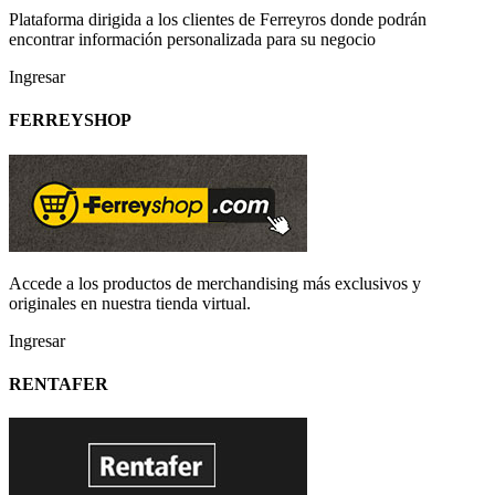
Plataforma dirigida a los clientes de Ferreyros donde podrán
encontrar información personalizada para su negocio
Ingresar
FERREYSHOP
Accede a los productos de merchandising más exclusivos y
originales en nuestra tienda virtual.
Ingresar
RENTAFER