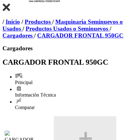
/
Inicio
/
Productos
/
Maquinaria Seminuevos o
Usados
/
Productos Usados o Seminuevos
/
Cargadores
/
CARGADOR FRONTAL 950GC
Cargadores
CARGADOR FRONTAL 950GC
Principal
Información Técnica
Comparar
CARGADOR