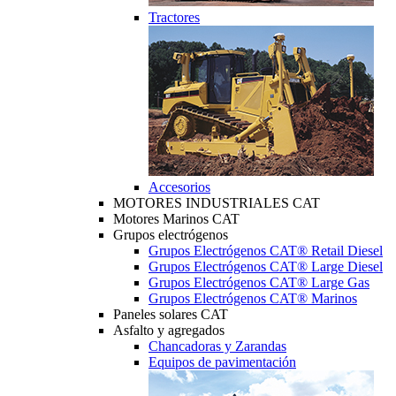
Tractores
Accesorios
MOTORES INDUSTRIALES CAT
Motores Marinos CAT
Grupos electrógenos
Grupos Electrógenos CAT® Retail Diesel
Grupos Electrógenos CAT® Large Diesel
Grupos Electrógenos CAT® Large Gas
Grupos Electrógenos CAT® Marinos
Paneles solares CAT
Asfalto y agregados
Chancadoras y Zarandas
Equipos de pavimentación