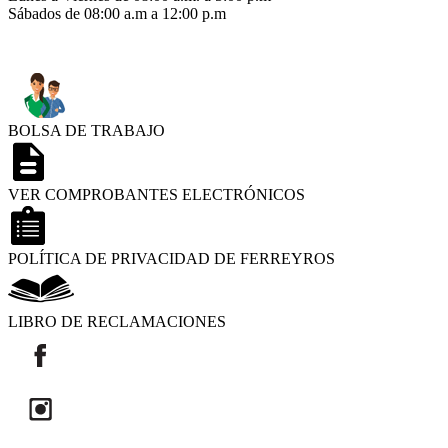
Sábados de 08:00 a.m a 12:00 p.m
BOLSA DE TRABAJO
VER COMPROBANTES ELECTRÓNICOS
POLÍTICA DE PRIVACIDAD DE FERREYROS
LIBRO DE RECLAMACIONES