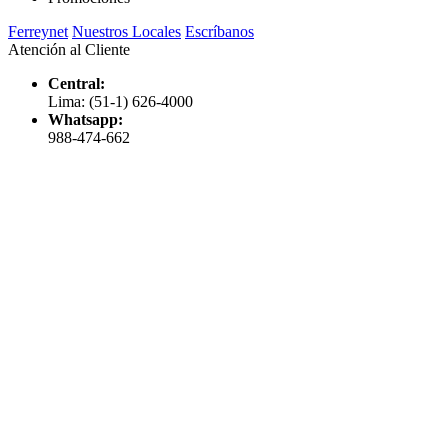
Ferreynet
Nuestros Locales
Escríbanos
Atención al Cliente
Central:
Lima: (51-1) 626-4000
Whatsapp:
988-474-662