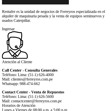
Rentafer es la unidad de negocios de Ferreyros especializada en el
alquiler de maquinaria pesada y la venta de equipos seminuevos y
usados Caterpillar.
Ingresar
Atención al Cliente
Call Center - Consulta Generales
Teléfono: Lima: (51-1) 626-4000
Mail: clientes@ferreyros.com.pe
Whatsapp: 988-474-662
Contact Center - Venta de Repuestos
Teléfono: Lima: (51-1) 626-5600
Mail: contactcenter@ferreyros.com.pe
Horarios de Atención
Lunes a Viernes de 08:00 a.m. a 5:00 p.m