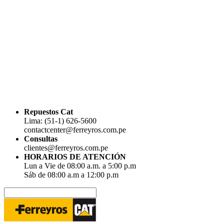
Repuestos Cat
Lima: (51-1) 626-5600
contactcenter@ferreyros.com.pe
Consultas
clientes@ferreyros.com.pe
HORARIOS DE ATENCIÓN
Lun a Vie de 08:00 a.m. a 5:00 p.m
Sáb de 08:00 a.m a 12:00 p.m