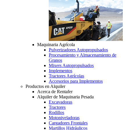
Maquinaria Agrícola
Pulverizadores Autopropulsados
Procesamiento y Almacenamiento de
Granos
Mixers Autopropulsados
Implementos
Tractores Agrícolas
Accesorios para Implementos
Productos en Alquiler
Acerca de Rentafer
Alquiler de Maquinaria Pesada
Excavadoras
Tractores
Rodillos
Motoniveladoras
Cargadores Frontales
Martillos Hidráulicos