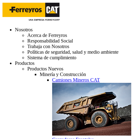
Nosotros
Acerca de Ferreyros
Responsabilidad Social
Trabaja con Nosotros
Políticas de seguridad, salud y medio ambiente
Sistema de cumplimiento
Productos
Productos Nuevos
Minería y Construcción
Camiones Mineros CAT