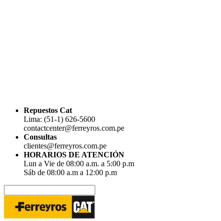
Repuestos Cat
Lima: (51-1) 626-5600
contactcenter@ferreyros.com.pe
Consultas
clientes@ferreyros.com.pe
HORARIOS DE ATENCIÓN
Lun a Vie de 08:00 a.m. a 5:00 p.m
Sáb de 08:00 a.m a 12:00 p.m