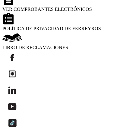
VER COMPROBANTES ELECTRÓNICOS
POLÍTICA DE PRIVACIDAD DE FERREYROS
LIBRO DE RECLAMACIONES