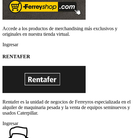
Accede a los productos de merchandising más exclusivos y
originales en nuestra tienda virtual.
Ingresar
RENTAFER
Rentafer es la unidad de negocios de Ferreyros especializada en el
alquiler de maquinaria pesada y la venta de equipos seminuevos y
usados Caterpillar.
Ingresar