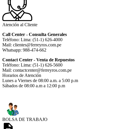
Atención al Cliente
Call Center - Consulta Generales
Teléfono: Lima: (51-1) 626-4000
Mail: clientes@ferreyros.com.pe
Whatsapp: 988-474-662
Contact Center - Venta de Repuestos
Teléfono: Lima: (51-1) 626-5600
Mail: contactcenter@ferreyros.com.pe
Horarios de Atención
Lunes a Viernes de 08:00 a.m. a 5:00 p.m
Sábados de 08:00 a.m a 12:00 p.m
BOLSA DE TRABAJO