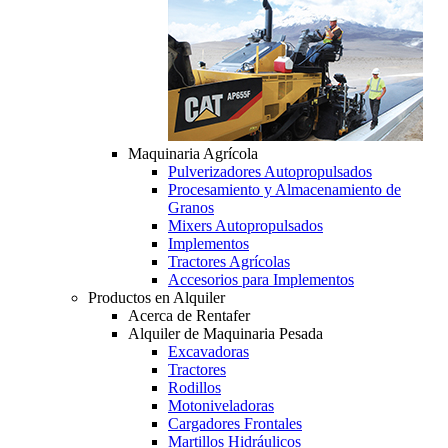
Maquinaria Agrícola
Pulverizadores Autopropulsados
Procesamiento y Almacenamiento de
Granos
Mixers Autopropulsados
Implementos
Tractores Agrícolas
Accesorios para Implementos
Productos en Alquiler
Acerca de Rentafer
Alquiler de Maquinaria Pesada
Excavadoras
Tractores
Rodillos
Motoniveladoras
Cargadores Frontales
Martillos Hidráulicos