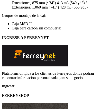
Extensiones, 875 mm (~34") 413 m3 (540 yd3) ?
Extensiones, 1.060 mm (~41") 428 m3 (560 yd3)
Grupos de montaje de la caja
Caja MSD II
Caja para carbón sin compuerta:
INGRESE A FERREYNET
Plataforma dirigida a los clientes de Ferreyros donde podrán
encontrar información personalizada para su negocio
Ingresar
FERREYSHOP