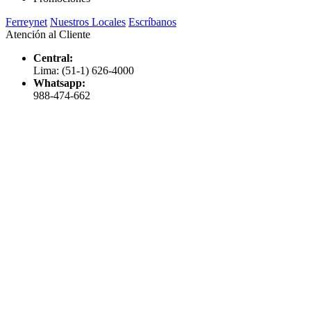
Ferreynet
Nuestros Locales
Escríbanos
Atención al Cliente
Central:
Lima: (51-1) 626-4000
Whatsapp:
988-474-662