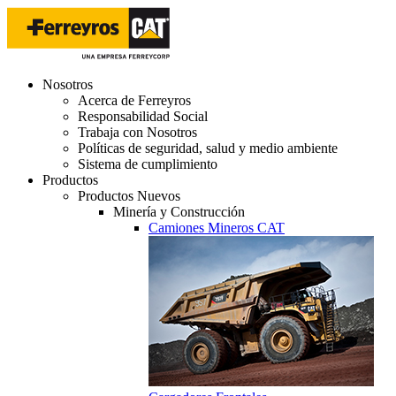
Nosotros
Acerca de Ferreyros
Responsabilidad Social
Trabaja con Nosotros
Políticas de seguridad, salud y medio ambiente
Sistema de cumplimiento
Productos
Productos Nuevos
Minería y Construcción
Camiones Mineros CAT