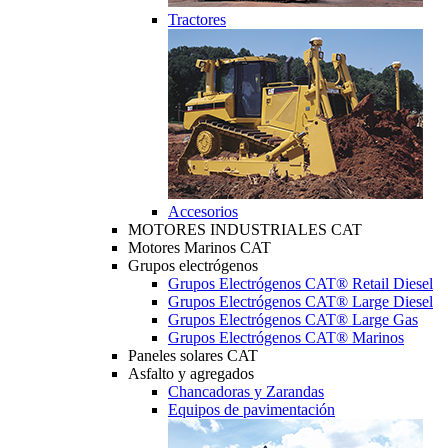
Tractores
Accesorios
MOTORES INDUSTRIALES CAT
Motores Marinos CAT
Grupos electrógenos
Grupos Electrógenos CAT® Retail Diesel
Grupos Electrógenos CAT® Large Diesel
Grupos Electrógenos CAT® Large Gas
Grupos Electrógenos CAT® Marinos
Paneles solares CAT
Asfalto y agregados
Chancadoras y Zarandas
Equipos de pavimentación