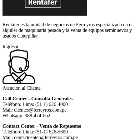
Rentafer es la unidad de negocios de Ferreyros especializada en el
alquiler de maquinaria pesada y la venta de equipos seminuevos y
usados Caterpillar.
Ingresar
Atención al Cliente
Call Center - Consulta Generales
Teléfono: Lima: (51-1) 626-4000
Mail: clientes@ferreyros.com.pe
Whatsapp: 988-474-662
Contact Center - Venta de Repuestos
Teléfono: Lima: (51-1) 626-5600
Mail: contactcenter@ferreyros.com.pe