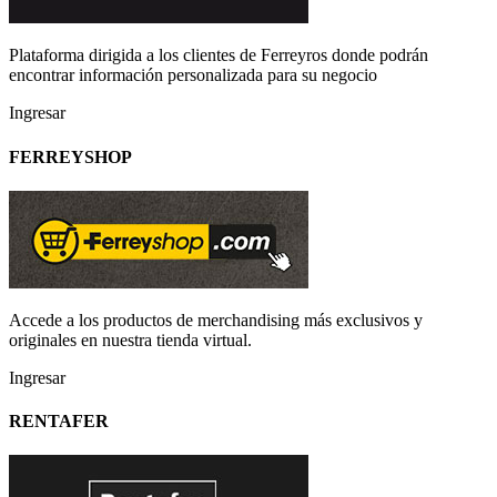
Plataforma dirigida a los clientes de Ferreyros donde podrán
encontrar información personalizada para su negocio
Ingresar
FERREYSHOP
Accede a los productos de merchandising más exclusivos y
originales en nuestra tienda virtual.
Ingresar
RENTAFER