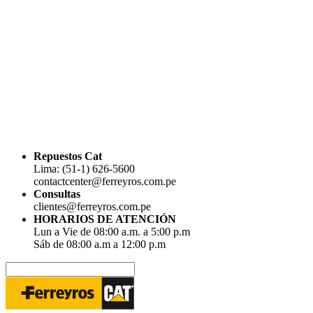
Repuestos Cat
Lima: (51-1) 626-5600
contactcenter@ferreyros.com.pe
Consultas
clientes@ferreyros.com.pe
HORARIOS DE ATENCIÓN
Lun a Vie de 08:00 a.m. a 5:00 p.m
Sáb de 08:00 a.m a 12:00 p.m