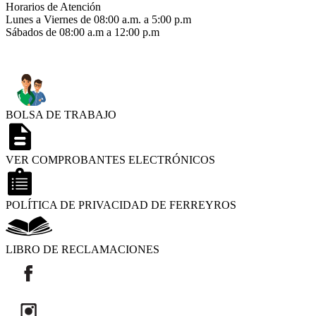
Horarios de Atención
Lunes a Viernes de 08:00 a.m. a 5:00 p.m
Sábados de 08:00 a.m a 12:00 p.m
BOLSA DE TRABAJO
VER COMPROBANTES ELECTRÓNICOS
POLÍTICA DE PRIVACIDAD DE FERREYROS
LIBRO DE RECLAMACIONES