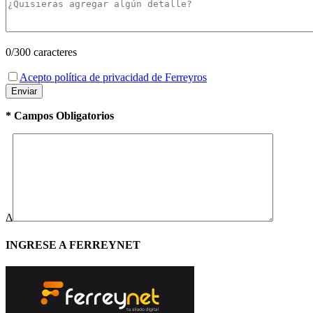
0
/300 caracteres
Acepto política de privacidad de Ferreyros
* Campos Obligatorios
Δ
INGRESE A FERREYNET