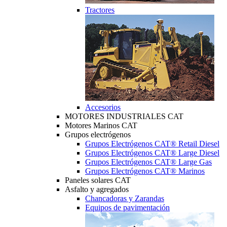
Tractores
Accesorios
MOTORES INDUSTRIALES CAT
Motores Marinos CAT
Grupos electrógenos
Grupos Electrógenos CAT® Retail Diesel
Grupos Electrógenos CAT® Large Diesel
Grupos Electrógenos CAT® Large Gas
Grupos Electrógenos CAT® Marinos
Paneles solares CAT
Asfalto y agregados
Chancadoras y Zarandas
Equipos de pavimentación