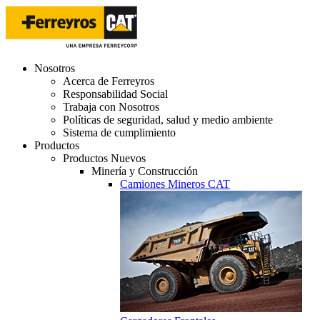
Nosotros
Acerca de Ferreyros
Responsabilidad Social
Trabaja con Nosotros
Políticas de seguridad, salud y medio ambiente
Sistema de cumplimiento
Productos
Productos Nuevos
Minería y Construcción
Camiones Mineros CAT