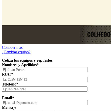
Conocer más
¿Cambiar equipo?
Cotiza tus equipos y repuestos
Nombres y Apellidos*
RUC*
Teléfono*
Email*
Mensaje