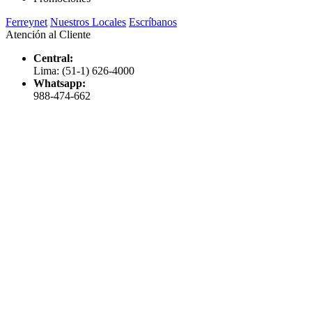
Ferreynet
Nuestros Locales
Escríbanos
Atención al Cliente
Central:
Lima: (51-1) 626-4000
Whatsapp:
988-474-662