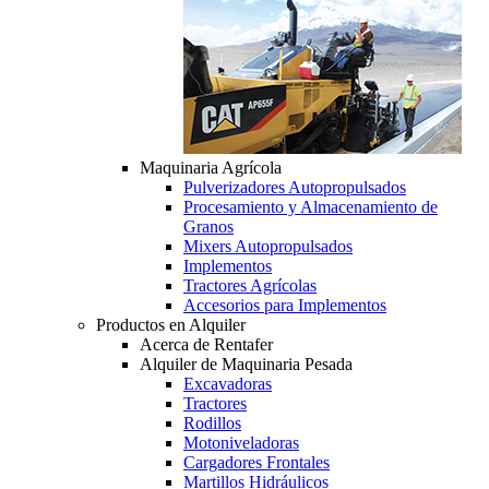
Maquinaria Agrícola
Pulverizadores Autopropulsados
Procesamiento y Almacenamiento de
Granos
Mixers Autopropulsados
Implementos
Tractores Agrícolas
Accesorios para Implementos
Productos en Alquiler
Acerca de Rentafer
Alquiler de Maquinaria Pesada
Excavadoras
Tractores
Rodillos
Motoniveladoras
Cargadores Frontales
Martillos Hidráulicos