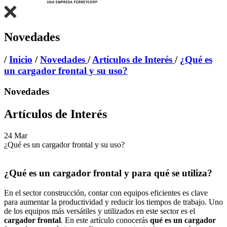
Novedades
/
Inicio
/
Novedades
/
Artículos de Interés
/
¿Qué es
un cargador frontal y su uso?
Novedades
Artículos de Interés
24
Mar
¿Qué es un cargador frontal y su uso?
¿Qué es un cargador frontal y para qué se utiliza?
En el sector construcción, contar con equipos eficientes es clave
para aumentar la productividad y reducir los tiempos de trabajo. Uno
de los equipos más versátiles y utilizados en este sector es el
cargador frontal
. En este artículo conocerás
qué es un cargador