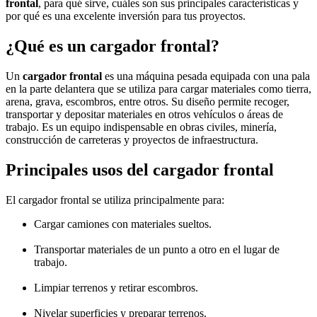
frontal
, para qué sirve, cuáles son sus principales características y
por qué es una excelente inversión para tus proyectos.
¿Qué es un cargador frontal?
Un
cargador frontal
es una máquina pesada equipada con una pala
en la parte delantera que se utiliza para cargar materiales como tierra,
arena, grava, escombros, entre otros. Su diseño permite recoger,
transportar y depositar materiales en otros vehículos o áreas de
trabajo. Es un equipo indispensable en obras civiles, minería,
construcción de carreteras y proyectos de infraestructura.
Principales usos del cargador frontal
El cargador frontal se utiliza principalmente para:
Cargar camiones con materiales sueltos.
Transportar materiales de un punto a otro en el lugar de
trabajo.
Limpiar terrenos y retirar escombros.
Nivelar superficies y preparar terrenos.