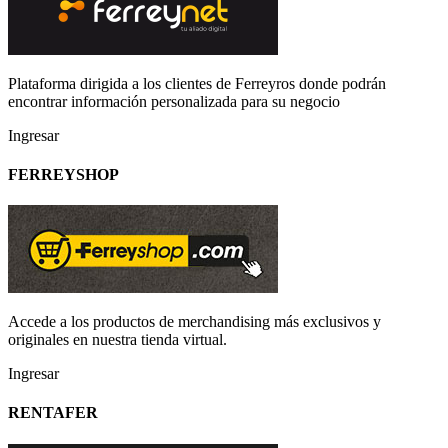
Plataforma dirigida a los clientes de Ferreyros donde podrán
encontrar información personalizada para su negocio
Ingresar
FERREYSHOP
Accede a los productos de merchandising más exclusivos y
originales en nuestra tienda virtual.
Ingresar
RENTAFER