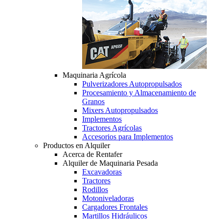
Maquinaria Agrícola
Pulverizadores Autopropulsados
Procesamiento y Almacenamiento de
Granos
Mixers Autopropulsados
Implementos
Tractores Agrícolas
Accesorios para Implementos
Productos en Alquiler
Acerca de Rentafer
Alquiler de Maquinaria Pesada
Excavadoras
Tractores
Rodillos
Motoniveladoras
Cargadores Frontales
Martillos Hidráulicos