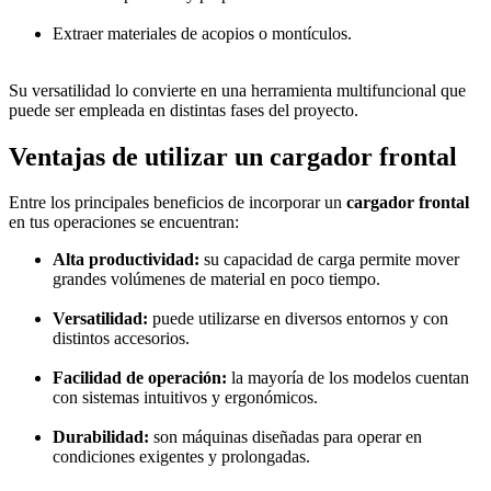
Extraer materiales de acopios o montículos.
Su versatilidad lo convierte en una herramienta multifuncional que
puede ser empleada en distintas fases del proyecto.
Ventajas de utilizar un cargador frontal
Entre los principales beneficios de incorporar un
cargador frontal
en tus operaciones se encuentran:
Alta productividad:
su capacidad de carga permite mover
grandes volúmenes de material en poco tiempo.
Versatilidad:
puede utilizarse en diversos entornos y con
distintos accesorios.
Facilidad de operación:
la mayoría de los modelos cuentan
con sistemas intuitivos y ergonómicos.
Durabilidad:
son máquinas diseñadas para operar en
condiciones exigentes y prolongadas.