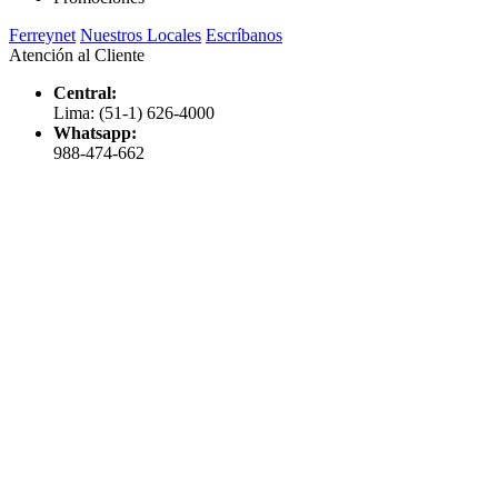
Ferreynet
Nuestros Locales
Escríbanos
Atención al Cliente
Central:
Lima: (51-1) 626-4000
Whatsapp:
988-474-662