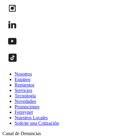
Nosotros
Equipos
Repuestos
Servicios
Tecnología
Novedades
Promociones
Ferreynet
Nuestros Locales
Solicite una Cotización
Canal de Denuncias