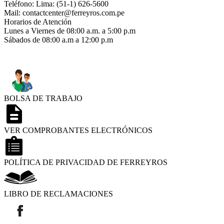
Teléfono: Lima: (51-1) 626-5600
Mail: contactcenter@ferreyros.com.pe
Horarios de Atención
Lunes a Viernes de 08:00 a.m. a 5:00 p.m
Sábados de 08:00 a.m a 12:00 p.m
BOLSA DE TRABAJO
VER COMPROBANTES ELECTRÓNICOS
POLÍTICA DE PRIVACIDAD DE FERREYROS
LIBRO DE RECLAMACIONES