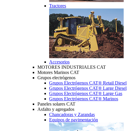
Tractores
Accesorios
MOTORES INDUSTRIALES CAT
Motores Marinos CAT
Grupos electrógenos
Grupos Electrógenos CAT® Retail Diesel
Grupos Electrógenos CAT® Large Diesel
Grupos Electrógenos CAT® Large Gas
Grupos Electrógenos CAT® Marinos
Paneles solares CAT
Asfalto y agregados
Chancadoras y Zarandas
Equipos de pavimentación