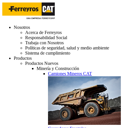
Nosotros
Acerca de Ferreyros
Responsabilidad Social
Trabaja con Nosotros
Políticas de seguridad, salud y medio ambiente
Sistema de cumplimiento
Productos
Productos Nuevos
Minería y Construcción
Camiones Mineros CAT