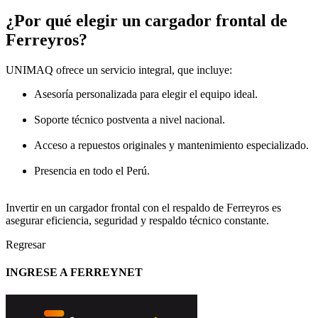
¿Por qué elegir un cargador frontal de
Ferreyros?
UNIMAQ ofrece un servicio integral, que incluye:
Asesoría personalizada para elegir el equipo ideal.
Soporte técnico postventa a nivel nacional.
Acceso a repuestos originales y mantenimiento especializado.
Presencia en todo el Perú.
Invertir en un cargador frontal con el respaldo de Ferreyros es
asegurar eficiencia, seguridad y respaldo técnico constante.
Regresar
INGRESE A FERREYNET