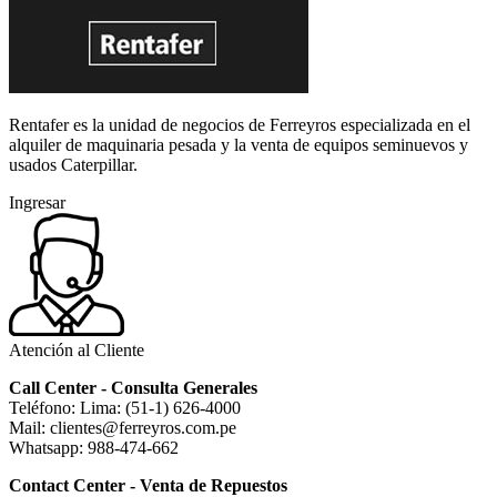
Rentafer es la unidad de negocios de Ferreyros especializada en el
alquiler de maquinaria pesada y la venta de equipos seminuevos y
usados Caterpillar.
Ingresar
Atención al Cliente
Call Center - Consulta Generales
Teléfono: Lima: (51-1) 626-4000
Mail: clientes@ferreyros.com.pe
Whatsapp: 988-474-662
Contact Center - Venta de Repuestos