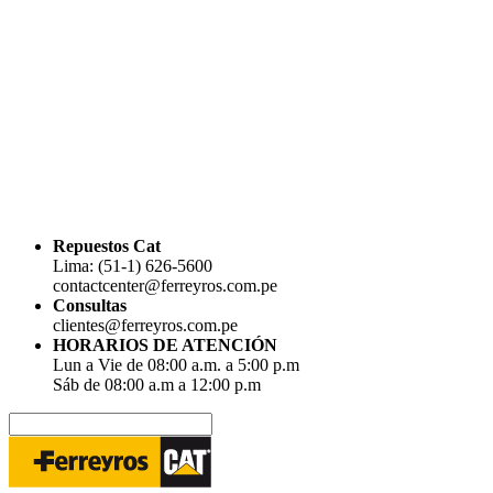
Repuestos Cat
Lima: (51-1) 626-5600
contactcenter@ferreyros.com.pe
Consultas
clientes@ferreyros.com.pe
HORARIOS DE ATENCIÓN
Lun a Vie de 08:00 a.m. a 5:00 p.m
Sáb de 08:00 a.m a 12:00 p.m