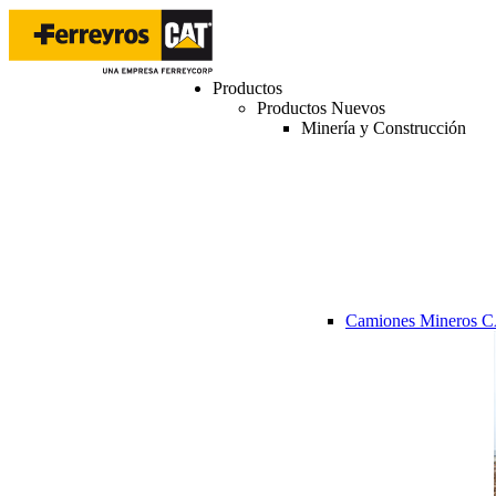
Productos
Productos Nuevos
Minería y Construcción
Camiones Mineros 