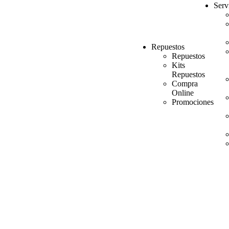
Serv
Repuestos
Repuestos
Kits
Repuestos
Compra
Online
Promociones