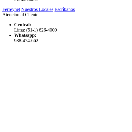
Ferreynet
Nuestros Locales
Escríbanos
Atención al Cliente
Central:
Lima: (51-1) 626-4000
Whatsapp:
988-474-662