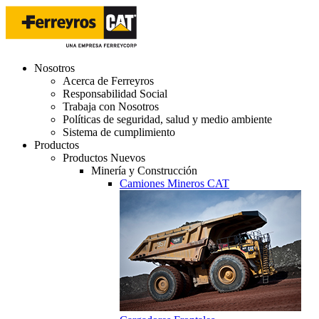
Nosotros
Acerca de Ferreyros
Responsabilidad Social
Trabaja con Nosotros
Políticas de seguridad, salud y medio ambiente
Sistema de cumplimiento
Productos
Productos Nuevos
Minería y Construcción
Camiones Mineros CAT