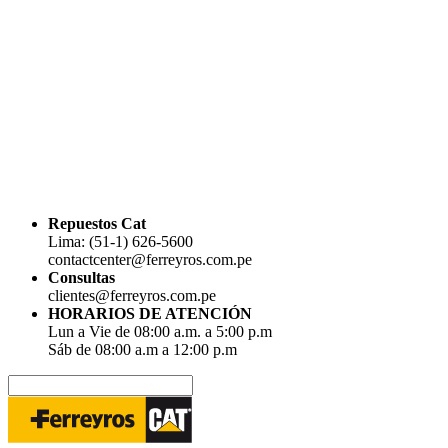
Repuestos Cat
Lima: (51-1) 626-5600
contactcenter@ferreyros.com.pe
Consultas
clientes@ferreyros.com.pe
HORARIOS DE ATENCIÓN
Lun a Vie de 08:00 a.m. a 5:00 p.m
Sáb de 08:00 a.m a 12:00 p.m