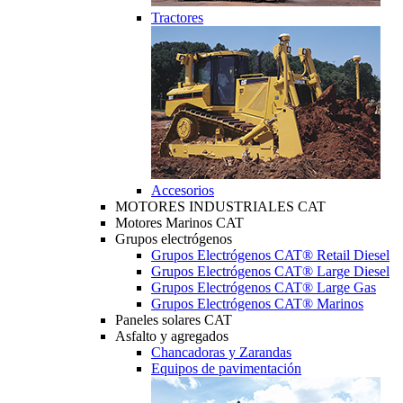
Tractores
Accesorios
MOTORES INDUSTRIALES CAT
Motores Marinos CAT
Grupos electrógenos
Grupos Electrógenos CAT® Retail Diesel
Grupos Electrógenos CAT® Large Diesel
Grupos Electrógenos CAT® Large Gas
Grupos Electrógenos CAT® Marinos
Paneles solares CAT
Asfalto y agregados
Chancadoras y Zarandas
Equipos de pavimentación