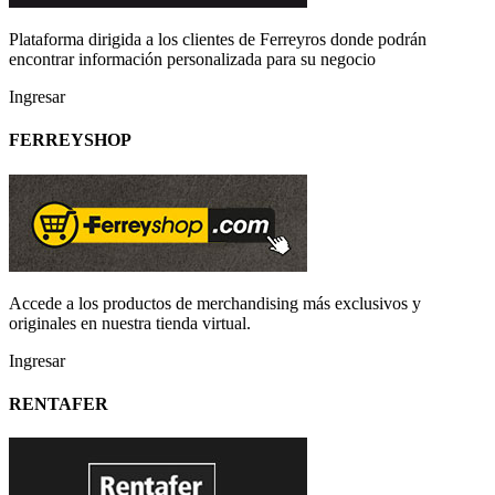
Plataforma dirigida a los clientes de Ferreyros donde podrán
encontrar información personalizada para su negocio
Ingresar
FERREYSHOP
Accede a los productos de merchandising más exclusivos y
originales en nuestra tienda virtual.
Ingresar
RENTAFER