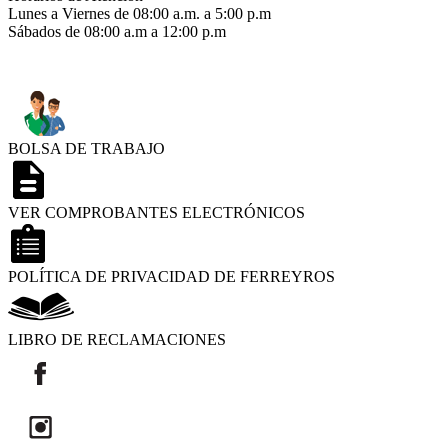
Lunes a Viernes de 08:00 a.m. a 5:00 p.m
Sábados de 08:00 a.m a 12:00 p.m
BOLSA DE TRABAJO
VER COMPROBANTES ELECTRÓNICOS
POLÍTICA DE PRIVACIDAD DE FERREYROS
LIBRO DE RECLAMACIONES