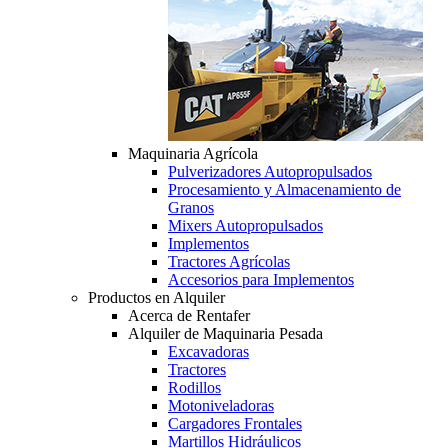
Maquinaria Agrícola
Pulverizadores Autopropulsados
Procesamiento y Almacenamiento de
Granos
Mixers Autopropulsados
Implementos
Tractores Agrícolas
Accesorios para Implementos
Productos en Alquiler
Acerca de Rentafer
Alquiler de Maquinaria Pesada
Excavadoras
Tractores
Rodillos
Motoniveladoras
Cargadores Frontales
Martillos Hidráulicos