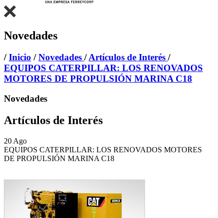
Novedades
/
Inicio
/
Novedades
/
Artículos de Interés
/
EQUIPOS CATERPILLAR: LOS RENOVADOS
MOTORES DE PROPULSIÓN MARINA C18
Novedades
Artículos de Interés
20
Ago
EQUIPOS CATERPILLAR: LOS RENOVADOS MOTORES
DE PROPULSIÓN MARINA C18