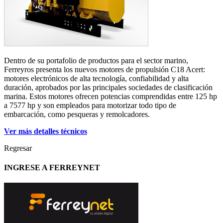
Dentro de su portafolio de productos para el sector marino,
Ferreyros presenta los nuevos motores de propulsión C18 Acert:
motores electrónicos de alta tecnología, confiabilidad y alta
duración, aprobados por las principales sociedades de clasificación
marina. Estos motores ofrecen potencias comprendidas entre 125 hp
a 7577 hp y son empleados para motorizar todo tipo de
embarcación, como pesqueras y remolcadores.
Ver más detalles técnicos
Regresar
INGRESE A FERREYNET