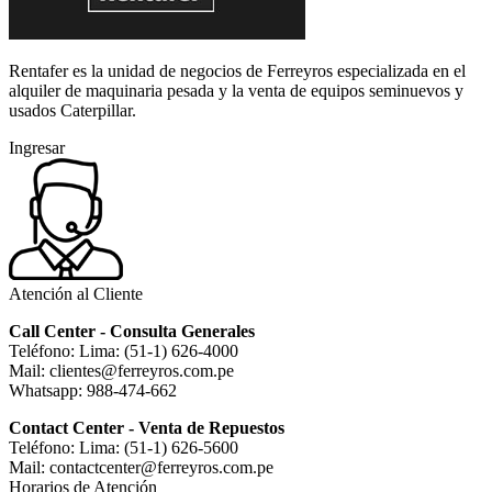
Rentafer es la unidad de negocios de Ferreyros especializada en el
alquiler de maquinaria pesada y la venta de equipos seminuevos y
usados Caterpillar.
Ingresar
Atención al Cliente
Call Center - Consulta Generales
Teléfono: Lima: (51-1) 626-4000
Mail: clientes@ferreyros.com.pe
Whatsapp: 988-474-662
Contact Center - Venta de Repuestos
Teléfono: Lima: (51-1) 626-5600
Mail: contactcenter@ferreyros.com.pe
Horarios de Atención