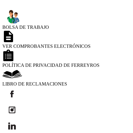
BOLSA DE TRABAJO
VER COMPROBANTES ELECTRÓNICOS
POLÍTICA DE PRIVACIDAD DE FERREYROS
LIBRO DE RECLAMACIONES