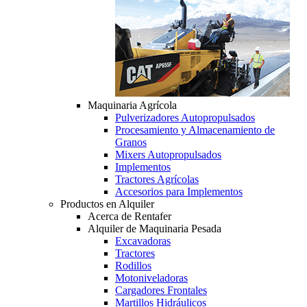
Maquinaria Agrícola
Pulverizadores Autopropulsados
Procesamiento y Almacenamiento de
Granos
Mixers Autopropulsados
Implementos
Tractores Agrícolas
Accesorios para Implementos
Productos en Alquiler
Acerca de Rentafer
Alquiler de Maquinaria Pesada
Excavadoras
Tractores
Rodillos
Motoniveladoras
Cargadores Frontales
Martillos Hidráulicos