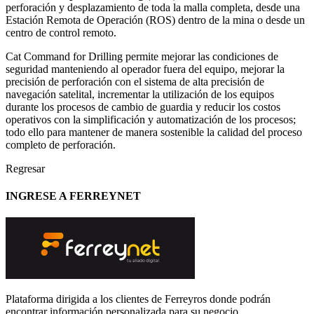
perforación y desplazamiento de toda la malla completa, desde una
Estación Remota de Operación (ROS) dentro de la mina o desde un
centro de control remoto.
Cat Command for Drilling permite mejorar las condiciones de
seguridad manteniendo al operador fuera del equipo, mejorar la
precisión de perforación con el sistema de alta precisión de
navegación satelital, incrementar la utilización de los equipos
durante los procesos de cambio de guardia y reducir los costos
operativos con la simplificación y automatización de los procesos;
todo ello para mantener de manera sostenible la calidad del proceso
completo de perforación.
Regresar
INGRESE A FERREYNET
Plataforma dirigida a los clientes de Ferreyros donde podrán
encontrar información personalizada para su negocio