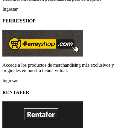
Ingresar
FERREYSHOP
Accede a los productos de merchandising más exclusivos y
originales en nuestra tienda virtual.
Ingresar
RENTAFER