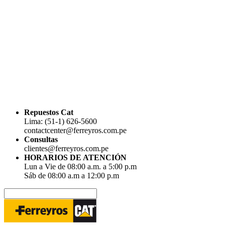
Repuestos Cat
Lima: (51-1) 626-5600
contactcenter@ferreyros.com.pe
Consultas
clientes@ferreyros.com.pe
HORARIOS DE ATENCIÓN
Lun a Vie de 08:00 a.m. a 5:00 p.m
Sáb de 08:00 a.m a 12:00 p.m