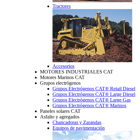
Tractores
Accesorios
MOTORES INDUSTRIALES CAT
Motores Marinos CAT
Grupos electrógenos
Grupos Electrógenos CAT® Retail Diesel
Grupos Electrógenos CAT® Large Diesel
Grupos Electrógenos CAT® Large Gas
Grupos Electrógenos CAT® Marinos
Paneles solares CAT
Asfalto y agregados
Chancadoras y Zarandas
Equipos de pavimentación