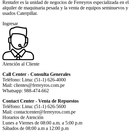
Rentafer es la unidad de negocios de Ferreyros especializada en el
alquiler de maquinaria pesada y la venta de equipos seminuevos y
usados Caterpillar.
Ingresar
Atención al Cliente
Call Center - Consulta Generales
Teléfono: Lima: (51-1) 626-4000
Mail: clientes@ferreyros.com.pe
Whatsapp: 988-474-662
Contact Center - Venta de Repuestos
Teléfono: Lima: (51-1) 626-5600
Mail: contactcenter@ferreyros.com.pe
Horarios de Atención
Lunes a Viernes de 08:00 a.m. a 5:00 p.m
Sábados de 08:00 a.m a 12:00 p.m