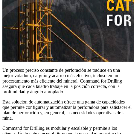
Un proceso preciso constante de perforación se traduce en una
mejor voladura, carguío y acarreo más efectivo, incluso en un
procesamiento más eficiente del mineral. Command for Drilling
asegura que cada taladro trabaje en la posición correcta, con la
profundidad y ángulo apropiado.
Esta solución de automatización ofrece una gama de capacidades
que permite configurar y automatizar la perforadora para satisfacer el
plan de perforación y, en general, las necesidades operativas de la
mina.
Command for Drilling es modular y escalable y permite a los
clientes fácilmente crecer al ritmo que la necesidad operativa lo