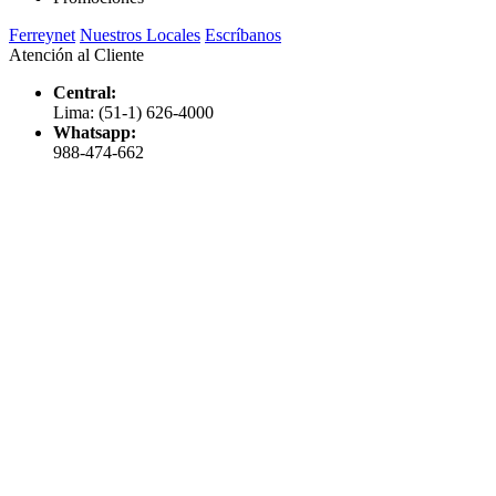
Ferreynet
Nuestros Locales
Escríbanos
Atención al Cliente
Central:
Lima: (51-1) 626-4000
Whatsapp:
988-474-662