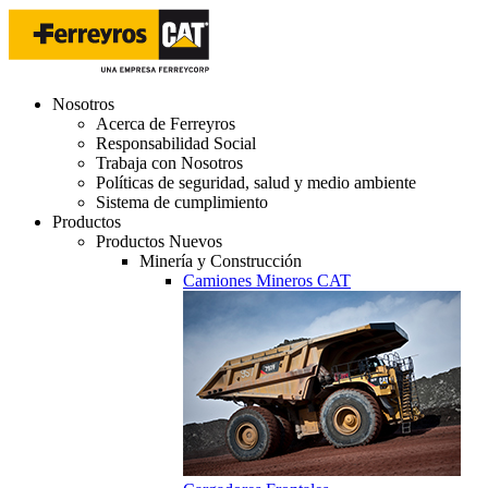
Nosotros
Acerca de Ferreyros
Responsabilidad Social
Trabaja con Nosotros
Políticas de seguridad, salud y medio ambiente
Sistema de cumplimiento
Productos
Productos Nuevos
Minería y Construcción
Camiones Mineros CAT