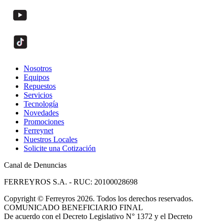
Nosotros
Equipos
Repuestos
Servicios
Tecnología
Novedades
Promociones
Ferreynet
Nuestros Locales
Solicite una Cotización
Canal de Denuncias
FERREYROS S.A. - RUC: 20100028698
Copyright
©
Ferreyros 2026. Todos los derechos reservados.
COMUNICADO BENEFICIARIO FINAL
De acuerdo con el Decreto Legislativo N° 1372 y el Decreto