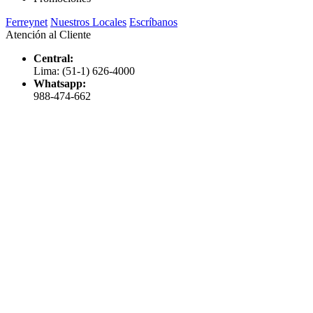
Ferreynet
Nuestros Locales
Escríbanos
Atención al Cliente
Central:
Lima: (51-1) 626-4000
Whatsapp:
988-474-662