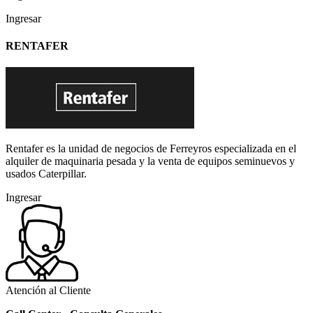
Ingresar
RENTAFER
Rentafer es la unidad de negocios de Ferreyros especializada en el
alquiler de maquinaria pesada y la venta de equipos seminuevos y
usados Caterpillar.
Ingresar
Atención al Cliente