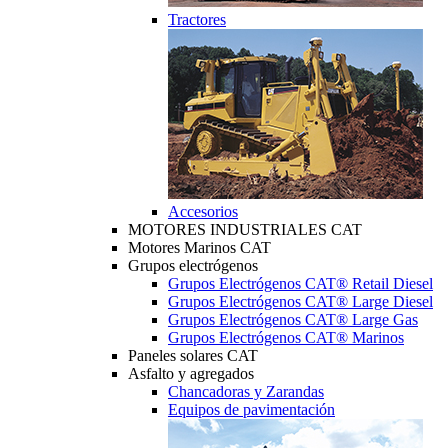
Tractores
Accesorios
MOTORES INDUSTRIALES CAT
Motores Marinos CAT
Grupos electrógenos
Grupos Electrógenos CAT® Retail Diesel
Grupos Electrógenos CAT® Large Diesel
Grupos Electrógenos CAT® Large Gas
Grupos Electrógenos CAT® Marinos
Paneles solares CAT
Asfalto y agregados
Chancadoras y Zarandas
Equipos de pavimentación