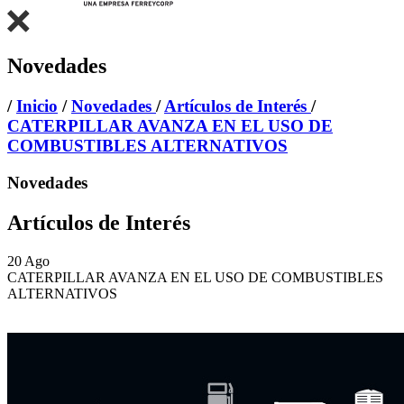
Novedades
/
Inicio
/
Novedades
/
Artículos de Interés
/
CATERPILLAR AVANZA EN EL USO DE
COMBUSTIBLES ALTERNATIVOS
Novedades
Artículos de Interés
20
Ago
CATERPILLAR AVANZA EN EL USO DE COMBUSTIBLES
ALTERNATIVOS