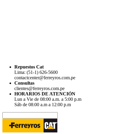
Repuestos Cat
Lima: (51-1) 626-5600
contactcenter@ferreyros.com.pe
Consultas
clientes@ferreyros.com.pe
HORARIOS DE ATENCIÓN
Lun a Vie de 08:00 a.m. a 5:00 p.m
Sáb de 08:00 a.m a 12:00 p.m