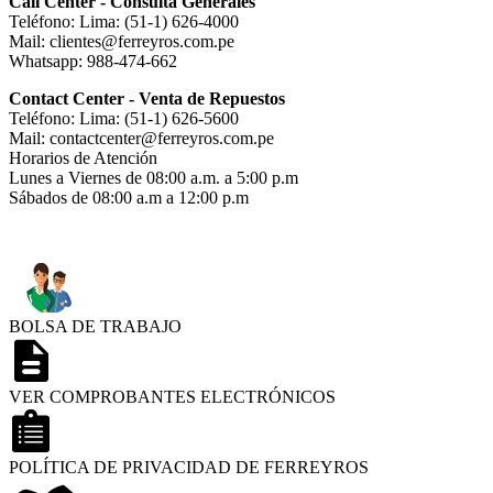
Call Center - Consulta Generales
Teléfono: Lima: (51-1) 626-4000
Mail: clientes@ferreyros.com.pe
Whatsapp: 988-474-662
Contact Center - Venta de Repuestos
Teléfono: Lima: (51-1) 626-5600
Mail: contactcenter@ferreyros.com.pe
Horarios de Atención
Lunes a Viernes de 08:00 a.m. a 5:00 p.m
Sábados de 08:00 a.m a 12:00 p.m
BOLSA DE TRABAJO
VER COMPROBANTES ELECTRÓNICOS
POLÍTICA DE PRIVACIDAD DE FERREYROS