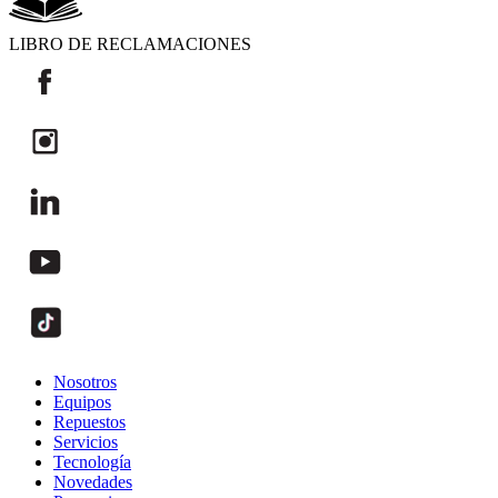
LIBRO DE RECLAMACIONES
Nosotros
Equipos
Repuestos
Servicios
Tecnología
Novedades