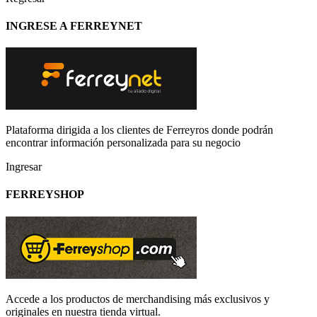
INGRESE A FERREYNET
Plataforma dirigida a los clientes de Ferreyros donde podrán
encontrar información personalizada para su negocio
Ingresar
FERREYSHOP
Accede a los productos de merchandising más exclusivos y
originales en nuestra tienda virtual.