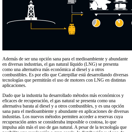
Además de ser una opción sana para el medioambiente y abundante
en diversas industrias, el gas natural líquido (LNG) se presenta
como una alternativa más económica al diesel y a otros
combustibles. Es por ello que Caterpillar está desarrollando diversas
tecnologías que permitirán el uso de motores con LNG en distintas
aplicaciones.
Dado que la industria ha desarrollado métodos más económicos y
eficaces de recuperación, el gas natural se presenta como una
alternativa barata al diesel y a otros combustibles, y es una opción
sana para el medioambiente y abundante en aplicaciones de diversas
industrias. Los nuevos métodos permiten acceder a reservas cuya
recuperación antes se consideraba imposible o costosa, lo que
impulsa aún más el uso de gas natural. A pesar de la tecnología que