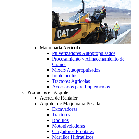
Maquinaria Agrícola
Pulverizadores Autopropulsados
Procesamiento y Almacenamiento de
Granos
Mixers Autopropulsados
Implementos
Tractores Agrícolas
Accesorios para Implementos
Productos en Alquiler
Acerca de Rentafer
Alquiler de Maquinaria Pesada
Excavadoras
Tractores
Rodillos
Motoniveladoras
Cargadores Frontales
Martillos Hidráulicos