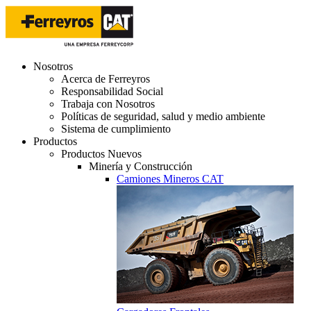
Nosotros
Acerca de Ferreyros
Responsabilidad Social
Trabaja con Nosotros
Políticas de seguridad, salud y medio ambiente
Sistema de cumplimiento
Productos
Productos Nuevos
Minería y Construcción
Camiones Mineros CAT