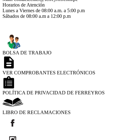
Horarios de Atención
Lunes a Viernes de 08:00 a.m. a 5:00 p.m
Sábados de 08:00 a.m a 12:00 p.m
BOLSA DE TRABAJO
VER COMPROBANTES ELECTRÓNICOS
POLÍTICA DE PRIVACIDAD DE FERREYROS
LIBRO DE RECLAMACIONES