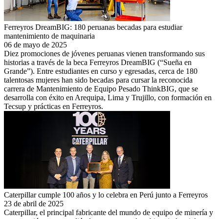
Ferreyros DreamBIG: 180 peruanas becadas para estudiar
mantenimiento de maquinaria
06 de mayo de 2025
Diez promociones de jóvenes peruanas vienen transformando sus
historias a través de la beca Ferreyros DreamBIG (“Sueña en
Grande”). Entre estudiantes en curso y egresadas, cerca de 180
talentosas mujeres han sido becadas para cursar la reconocida
carrera de Mantenimiento de Equipo Pesado ThinkBIG, que se
desarrolla con éxito en Arequipa, Lima y Trujillo, con formación en
Tecsup y prácticas en Ferreyros.
Caterpillar cumple 100 años y lo celebra en Perú junto a Ferreyros
23 de abril de 2025
Caterpillar, el principal fabricante del mundo de equipo de minería y