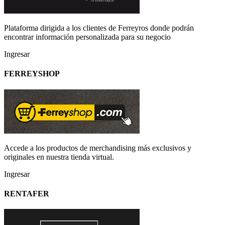
Plataforma dirigida a los clientes de Ferreyros donde podrán
encontrar información personalizada para su negocio
Ingresar
FERREYSHOP
Accede a los productos de merchandising más exclusivos y
originales en nuestra tienda virtual.
Ingresar
RENTAFER