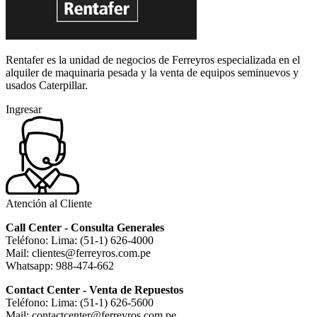
Rentafer es la unidad de negocios de Ferreyros especializada en el
alquiler de maquinaria pesada y la venta de equipos seminuevos y
usados Caterpillar.
Ingresar
Atención al Cliente
Call Center - Consulta Generales
Teléfono: Lima: (51-1) 626-4000
Mail: clientes@ferreyros.com.pe
Whatsapp: 988-474-662
Contact Center - Venta de Repuestos
Teléfono: Lima: (51-1) 626-5600
Mail: contactcenter@ferreyros.com.pe