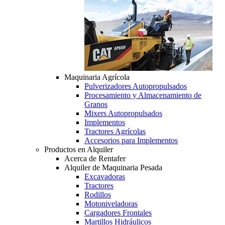
Maquinaria Agrícola
Pulverizadores Autopropulsados
Procesamiento y Almacenamiento de
Granos
Mixers Autopropulsados
Implementos
Tractores Agrícolas
Accesorios para Implementos
Productos en Alquiler
Acerca de Rentafer
Alquiler de Maquinaria Pesada
Excavadoras
Tractores
Rodillos
Motoniveladoras
Cargadores Frontales
Martillos Hidráulicos