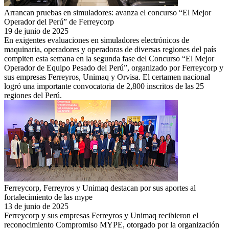
Arrancan pruebas en simuladores: avanza el concurso “El Mejor
Operador del Perú” de Ferreycorp
19 de junio de 2025
En exigentes evaluaciones en simuladores electrónicos de
maquinaria, operadores y operadoras de diversas regiones del país
compiten esta semana en la segunda fase del Concurso “El Mejor
Operador de Equipo Pesado del Perú”, organizado por Ferreycorp y
sus empresas Ferreyros, Unimaq y Orvisa. El certamen nacional
logró una importante convocatoria de 2,800 inscritos de las 25
regiones del Perú.
Ferreycorp, Ferreyros y Unimaq destacan por sus aportes al
fortalecimiento de las mype
13 de junio de 2025
Ferreycorp y sus empresas Ferreyros y Unimaq recibieron el
reconocimiento Compromiso MYPE, otorgado por la organización