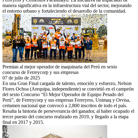
manera significativa en la infraestructura vial del sector, mejorando
el entorno urbano y fortaleciendo el desarrollo de la comunidad.
Premian al mejor operador de maquinaria del Perú en sexto
concurso de Ferreycorp y sus empresas
07 de julio de 2025
En una Gran Final cargada de talento, emoción y esfuerzo, Nelson
Flores Ochoa (Arequipa, independiente) se convirtió en el campeón
del sexto Concurso “El Mejor Operador de Equipo Pesado del
Perú”, de Ferreycorp y sus empresas Ferreyros, Unimaq y Orvisa,
certamen nacional que convocó a 2,800 inscritos de todo el país.
Resalta la historia de perseverancia del ganador, al haber ocupado el
tercer puesto del concurso realizado en 2019, y llegado a la etapa
final en 2017 y 2015.