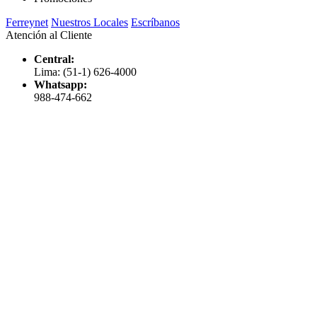
Ferreynet
Nuestros Locales
Escríbanos
Atención al Cliente
Central:
Lima: (51-1) 626-4000
Whatsapp:
988-474-662