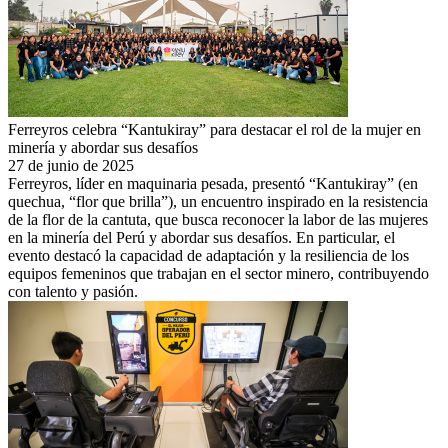
Ferreyros celebra “Kantukiray” para destacar el rol de la mujer en
minería y abordar sus desafíos
27 de junio de 2025
Ferreyros, líder en maquinaria pesada, presentó “Kantukiray” (en
quechua, “flor que brilla”), un encuentro inspirado en la resistencia
de la flor de la cantuta, que busca reconocer la labor de las mujeres
en la minería del Perú y abordar sus desafíos. En particular, el
evento destacó la capacidad de adaptación y la resiliencia de los
equipos femeninos que trabajan en el sector minero, contribuyendo
con talento y pasión.