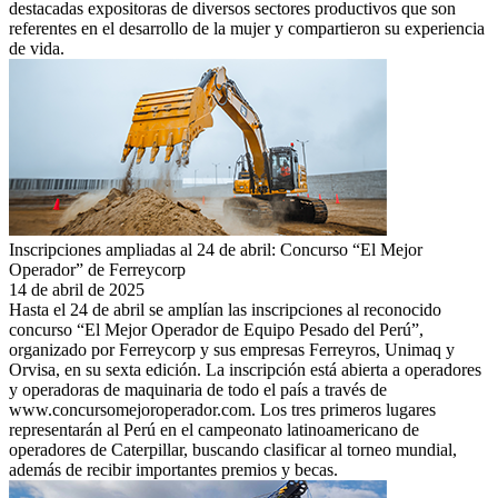
destacadas expositoras de diversos sectores productivos que son
referentes en el desarrollo de la mujer y compartieron su experiencia
de vida.
Inscripciones ampliadas al 24 de abril: Concurso “El Mejor
Operador” de Ferreycorp
14 de abril de 2025
Hasta el 24 de abril se amplían las inscripciones al reconocido
concurso “El Mejor Operador de Equipo Pesado del Perú”,
organizado por Ferreycorp y sus empresas Ferreyros, Unimaq y
Orvisa, en su sexta edición. La inscripción está abierta a operadores
y operadoras de maquinaria de todo el país a través de
www.concursomejoroperador.com. Los tres primeros lugares
representarán al Perú en el campeonato latinoamericano de
operadores de Caterpillar, buscando clasificar al torneo mundial,
además de recibir importantes premios y becas.