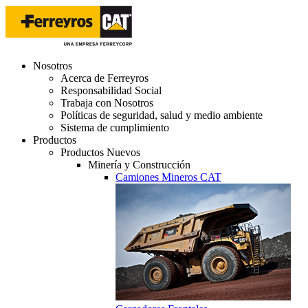
Nosotros
Acerca de Ferreyros
Responsabilidad Social
Trabaja con Nosotros
Políticas de seguridad, salud y medio ambiente
Sistema de cumplimiento
Productos
Productos Nuevos
Minería y Construcción
Camiones Mineros CAT