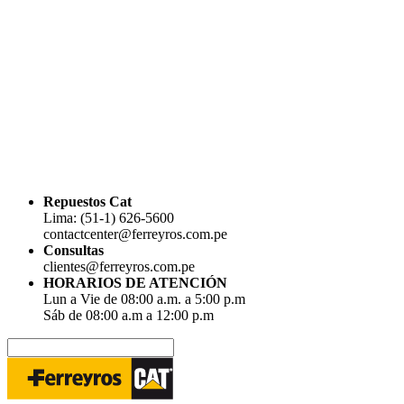
Repuestos Cat
Lima: (51-1) 626-5600
contactcenter@ferreyros.com.pe
Consultas
clientes@ferreyros.com.pe
HORARIOS DE ATENCIÓN
Lun a Vie de 08:00 a.m. a 5:00 p.m
Sáb de 08:00 a.m a 12:00 p.m