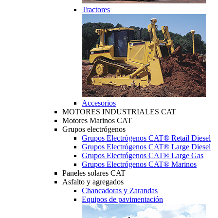
Tractores
Accesorios
MOTORES INDUSTRIALES CAT
Motores Marinos CAT
Grupos electrógenos
Grupos Electrógenos CAT® Retail Diesel
Grupos Electrógenos CAT® Large Diesel
Grupos Electrógenos CAT® Large Gas
Grupos Electrógenos CAT® Marinos
Paneles solares CAT
Asfalto y agregados
Chancadoras y Zarandas
Equipos de pavimentación