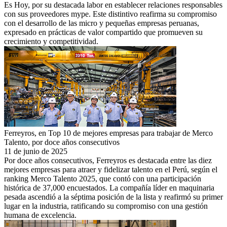
Es Hoy, por su destacada labor en establecer relaciones responsables
con sus proveedores mype. Este distintivo reafirma su compromiso
con el desarrollo de las micro y pequeñas empresas peruanas,
expresado en prácticas de valor compartido que promueven su
crecimiento y competitividad.
Ferreyros, en Top 10 de mejores empresas para trabajar de Merco
Talento, por doce años consecutivos
11 de junio de 2025
Por doce años consecutivos, Ferreyros es destacada entre las diez
mejores empresas para atraer y fidelizar talento en el Perú, según el
ranking Merco Talento 2025, que contó con una participación
histórica de 37,000 encuestados. La compañía líder en maquinaria
pesada ascendió a la séptima posición de la lista y reafirmó su primer
lugar en la industria, ratificando su compromiso con una gestión
humana de excelencia.