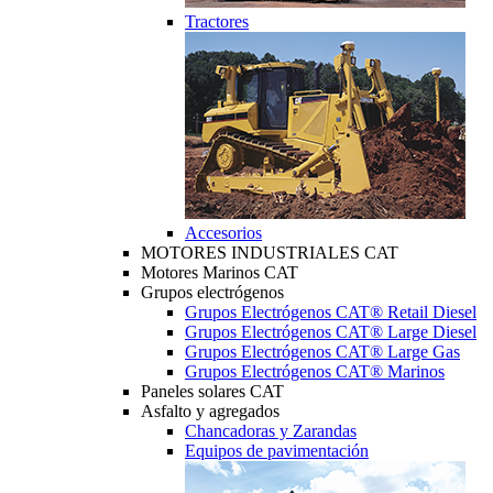
Tractores
Accesorios
MOTORES INDUSTRIALES CAT
Motores Marinos CAT
Grupos electrógenos
Grupos Electrógenos CAT® Retail Diesel
Grupos Electrógenos CAT® Large Diesel
Grupos Electrógenos CAT® Large Gas
Grupos Electrógenos CAT® Marinos
Paneles solares CAT
Asfalto y agregados
Chancadoras y Zarandas
Equipos de pavimentación