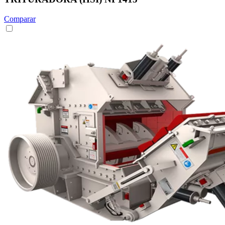
Comparar