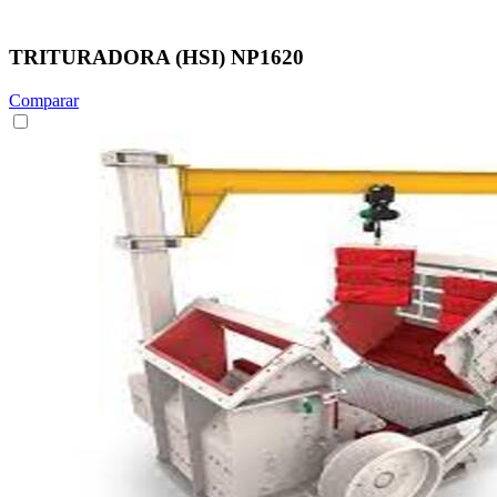
TRITURADORA (HSI) NP1620
Comparar