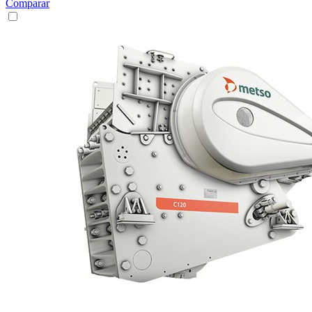
Comparar