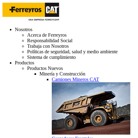
Nosotros
Acerca de Ferreyros
Responsabilidad Social
Trabaja con Nosotros
Políticas de seguridad, salud y medio ambiente
Sistema de cumplimiento
Productos
Productos Nuevos
Minería y Construcción
Camiones Mineros CAT