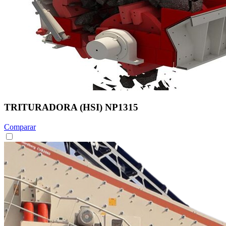
TRITURADORA (HSI) NP1315
Comparar