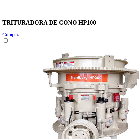
TRITURADORA DE CONO HP100
Comparar