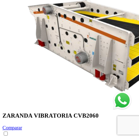
ZARANDA VIBRATORIA CVB2060
Comparar