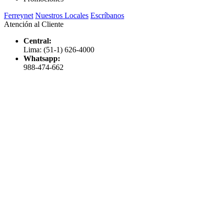
Ferreynet
Nuestros Locales
Escríbanos
Atención al Cliente
Central:
Lima: (51-1) 626-4000
Whatsapp:
988-474-662