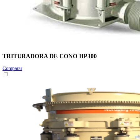
TRITURADORA DE CONO HP300
Comparar