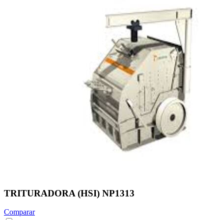
TRITURADORA (HSI) NP1313
Comparar