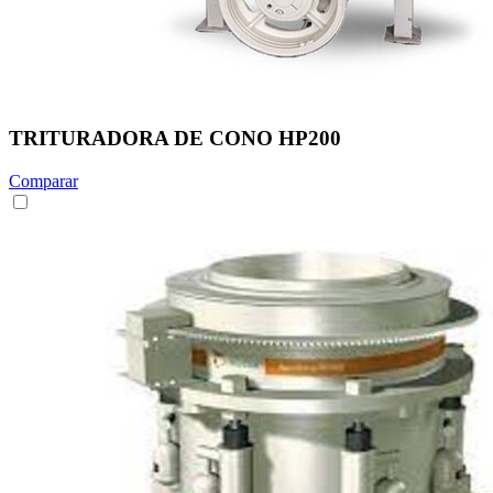
TRITURADORA DE CONO HP200
Comparar