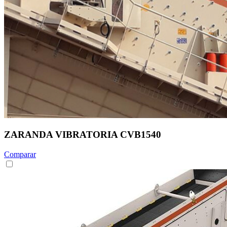
ZARANDA VIBRATORIA CVB1540
Comparar