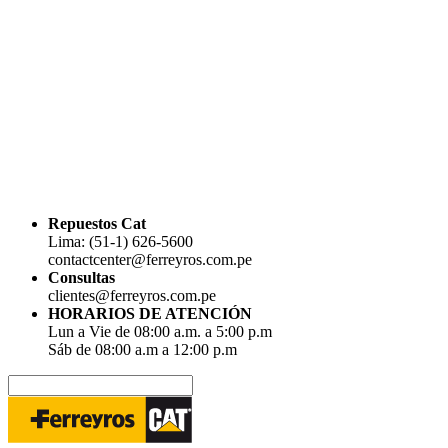
Repuestos Cat
Lima: (51-1) 626-5600
contactcenter@ferreyros.com.pe
Consultas
clientes@ferreyros.com.pe
HORARIOS DE ATENCIÓN
Lun a Vie de 08:00 a.m. a 5:00 p.m
Sáb de 08:00 a.m a 12:00 p.m