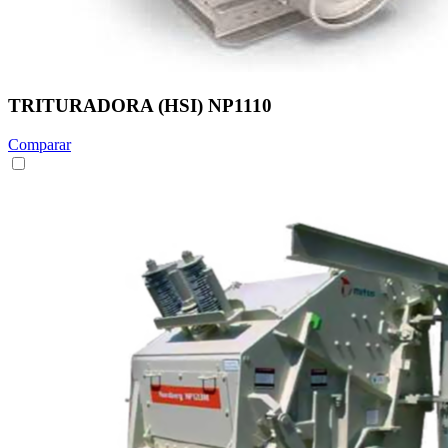
TRITURADORA (HSI) NP1110
Comparar