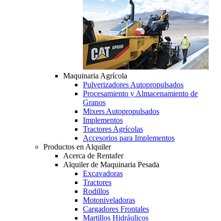
Maquinaria Agrícola
Pulverizadores Autopropulsados
Procesamiento y Almacenamiento de
Granos
Mixers Autopropulsados
Implementos
Tractores Agrícolas
Accesorios para Implementos
Productos en Alquiler
Acerca de Rentafer
Alquiler de Maquinaria Pesada
Excavadoras
Tractores
Rodillos
Motoniveladoras
Cargadores Frontales
Martillos Hidráulicos