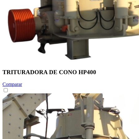
TRITURADORA DE CONO HP400
Comparar