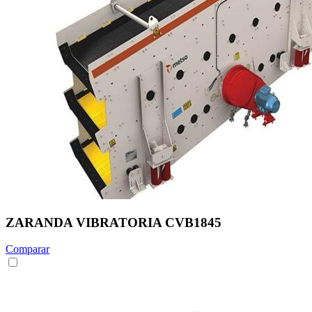
ZARANDA VIBRATORIA CVB1845
Comparar